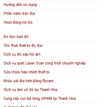
Hướng dẫn sử dụng
Phần mềm trắc địa
Hoạt động nội bộ
Đo đạc bản đồ
Cho thuê thiết bị đo đạc
Dịch vụ đo sâu hồi âm
Dịch vụ quét Laser Scan công trình chuyên nghiệp
Sửa chữa, hiệu chỉnh thiết bị
Khảo sát địa hình bằng flycam
Dịch vụ làm sổ đỏ tại Thanh Hóa
Cung cấp cọc bê tông, GPMB tại Thanh Hóa