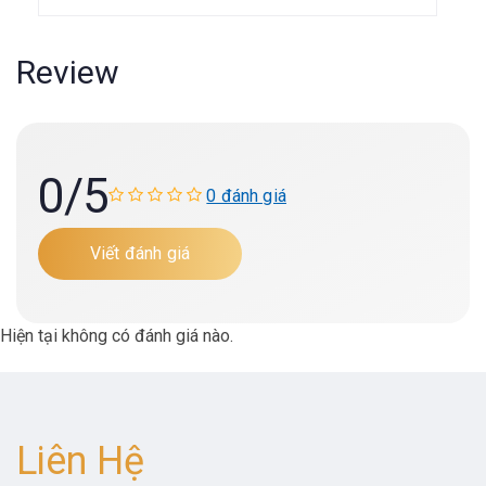
Review
0
/5
0 đánh giá
Viết đánh giá
Hiện tại không có đánh giá nào.
Liên Hệ