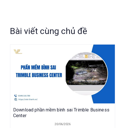
Bài viết cùng chủ đề
Download phần mềm bình sai Trimble Business
Center
20/06/2026