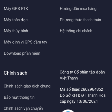
Máy GPS RTK
Hướng dẫn mua hàng
Máy toàn đạc
Phương thức thanh toán
Máy thủy bình
Hệ thống chi nhánh
Máy định vị GPS cầm tay
Download phần mềm
Công ty Cổ phần tập đoàn
Chính sách
Việt Thanh
Chính sách giao dịch chung
Mã số thuế: 2802964852
Do Sở KH & ĐT Thanh Hóa
Bảo mật thông tin
cấp ngày 10/06/2021
Chính sách vận chuyển