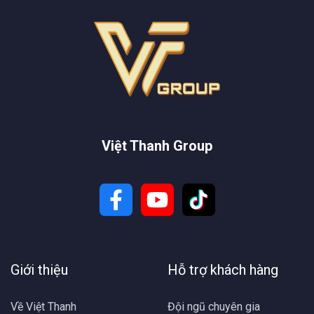
Việt Thanh Group
Giới thiệu
Hỗ trợ khách hàng
Về Việt Thanh
Đội ngũ chuyên gia