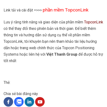
phần mềm TopconLink
Link tải và cài đặt =>>>
Lưu ý rằng tính năng và giao diện của phần mềm
TopconLink
có thể thay đổi theo phiên bản và thời gian. Để biết thêm
thông tin và hướng dẫn sử dụng cụ thể về phần mềm
TopconLink, tôi khuyên bạn nên tham khảo tài liệu hướng
dẫn hoặc trang web chính thức của Topcon Positioning
Systems hoặc liên hệ với
Việt Thanh Group
để được hỗ trợ
tốt nhất
Thẻ:
Chia sẻ bài đăng này