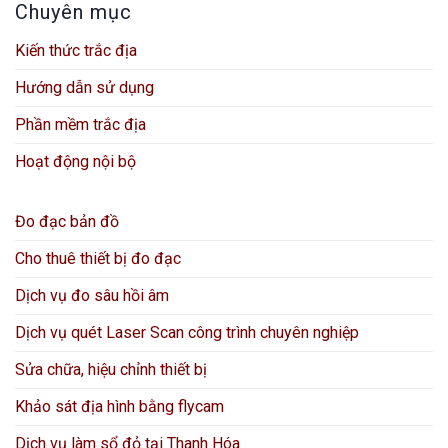
Chuyên mục
Kiến thức trắc địa
Hướng dẫn sử dụng
Phần mềm trắc địa
Hoạt động nội bộ
Đo đạc bản đồ
Cho thuê thiết bị đo đạc
Dịch vụ đo sâu hồi âm
Dịch vụ quét Laser Scan công trình chuyên nghiệp
Sửa chữa, hiệu chỉnh thiết bị
Khảo sát địa hình bằng flycam
Dịch vụ làm sổ đỏ tại Thanh Hóa