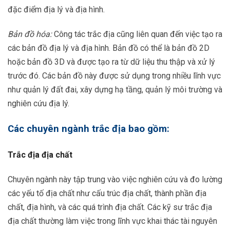
đặc điểm địa lý và địa hình.
Bản đồ hóa:
Công tác trắc địa cũng liên quan đến việc tạo ra
các bản đồ địa lý và địa hình. Bản đồ có thể là bản đồ 2D
hoặc bản đồ 3D và được tạo ra từ dữ liệu thu thập và xử lý
trước đó. Các bản đồ này được sử dụng trong nhiều lĩnh vực
như quản lý đất đai, xây dựng hạ tầng, quản lý môi trường và
nghiên cứu địa lý.
Các chuyên ngành trắc địa bao gồm:
Trắc địa địa chất
Chuyên ngành này tập trung vào việc nghiên cứu và đo lường
các yếu tố địa chất như cấu trúc địa chất, thành phần địa
chất, địa hình, và các quá trình địa chất. Các kỹ sư trắc địa
địa chất thường làm việc trong lĩnh vực khai thác tài nguyên