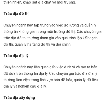
thiên nhiên, khảo sát địa chất và môi trường.
Trắc địa đô thị
Chuyên ngành này tập trung vào việc đo lường và quản lý
thông tin không gian trong môi trường đô thị. Các chuyên gia
trắc địa đô thị thường tham gia vào quá trình lập kế hoạch
đô thị, quản lý hạ tầng đô thị và địa chính.
Trắc địa địa lý
Chuyên ngành này liên quan đến việc định vị và tạo ra bản
đồ dựa trên thông tin địa lý. Các chuyên gia trắc địa địa lý
thường làm việc trong lĩnh vực bản đồ hóa, quản lý dữ liệu
địa lý và nghiên cứu địa lý.
Trắc địa xây dựng