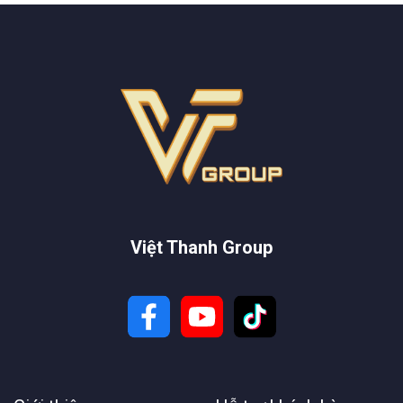
Việt Thanh Group