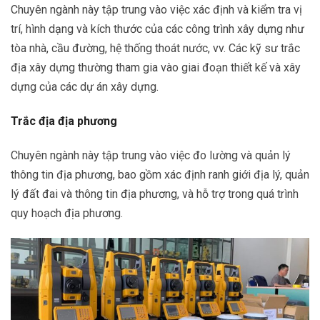
Chuyên ngành này tập trung vào việc xác định và kiểm tra vị
trí, hình dạng và kích thước của các công trình xây dựng như
tòa nhà, cầu đường, hệ thống thoát nước, vv. Các kỹ sư trắc
địa xây dựng thường tham gia vào giai đoạn thiết kế và xây
dựng của các dự án xây dựng.
Trắc địa địa phương
Chuyên ngành này tập trung vào việc đo lường và quản lý
thông tin địa phương, bao gồm xác định ranh giới địa lý, quản
lý đất đai và thông tin địa phương, và hỗ trợ trong quá trình
quy hoạch địa phương.