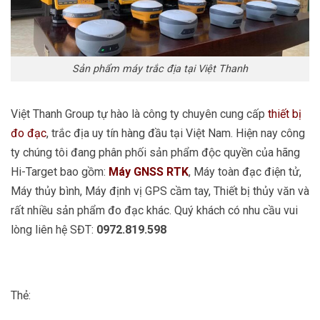
Sản phẩm máy trắc địa tại Việt Thanh
Việt Thanh Group tự hào là công ty chuyên cung cấp
thiết bị
đo đạc
, trắc địa uy tín hàng đầu tại Việt Nam. Hiện nay công
ty chúng tôi đang phân phối sản phẩm độc quyền của hãng
Hi-Target bao gồm:
Máy GNSS RTK
, Máy toàn đạc điện tử,
Máy thủy bình, Máy định vị GPS cầm tay, Thiết bị thủy văn và
rất nhiều sản phẩm đo đạc khác. Quý khách có nhu cầu vui
lòng liên hệ SĐT:
0972.819.598
Thẻ: