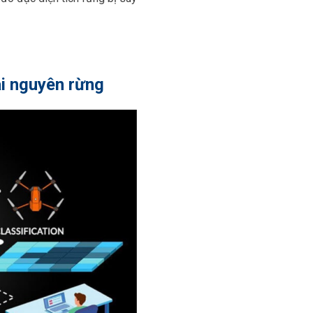
ài nguyên rừng