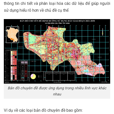
thông tin chi tiết và phân loại hóa các dữ liệu để giúp người
sử dụng hiểu rõ hơn về chủ đề cụ thể.
Bản đồ chuyên đề được ứng dụng trong nhiều lĩnh vực khác
nhau
Ví dụ về các loại bản đồ chuyên đề bao gồm: