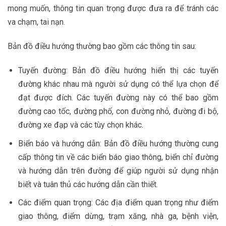
mong muốn, thông tin quan trọng được đưa ra để tránh các
va chạm, tai nạn.
Bản đồ điều hướng thường bao gồm các thông tin sau:
Tuyến đường: Bản đồ điều hướng hiển thị các tuyến
đường khác nhau mà người sử dụng có thể lựa chọn để
đạt được đích. Các tuyến đường này có thể bao gồm
đường cao tốc, đường phố, con đường nhỏ, đường đi bộ,
đường xe đạp và các tùy chọn khác.
Biển báo và hướng dẫn: Bản đồ điều hướng thường cung
cấp thông tin về các biển báo giao thông, biển chỉ đường
và hướng dẫn trên đường để giúp người sử dụng nhận
biết và tuân thủ các hướng dẫn cần thiết.
Các điểm quan trọng: Các địa điểm quan trọng như điểm
giao thông, điểm dừng, trạm xăng, nhà ga, bệnh viện,