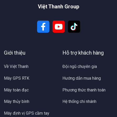
Việt Thanh Group
Giới thiệu
Hỗ trợ khách hàng
Về Việt Thanh
Đội ngũ chuyên gia
Máy GPS RTK
Hướng dẫn mua hàng
Máy toàn đạc
Phương thức thanh toán
Máy thủy bình
Hệ thống chi nhánh
Máy định vị GPS cầm tay