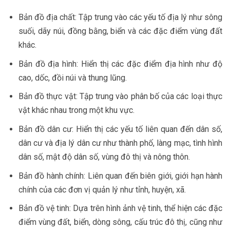
Bản đồ địa chất: Tập trung vào các yếu tố địa lý như sông
suối, dãy núi, đồng bằng, biển và các đặc điểm vùng đất
khác.
Bản đồ địa hình: Hiển thị các đặc điểm địa hình như độ
cao, dốc, đồi núi và thung lũng.
Bản đồ thực vật: Tập trung vào phân bố của các loại thực
vật khác nhau trong một khu vực.
Bản đồ dân cư: Hiển thị các yếu tố liên quan đến dân số,
dân cư và địa lý dân cư như thành phố, làng mạc, tình hình
dân số, mật độ dân số, vùng đô thị và nông thôn.
Bản đồ hành chính: Liên quan đến biên giới, giới hạn hành
chính của các đơn vị quản lý như tỉnh, huyện, xã.
Bản đồ vệ tinh: Dựa trên hình ảnh vệ tinh, thể hiện các đặc
điểm vùng đất, biển, dòng sông, cấu trúc đô thị, cũng như