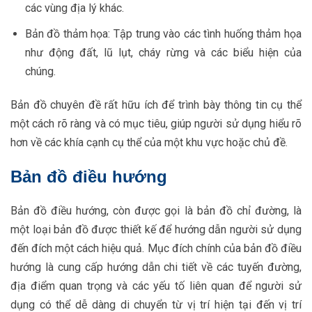
các vùng địa lý khác.
Bản đồ thảm họa: Tập trung vào các tình huống thảm họa
như động đất, lũ lụt, cháy rừng và các biểu hiện của
chúng.
Bản đồ chuyên đề rất hữu ích để trình bày thông tin cụ thể
một cách rõ ràng và có mục tiêu, giúp người sử dụng hiểu rõ
hơn về các khía cạnh cụ thể của một khu vực hoặc chủ đề.
Bản đồ điều hướng
Bản đồ điều hướng, còn được gọi là bản đồ chỉ đường, là
một loại bản đồ được thiết kế để hướng dẫn người sử dụng
đến đích một cách hiệu quả. Mục đích chính của bản đồ điều
hướng là cung cấp hướng dẫn chi tiết về các tuyến đường,
địa điểm quan trọng và các yếu tố liên quan để người sử
dụng có thể dễ dàng di chuyển từ vị trí hiện tại đến vị trí