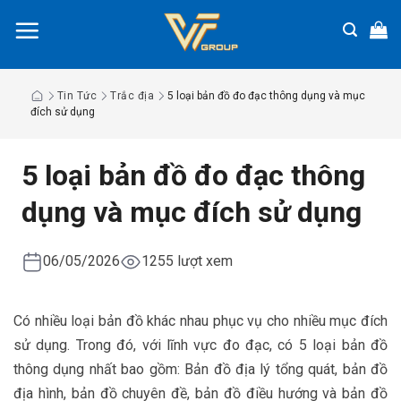
Chuyển
đến
nội
dung
Tin Tức
Trắc địa
5 loại bản đồ đo đạc thông dụng và mục
đích sử dụng
5 loại bản đồ đo đạc thông
dụng và mục đích sử dụng
06/05/2026
1255 lượt xem
Có nhiều loại bản đồ khác nhau phục vụ cho nhiều mục đích
sử dụng. Trong đó, với lĩnh vực đo đạc, có 5 loại bản đồ
thông dụng nhất bao gồm: Bản đồ địa lý tổng quát, bản đồ
địa hình, bản đồ chuyên đề, bản đồ điều hướng và bản đồ