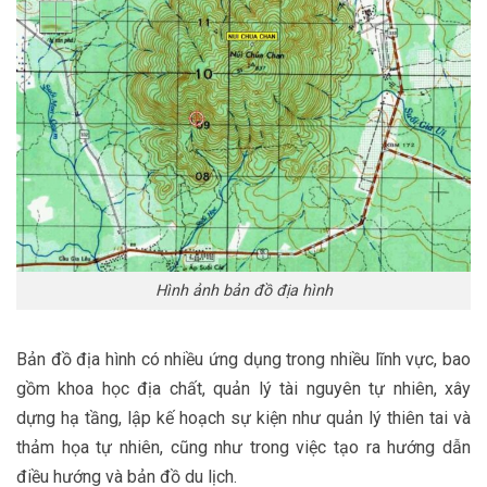
Hình ảnh bản đồ địa hình
Bản đồ địa hình có nhiều ứng dụng trong nhiều lĩnh vực, bao
gồm khoa học địa chất, quản lý tài nguyên tự nhiên, xây
dựng hạ tầng, lập kế hoạch sự kiện như quản lý thiên tai và
thảm họa tự nhiên, cũng như trong việc tạo ra hướng dẫn
điều hướng và bản đồ du lịch.