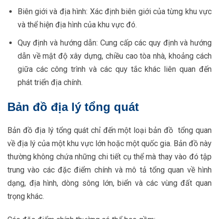
Biên giới và địa hình: Xác định biên giới của từng khu vực
và thể hiện địa hình của khu vực đó.
Quy định và hướng dẫn: Cung cấp các quy định và hướng
dẫn về mật độ xây dựng, chiều cao tòa nhà, khoảng cách
giữa các công trình và các quy tắc khác liên quan đến
phát triển địa chính.
Bản đồ địa lý tổng quát
Bản đồ địa lý tổng quát chỉ đến một loại bản đồ tổng quan
về địa lý của một khu vực lớn hoặc một quốc gia. Bản đồ này
thường không chứa những chi tiết cụ thể mà thay vào đó tập
trung vào các đặc điểm chính và mô tả tổng quan về hình
dạng, địa hình, dòng sông lớn, biển và các vùng đất quan
trọng khác.