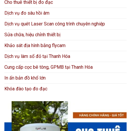
Cho thuê thiết bị đo đạc
Dịch vụ đo sâu hồi âm
Dịch vụ quét Laser Scan công trình chuyên nghiệp
Sửa chữa, hiệu chỉnh thiết bị
Khảo sát địa hình bằng flycam
Dịch vụ làm sổ đỏ tại Thanh Hóa
Cung cấp cọc bê tông, GPMB tại Thanh Hóa
In ấn bản đồ khổ lớn
Khóa đào tạo đo đạc