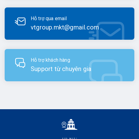
Hỗ trợ qua email
vtgroup.mkt@gmail.com
Hỗ trợ khách hàng
Support từ chuyên gia