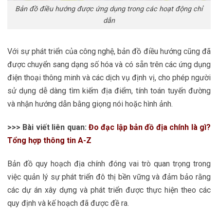
Bản đồ điều hướng được ứng dụng trong các hoạt động chỉ
dẫn
Với sự phát triển của công nghệ, bản đồ điều hướng cũng đã
được chuyển sang dạng số hóa và có sẵn trên các ứng dụng
điện thoại thông minh và các dịch vụ định vị, cho phép người
sử dụng dễ dàng tìm kiếm địa điểm, tính toán tuyến đường
và nhận hướng dẫn bằng giọng nói hoặc hình ảnh.
>>> Bài viết liên quan:
Đo đạc lập bản đồ địa chính là gì?
Tổng hợp thông tin A-Z
Bản đồ quy hoạch địa chính đóng vai trò quan trọng trong
việc quản lý sự phát triển đô thị bền vững và đảm bảo rằng
các dự án xây dựng và phát triển được thực hiện theo các
quy định và kế hoạch đã được đề ra.