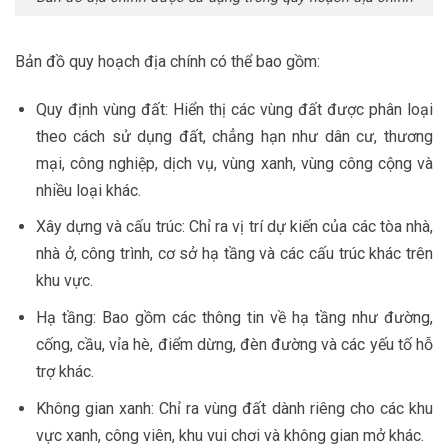
Bản đồ quy hoạch địa chính có thể bao gồm:
Quy định vùng đất: Hiển thị các vùng đất được phân loại
theo cách sử dụng đất, chẳng hạn như dân cư, thương
mại, công nghiệp, dịch vụ, vùng xanh, vùng công cộng và
nhiều loại khác.
Xây dựng và cấu trúc: Chỉ ra vị trí dự kiến của các tòa nhà,
nhà ở, công trình, cơ sở hạ tầng và các cấu trúc khác trên
khu vực.
Hạ tầng: Bao gồm các thông tin về hạ tầng như đường,
cống, cầu, vỉa hè, điểm dừng, đèn đường và các yếu tố hỗ
trợ khác.
Không gian xanh: Chỉ ra vùng đất dành riêng cho các khu
vực xanh, công viên, khu vui chơi và không gian mở khác.