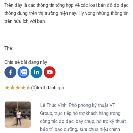
Trên đây là các thông tin tổng hợp về các loại bản đồ đo đạc
thông dụng trên thị trường hiện nay. Hy vọng những thông tin
trên hữu ích với bạn.
Thẻ:
Chia sẻ bài đăng này
(0)
lượt đánh giá
Lê Thúc Vinh: Phó phòng kỹ thuật VT
Group, trực tiếp hỗ trợ khách hàng trong
công tác đo đạc, bay chụp, hỗ trợ kỹ thuật
bảo trì bảo dưỡng, sữa chửa hiệu chỉnh