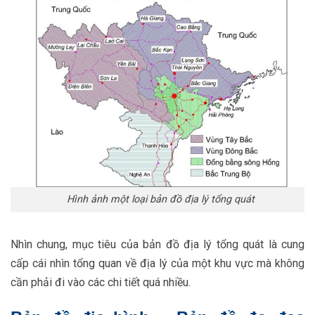
Hình ảnh một loại bản đồ địa lý tổng quát
Nhìn chung, mục tiêu của bản đồ địa lý tổng quát là cung
cấp cái nhìn tổng quan về địa lý của một khu vực mà không
cần phải đi vào các chi tiết quá nhiều.