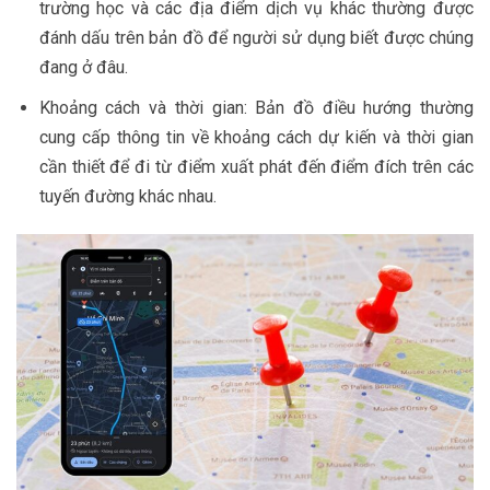
trường học và các địa điểm dịch vụ khác thường được
đánh dấu trên bản đồ để người sử dụng biết được chúng
đang ở đâu.
Khoảng cách và thời gian: Bản đồ điều hướng thường
cung cấp thông tin về khoảng cách dự kiến và thời gian
cần thiết để đi từ điểm xuất phát đến điểm đích trên các
tuyến đường khác nhau.