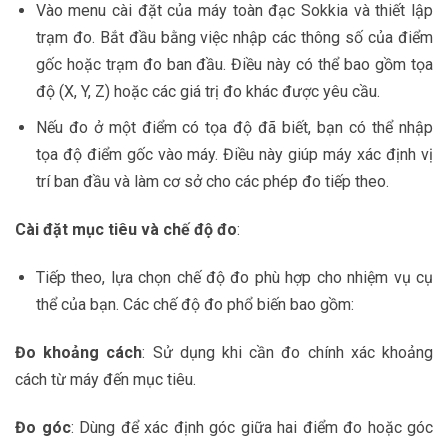
Vào menu cài đặt của máy toàn đạc Sokkia và thiết lập
trạm đo. Bắt đầu bằng việc nhập các thông số của điểm
gốc hoặc trạm đo ban đầu. Điều này có thể bao gồm tọa
độ (X, Y, Z) hoặc các giá trị đo khác được yêu cầu.
Nếu đo ở một điểm có tọa độ đã biết, bạn có thể nhập
tọa độ điểm gốc vào máy. Điều này giúp máy xác định vị
trí ban đầu và làm cơ sở cho các phép đo tiếp theo.
Cài đặt mục tiêu và chế độ đo
:
Tiếp theo, lựa chọn chế độ đo phù hợp cho nhiệm vụ cụ
thể của bạn. Các chế độ đo phổ biến bao gồm:
Đo khoảng cách
: Sử dụng khi cần đo chính xác khoảng
cách từ máy đến mục tiêu.
Đo góc
: Dùng để xác định góc giữa hai điểm đo hoặc góc