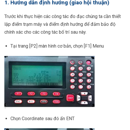
1. Hướng dẫn định hướng (giao hội thuận)
Trước khi thực hiện các công tác đo đạc chúng ta cần thiết
lập điểm trạm máy và điểm định hướng để đảm bảo độ
chính xác cho các công tác bố trí sau này.
Tại trang [P2] màn hình cơ bản, chọn [F1] Menu
Chọn Coordinate sau đó ấn ENT