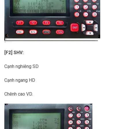
[F2] SHV:
Cạnh nghiêng SD
Cạnh ngang HD
Chênh cao VD.