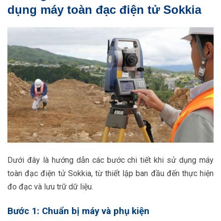
dụng máy toàn đạc điện tử Sokkia
Dưới đây là hướng dẫn các bước chi tiết khi sử dụng máy
toàn đạc điện tử Sokkia, từ thiết lập ban đầu đến thực hiện
đo đạc và lưu trữ dữ liệu.
Bước 1: Chuẩn bị máy và phụ kiện