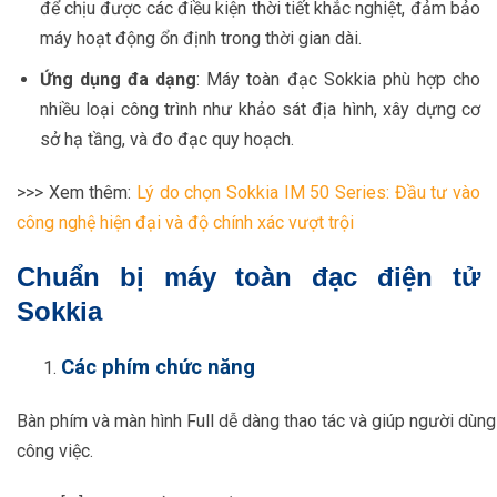
để chịu được các điều kiện thời tiết khắc nghiệt, đảm bảo
máy hoạt động ổn định trong thời gian dài.
Ứng dụng đa dạng
: Máy toàn đạc Sokkia phù hợp cho
nhiều loại công trình như khảo sát địa hình, xây dựng cơ
sở hạ tầng, và đo đạc quy hoạch.
>>> Xem thêm:
Lý do chọn Sokkia IM 50 Series: Đầu tư vào
công nghệ hiện đại và độ chính xác vượt trội
Chuẩn bị máy toàn đạc điện tử
Sokkia
Các phím chức năng
Bàn phím và màn hình Full dễ dàng thao tác và giúp người dùng
công việc.