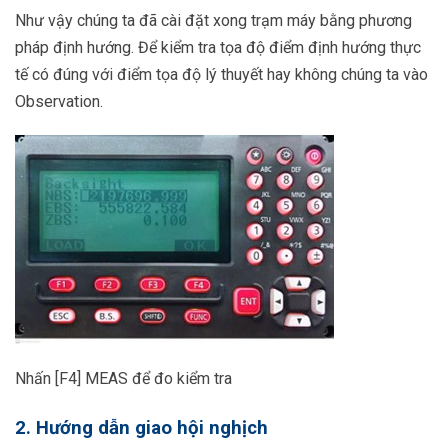
Như vậy chúng ta đã cài đặt xong trạm máy bằng phương
pháp định hướng. Để kiểm tra tọa độ điểm định hướng thực
tế có đúng với điểm tọa độ lý thuyết hay không chúng ta vào
Observation.
Nhấn [F4] MEAS để đo kiểm tra
2. Hướng dẫn giao hội nghịch