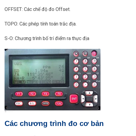
OFFSET: Các chế độ đo Offset.
TOPO: Các phép tính toán trắc địa.
S-O: Chương trình bố trí điểm ra thực địa
Các chương trình đo cơ bản