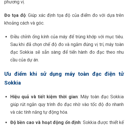
phương vị.
Đo tọa độ
: Giúp xác định tọa độ của điểm đo với dựa trên
khoảng cách và góc.
Điều chỉnh ống kính của máy để trùng khớp với mục tiêu.
Sau khi đã chọn chế độ đo và ngắm đúng vị trí, máy toàn
đạc Sokkia sẽ sẵn sàng để tiến hành đo đạc theo nhu
cầu của dự án.
Ưu điểm khi sử dụng máy toàn đạc điện tử
Sokkia
Hiệu quả và tiết kiệm thời gian
: Máy toàn đạc Sokkia
giúp rút ngắn quy trình đo đạc nhờ vào tốc độ đo nhanh
và các tính năng tự động hóa.
Độ bền cao và hoạt động ổn định
: Sokkia được thiết kế