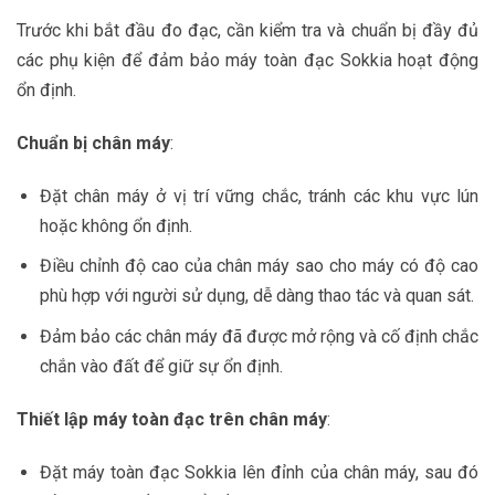
Trước khi bắt đầu đo đạc, cần kiểm tra và chuẩn bị đầy đủ
các phụ kiện để đảm bảo máy toàn đạc Sokkia hoạt động
ổn định.
Chuẩn bị chân máy
:
Đặt chân máy ở vị trí vững chắc, tránh các khu vực lún
hoặc không ổn định.
Điều chỉnh độ cao của chân máy sao cho máy có độ cao
phù hợp với người sử dụng, dễ dàng thao tác và quan sát.
Đảm bảo các chân máy đã được mở rộng và cố định chắc
chắn vào đất để giữ sự ổn định.
Thiết lập máy toàn đạc trên chân máy
:
Đặt máy toàn đạc Sokkia lên đỉnh của chân máy, sau đó