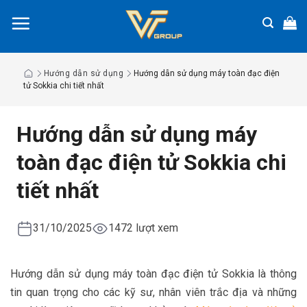
Chuyển
đến
nội
dung
Hướng dẫn sử dụng
Hướng dẫn sử dụng máy toàn đạc điện
tử Sokkia chi tiết nhất
Hướng dẫn sử dụng máy
toàn đạc điện tử Sokkia chi
tiết nhất
31/10/2025
1472 lượt xem
Hướng dẫn sử dụng máy toàn đạc điện tử Sokkia là thông
tin quan trọng cho các kỹ sư, nhân viên trắc địa và những