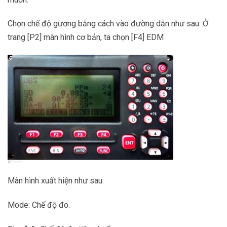
Chọn chế độ gương bằng cách vào đường dẫn như sau: Ở
trang [P2] màn hình cơ bản, ta chọn [F4] EDM
Màn hình xuất hiện như sau:
Mode: Chế độ đo.