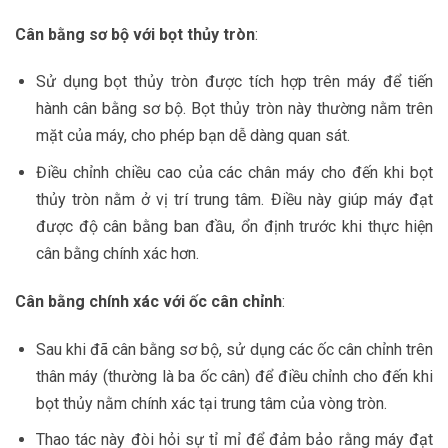
Cân bằng sơ bộ với bọt thủy tròn
:
Sử dụng bọt thủy tròn được tích hợp trên máy để tiến
hành cân bằng sơ bộ. Bọt thủy tròn này thường nằm trên
mặt của máy, cho phép bạn dễ dàng quan sát.
Điều chỉnh chiều cao của các chân máy cho đến khi bọt
thủy tròn nằm ở vị trí trung tâm. Điều này giúp máy đạt
được độ cân bằng ban đầu, ổn định trước khi thực hiện
cân bằng chính xác hơn.
Cân bằng chính xác với ốc cân chỉnh
:
Sau khi đã cân bằng sơ bộ, sử dụng các ốc cân chỉnh trên
thân máy (thường là ba ốc cân) để điều chỉnh cho đến khi
bọt thủy nằm chính xác tại trung tâm của vòng tròn.
Thao tác này đòi hỏi sự tỉ mỉ để đảm bảo rằng máy đạt