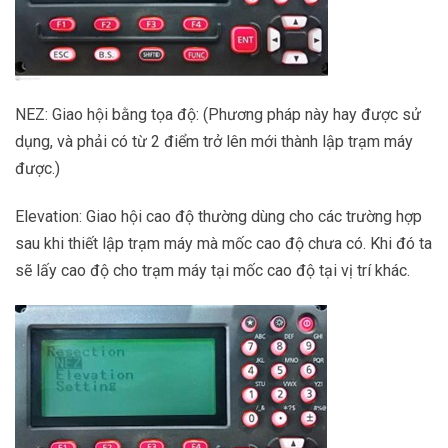
NEZ: Giao hội bằng tọa độ: (Phương pháp này hay được sử
dụng, và phải có từ 2 điểm trở lên mới thành lập trạm máy
được.)
Elevation: Giao hội cao độ thường dùng cho các trường hợp
sau khi thiết lập trạm máy mà mốc cao độ chưa có. Khi đó ta
sẽ lấy cao độ cho trạm máy tại mốc cao độ tại vị trí khác.