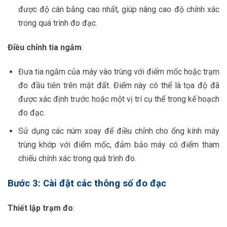
được độ cân bằng cao nhất, giúp nâng cao độ chính xác
trong quá trình đo đạc.
Điều chỉnh tia ngắm
:
Đưa tia ngắm của máy vào trùng với điểm mốc hoặc trạm
đo đầu tiên trên mặt đất. Điểm này có thể là tọa độ đã
được xác định trước hoặc một vị trí cụ thể trong kế hoạch
đo đạc.
Sử dụng các núm xoay để điều chỉnh cho ống kính máy
trùng khớp với điểm mốc, đảm bảo máy có điểm tham
chiếu chính xác trong quá trình đo.
Bước 3: Cài đặt các thông số đo đạc
Thiết lập trạm đo
: