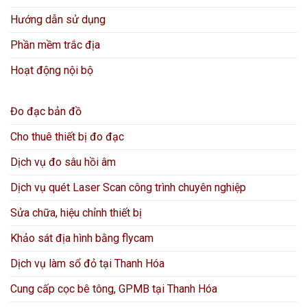
Hướng dẫn sử dụng
Phần mềm trắc địa
Hoạt động nội bộ
Đo đạc bản đồ
Cho thuê thiết bị đo đạc
Dịch vụ đo sâu hồi âm
Dịch vụ quét Laser Scan công trình chuyên nghiệp
Sửa chữa, hiệu chỉnh thiết bị
Khảo sát địa hình bằng flycam
Dịch vụ làm sổ đỏ tại Thanh Hóa
Cung cấp cọc bê tông, GPMB tại Thanh Hóa