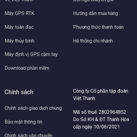
Máy GPS RTK
Hướng dẫn mua hàng
Máy toàn đạc
Phương thức thanh toán
Máy thủy bình
Hệ thống chi nhánh
Máy định vị GPS cầm tay
Download phần mềm
Công ty Cổ phần tập đoàn
Chính sách
Việt Thanh
Chính sách giao dịch chung
Mã số thuế: 2802964852
Do Sở KH & ĐT Thanh Hóa
Bảo mật thông tin
cấp ngày 10/06/2021
Chính sách vận chuyển