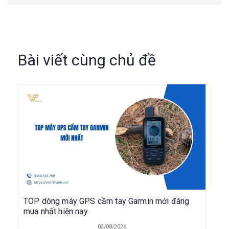
Bài viết cùng chủ đề
TOP dòng máy GPS cầm tay Garmin mới đáng
mua nhất hiện nay
03/08/2026