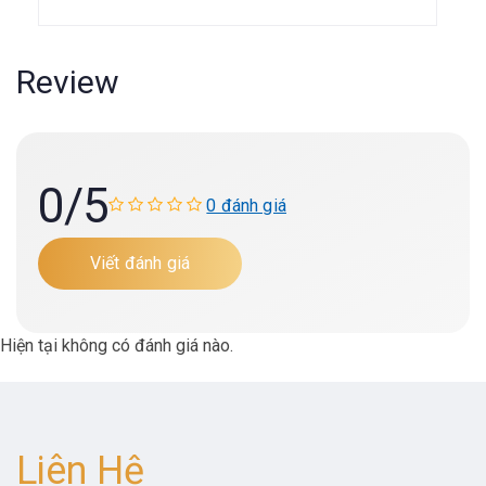
Review
0
/5
0 đánh giá
Viết đánh giá
Hiện tại không có đánh giá nào.
Liên Hệ