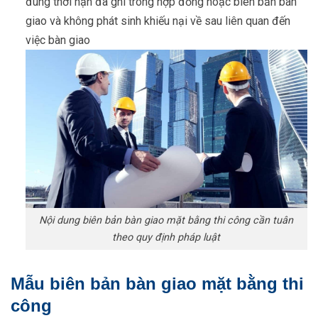
đúng thời hạn đã ghi trong hợp đồng hoặc biên bản bàn
giao và không phát sinh khiếu nại về sau liên quan đến
việc bàn giao
Nội dung biên bản bàn giao mặt bằng thi công cần tuân
theo quy định pháp luật
Mẫu biên bản bàn giao mặt bằng thi
công