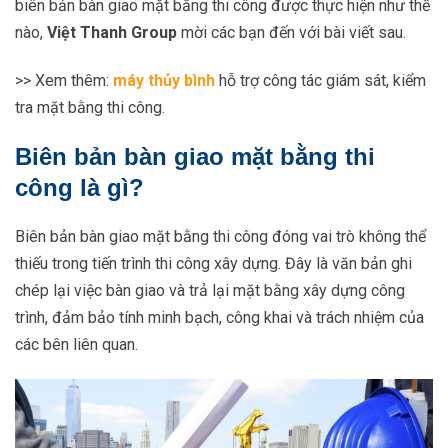
biên bản bàn giao mặt bằng thi công được thực hiện như thế
nào,
Việt Thanh Group
mời các bạn đến với bài viết sau.
>> Xem thêm:
máy thủy bình
hỗ trợ công tác giám sát, kiểm
tra mặt bằng thi công.
Biên bản bàn giao mặt bằng thi
công là gì?
Biên bản bàn giao mặt bằng thi công đóng vai trò không thể
thiếu trong tiến trình thi công xây dựng. Đây là văn bản ghi
chép lại việc bàn giao và trả lại mặt bằng xây dựng công
trình, đảm bảo tính minh bạch, công khai và trách nhiệm của
các bên liên quan.