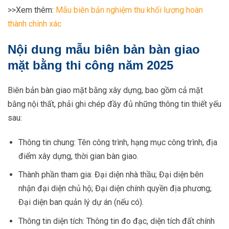
>>Xem thêm:
Mẫu biên bản nghiệm thu khối lượng hoàn
thành chính xác
Nội dung mẫu biên bản bàn giao
mặt bằng thi công năm 2025
Biên bản bàn giao mặt bằng xây dựng, bao gồm cả mặt
bằng nội thất, phải ghi chép đầy đủ những thông tin thiết yếu
sau:
Thông tin chung: Tên công trình, hạng mục công trình, địa
điểm xây dựng, thời gian bàn giao.
Thành phần tham gia: Đại diện nhà thầu; Đại diện bên
nhận đại diện chủ hộ; Đại diện chính quyền địa phương;
Đại diện ban quản lý dự án (nếu có).
Thông tin diện tích: Thông tin đo đạc, diện tích đất chính