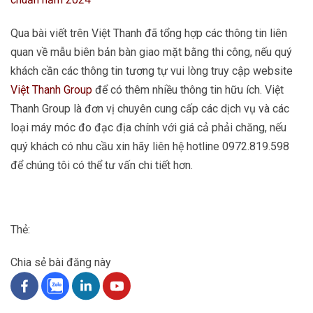
Qua bài viết trên Việt Thanh đã tổng hợp các thông tin liên
quan về mẫu biên bản bàn giao mặt bằng thi công, nếu quý
khách cần các thông tin tương tự vui lòng truy cập website
Việt Thanh Group
để có thêm nhiều thông tin hữu ích. Việt
Thanh Group là đơn vị chuyên cung cấp các dịch vụ và các
loại máy móc đo đạc địa chính với giá cả phải chăng, nếu
quý khách có nhu cầu xin hãy liên hệ hotline
0972.819.598
để chúng tôi có thể tư vấn chi tiết hơn.
Thẻ:
Chia sẻ bài đăng này