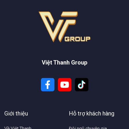
Việt Thanh Group
Giới thiệu
Hỗ trợ khách hàng
Về Việt Thanh
Đội ngũ chuyên gia