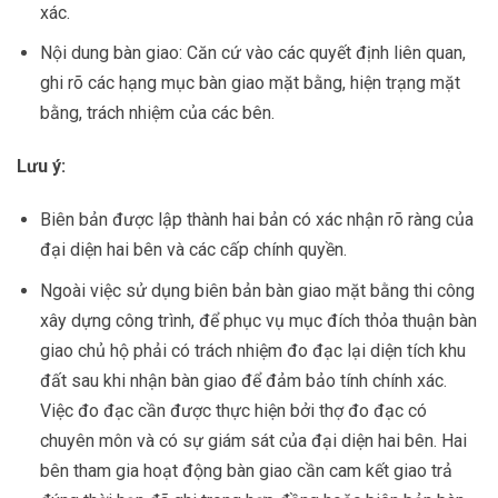
xác.
Nội dung bàn giao: Căn cứ vào các quyết định liên quan,
ghi rõ các hạng mục bàn giao mặt bằng, hiện trạng mặt
bằng, trách nhiệm của các bên.
Lưu ý:
Biên bản được lập thành hai bản có xác nhận rõ ràng của
đại diện hai bên và các cấp chính quyền.
Ngoài việc sử dụng biên bản bàn giao mặt bằng thi công
xây dựng công trình, để phục vụ mục đích thỏa thuận bàn
giao chủ hộ phải có trách nhiệm đo đạc lại diện tích khu
đất sau khi nhận bàn giao để đảm bảo tính chính xác.
Việc đo đạc cần được thực hiện bởi thợ đo đạc có
chuyên môn và có sự giám sát của đại diện hai bên. Hai
bên tham gia hoạt động bàn giao cần cam kết giao trả