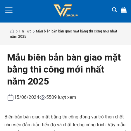
Chuyển
đến
nội
dung
Tin Tức
Mẫu biên bản bàn giao mặt bằng thi công mới nhất
năm 2025
Mẫu biên bản bàn giao mặt
bằng thi công mới nhất
năm 2025
15/06/2024
5509 lượt xem
Biên bản bàn giao mặt bằng thi công đóng vai trò then chốt
cho việc đảm bảo tiến độ và chất lượng công trình. Vậy mẫu