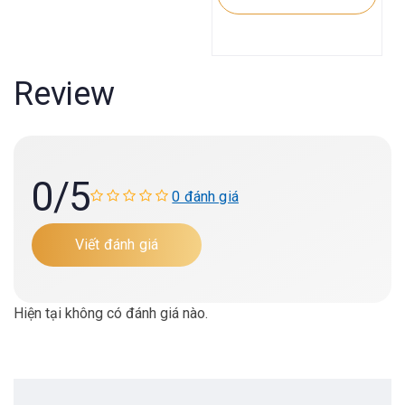
Review
0
/5
0 đánh giá
Viết đánh giá
Hiện tại không có đánh giá nào.