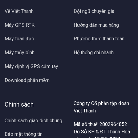
Về Việt Thanh
Đội ngũ chuyên gia
Máy GPS RTK
Hướng dẫn mua hàng
Máy toàn đạc
Phương thức thanh toán
Máy thủy bình
Hệ thống chi nhánh
Máy định vị GPS cầm tay
Download phần mềm
Công ty Cổ phần tập đoàn
Chính sách
Việt Thanh
Chính sách giao dịch chung
Mã số thuế: 2802964852
Do Sở KH & ĐT Thanh Hóa
Bảo mật thông tin