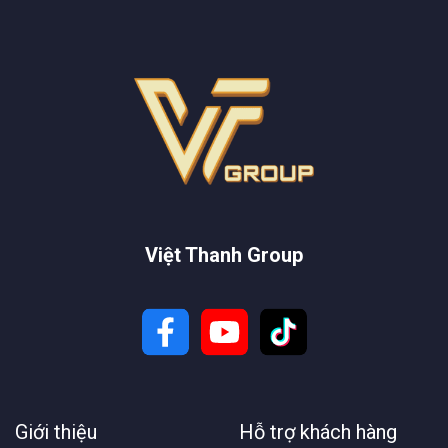
Việt Thanh Group
Giới thiệu
Hỗ trợ khách hàng