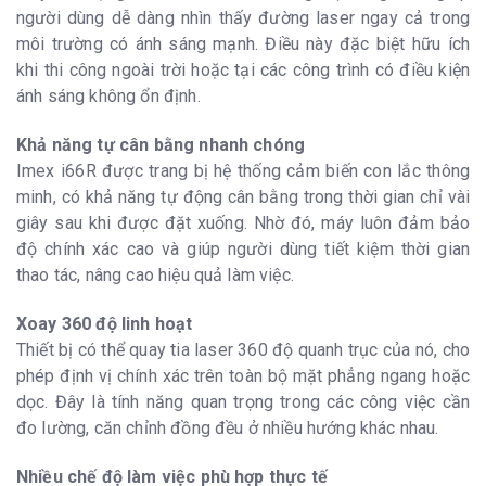
người dùng dễ dàng nhìn thấy đường laser ngay cả trong
môi trường có ánh sáng mạnh. Điều này đặc biệt hữu ích
khi thi công ngoài trời hoặc tại các công trình có điều kiện
ánh sáng không ổn định.
Khả năng tự cân bằng nhanh chóng
Imex i66R được trang bị hệ thống cảm biến con lắc thông
minh, có khả năng tự động cân bằng trong thời gian chỉ vài
giây sau khi được đặt xuống. Nhờ đó, máy luôn đảm bảo
độ chính xác cao và giúp người dùng tiết kiệm thời gian
thao tác, nâng cao hiệu quả làm việc.
Xoay 360 độ linh hoạt
Thiết bị có thể quay tia laser 360 độ quanh trục của nó, cho
phép định vị chính xác trên toàn bộ mặt phẳng ngang hoặc
dọc. Đây là tính năng quan trọng trong các công việc cần
đo lường, căn chỉnh đồng đều ở nhiều hướng khác nhau.
Nhiều chế độ làm việc phù hợp thực tế