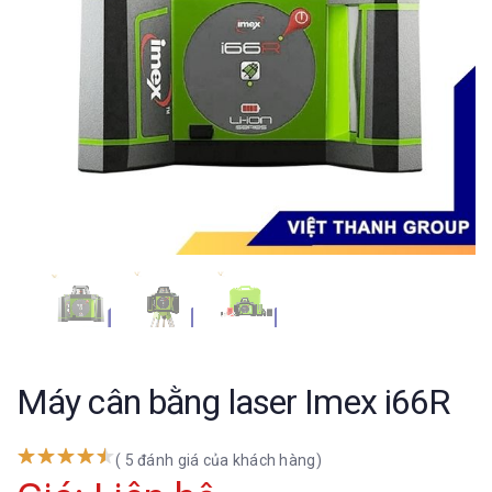
Máy cân bằng laser Imex i66R
( 5 đánh giá của khách hàng)