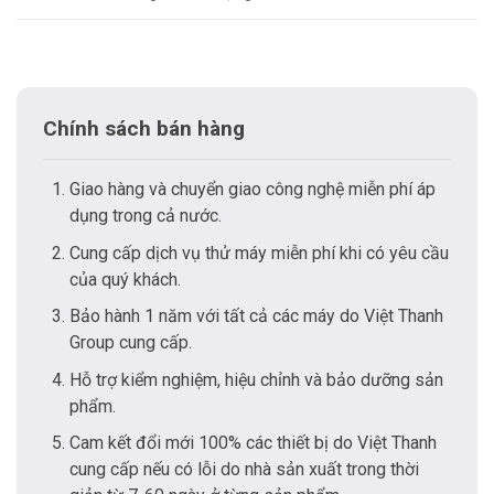
Chính sách bán hàng
Giao hàng và chuyển giao công nghệ miễn phí áp
dụng trong cả nước.
Cung cấp dịch vụ thử máy miễn phí khi có yêu cầu
của quý khách.
Bảo hành 1 năm với tất cả các máy do Việt Thanh
Group cung cấp.
Hỗ trợ kiểm nghiệm, hiệu chỉnh và bảo dưỡng sản
phẩm.
Cam kết đổi mới 100% các thiết bị do Việt Thanh
cung cấp nếu có lỗi do nhà sản xuất trong thời