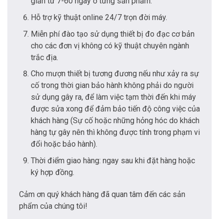
giản từ 7-60 ngày ở từng sản phẩm.
Hỗ trợ kỹ thuật online 24/7 trọn đời máy.
Miễn phí đào tạo sử dụng thiết bị đo đạc cơ bản
cho các đơn vị không có kỹ thuật chuyên ngành
trắc địa.
Cho mượn thiết bị tương đương nếu như xảy ra sự
cố trong thời gian bảo hành không phải do người
sử dụng gây ra, để làm việc tạm thời đến khi máy
được sửa xong để đảm bảo tiến độ công việc của
khách hàng (Sự cố hoặc những hỏng hóc do khách
hàng tự gây nên thì không được tính trong phạm vi
đổi hoặc bảo hành).
Thời điểm giao hàng: ngay sau khi đặt hàng hoặc
ký hợp đồng.
Cảm ơn quý khách hàng đã quan tâm đến các sản
phẩm của chúng tôi!