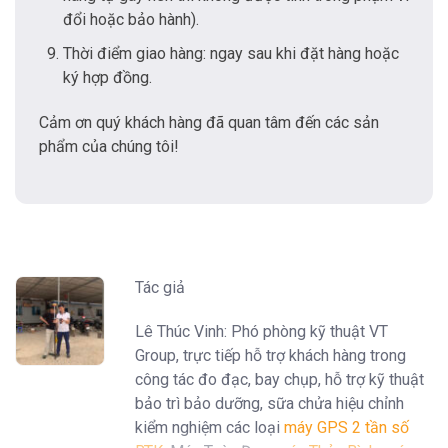
đổi hoặc bảo hành).
Thời điểm giao hàng: ngay sau khi đặt hàng hoặc
ký hợp đồng.
Cảm ơn quý khách hàng đã quan tâm đến các sản
phẩm của chúng tôi!
Tác giả
Lê Thúc Vinh: Phó phòng kỹ thuật VT
Group, trực tiếp hỗ trợ khách hàng trong
công tác đo đạc, bay chụp, hỗ trợ kỹ thuật
bảo trì bảo dưỡng, sữa chửa hiệu chỉnh
kiểm nghiệm các loại
máy GPS 2 tần số