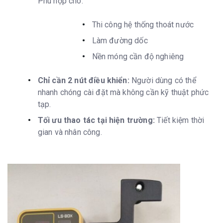
Phù hợp cho:
Thi công hệ thống thoát nước
Làm đường dốc
Nền móng cần độ nghiêng
Chỉ cần 2 nút điều khiển:
Người dùng có thể
nhanh chóng cài đặt mà không cần kỹ thuật phức
tạp.
Tối ưu thao tác tại hiện trường:
Tiết kiệm thời
gian và nhân công.