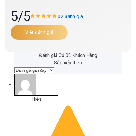
5
/5
02 đánh giá
Viết đánh giá
Đánh giá Có 02 Khách Hàng
Sắp xếp theo
Hiền