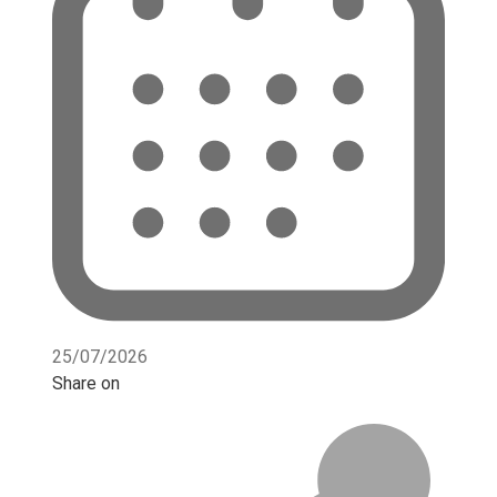
25/07/2026
Share on