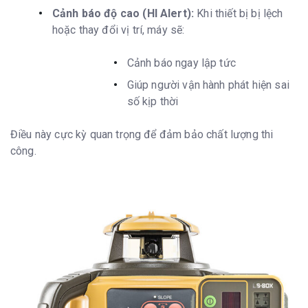
Cảnh báo độ cao (HI Alert):
Khi thiết bị bị lệch
hoặc thay đổi vị trí, máy sẽ:
Cảnh báo ngay lập tức
Giúp người vận hành phát hiện sai
số kịp thời
Điều này cực kỳ quan trọng để đảm bảo chất lượng thi
công.