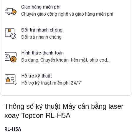
Giao hàng miễn phí
Chuyển giao công nghệ và giao hàng miễn phí
Đổi trả nhanh chóng
Đổi trả nhanh chóng
Hình thức thanh toán
Đa dạng: Chuyển khoản, tiền mặt, ship cod...
Hỗ trợ kỹ thuật
Hỗ trợ kỹ thuật miễn phí 24/7
Thông số kỹ thuật Máy cân bằng laser
xoay Topcon RL-H5A
RL-H5A