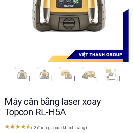
Máy cân bằng laser xoay
Topcon RL-H5A
( 2 đánh giá của khách hàng)