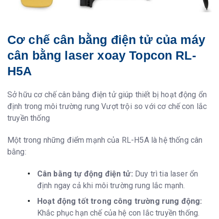
Cơ chế cân bằng điện tử của máy
cân bằng laser xoay Topcon RL-
H5A
Sở hữu cơ chế cân bằng điện tử giúp thiết bị hoạt động ổn
định trong môi trường rung Vượt trội so với cơ chế con lắc
truyền thống
Một trong những điểm mạnh của RL-H5A là hệ thống cân
bằng:
Cân bằng tự động điện tử:
Duy trì tia laser ổn
định ngay cả khi môi trường rung lắc mạnh.
Hoạt động tốt trong công trường rung động:
Khắc phục hạn chế của hệ con lắc truyền thống.