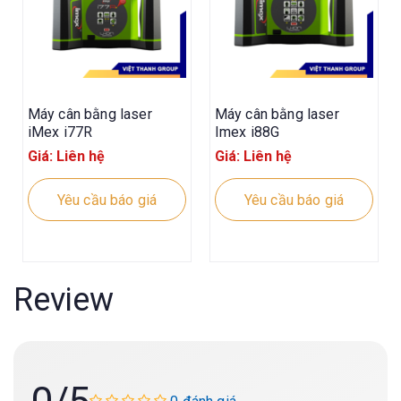
Máy cân bằng laser
Máy cân bằng laser
iMex i77R
Imex i88G
Giá: Liên hệ
Giá: Liên hệ
Yêu cầu báo giá
Yêu cầu báo giá
Review