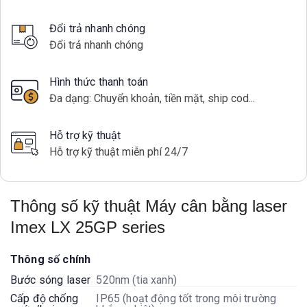
Đổi trả nhanh chóng
Đổi trả nhanh chóng
Hình thức thanh toán
Đa dạng: Chuyển khoản, tiền mặt, ship cod...
Hỗ trợ kỹ thuật
Hỗ trợ kỹ thuật miễn phí 24/7
Thông số kỹ thuật Máy cân bằng laser
Imex LX 25GP series
Thông số chính
Bước sóng laser
520nm (tia xanh)
Cấp độ chống
IP65 (hoạt động tốt trong môi trường