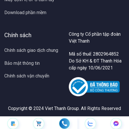
Download phần mềm
Công ty Cổ phần tập đoàn
Chính sách
Việt Thanh
Chính sách giao dịch chung
Mã số thuế: 2802964852
Do Sở KH & ĐT Thanh Hóa
Bảo mật thông tin
cấp ngày 10/06/2021
Chính sách vận chuyển
Copyright © 2024
Viet Thanh Group
. All Rights Reserved