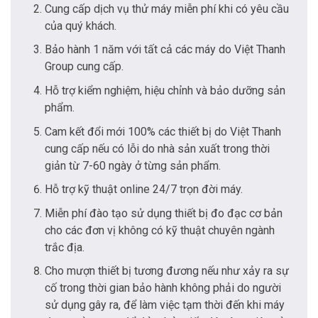
Cung cấp dịch vụ thử máy miễn phí khi có yêu cầu
của quý khách.
Bảo hành 1 năm với tất cả các máy do Việt Thanh
Group cung cấp.
Hỗ trợ kiểm nghiệm, hiệu chỉnh và bảo dưỡng sản
phẩm.
Cam kết đổi mới 100% các thiết bị do Việt Thanh
cung cấp nếu có lỗi do nhà sản xuất trong thời
giản từ 7-60 ngày ở từng sản phẩm.
Hỗ trợ kỹ thuật online 24/7 trọn đời máy.
Miễn phí đào tạo sử dụng thiết bị đo đạc cơ bản
cho các đơn vị không có kỹ thuật chuyên ngành
trắc địa.
Cho mượn thiết bị tương đương nếu như xảy ra sự
cố trong thời gian bảo hành không phải do người
sử dụng gây ra, để làm việc tạm thời đến khi máy