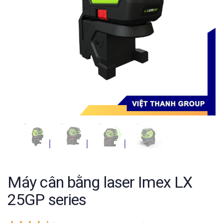
Máy cân bằng laser Imex LX
25GP series