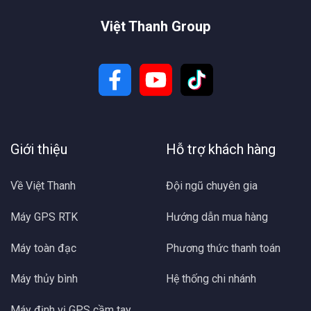
Việt Thanh Group
Giới thiệu
Hỗ trợ khách hàng
Về Việt Thanh
Đội ngũ chuyên gia
Máy GPS RTK
Hướng dẫn mua hàng
Máy toàn đạc
Phương thức thanh toán
Máy thủy bình
Hệ thống chi nhánh
Máy định vị GPS cầm tay