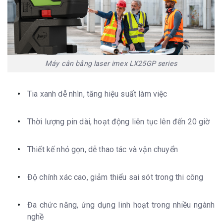
Máy cân bằng laser imex LX25GP series
Tia xanh dễ nhìn, tăng hiệu suất làm việc
Thời lượng pin dài, hoạt động liên tục lên đến 20 giờ
Thiết kế nhỏ gọn, dễ thao tác và vận chuyển
Độ chính xác cao, giảm thiểu sai sót trong thi công
Đa chức năng, ứng dụng linh hoạt trong nhiều ngành
nghề