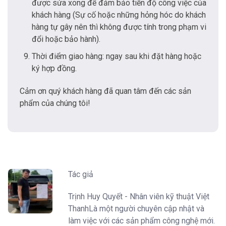
được sửa xong để đảm bảo tiến độ công việc của
khách hàng (Sự cố hoặc những hỏng hóc do khách
hàng tự gây nên thì không được tính trong phạm vi
đổi hoặc bảo hành).
Thời điểm giao hàng: ngay sau khi đặt hàng hoặc
ký hợp đồng.
Cảm ơn quý khách hàng đã quan tâm đến các sản
phẩm của chúng tôi!
Tác giả
Trịnh Huy Quyết - Nhân viên kỹ thuật Việt
ThanhLà một người chuyên cập nhật và
làm việc với các sản phẩm công nghệ mới.