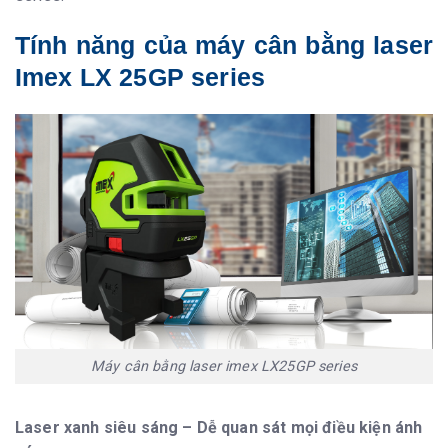
Tính năng của máy cân bằng laser
Imex LX 25GP series
Máy cân bằng laser imex LX25GP series
Laser xanh siêu sáng – Dễ quan sát mọi điều kiện ánh