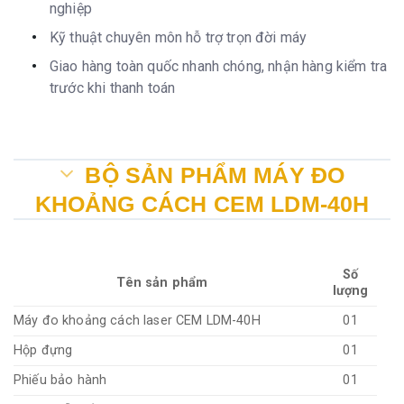
nghiệp
Kỹ thuật chuyên môn hỗ trợ trọn đời máy
Giao hàng toàn quốc nhanh chóng, nhận hàng kiểm tra
trước khi thanh toán
BỘ SẢN PHẨM MÁY ĐO
KHOẢNG CÁCH CEM LDM-40H
Số
Tên sản phẩm
lượng
Máy đo khoảng cách laser CEM LDM-40H
01
Hộp đựng
01
Phiếu bảo hành
01