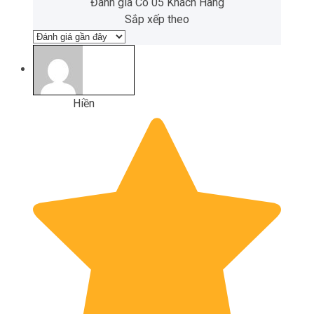
Đánh giá Có 05 Khách Hàng
Sắp xếp theo
Hiền