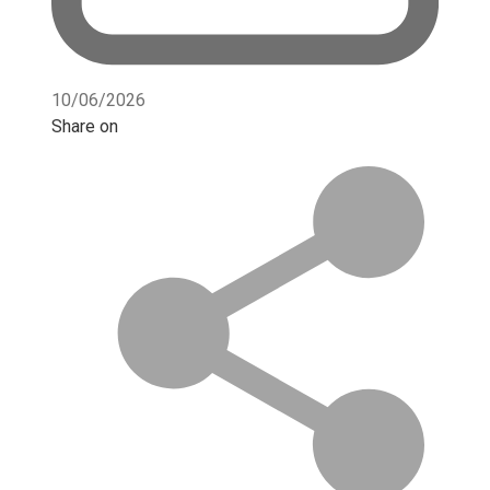
10/06/2026
Share on