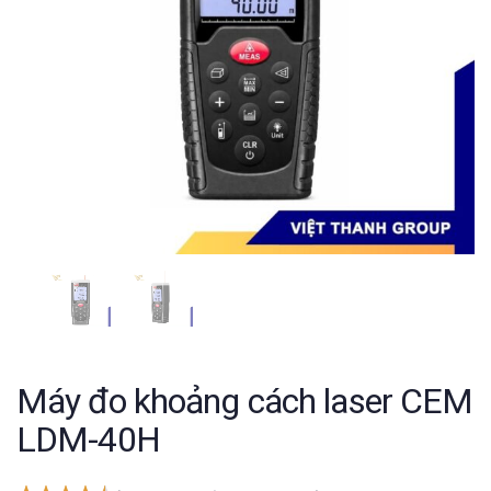
Máy đo khoảng cách laser CEM
LDM-40H