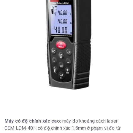
Máy có độ chính xác cao:
máy đo khoảng cách laser
CEM LDM-40H có độ chính xác 1,5mm ở phạm vi đo từ