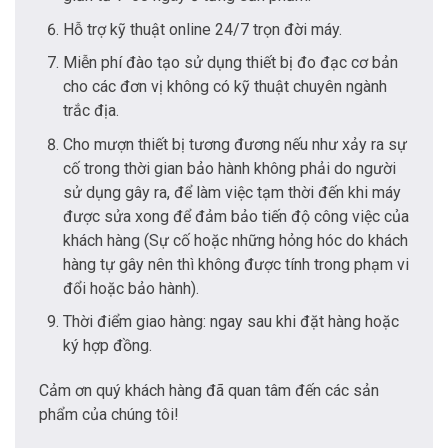
Hỗ trợ kỹ thuật online 24/7 trọn đời máy.
Miễn phí đào tạo sử dụng thiết bị đo đạc cơ bản
cho các đơn vị không có kỹ thuật chuyên ngành
trắc địa.
Cho mượn thiết bị tương đương nếu như xảy ra sự
cố trong thời gian bảo hành không phải do người
sử dụng gây ra, để làm việc tạm thời đến khi máy
được sửa xong để đảm bảo tiến độ công việc của
khách hàng (Sự cố hoặc những hỏng hóc do khách
hàng tự gây nên thì không được tính trong phạm vi
đổi hoặc bảo hành).
Thời điểm giao hàng: ngay sau khi đặt hàng hoặc
ký hợp đồng.
Cảm ơn quý khách hàng đã quan tâm đến các sản
phẩm của chúng tôi!