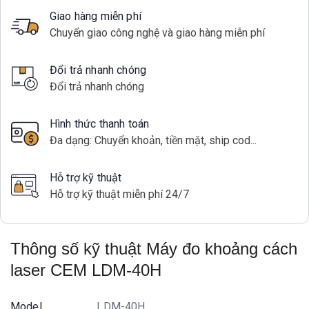
Giao hàng miễn phí
Chuyển giao công nghệ và giao hàng miễn phí
Đổi trả nhanh chóng
Đổi trả nhanh chóng
Hình thức thanh toán
Đa dạng: Chuyển khoản, tiền mặt, ship cod...
Hỗ trợ kỹ thuật
Hỗ trợ kỹ thuật miễn phí 24/7
Thông số kỹ thuật Máy đo khoảng cách
laser CEM LDM-40H
Model
LDM-40H