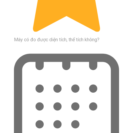
Máy có đo được diện tích, thể tích không?