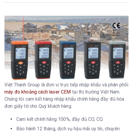
Việt Thanh Group là đơn vị trực tiếp nhập khẩu và phân phối
máy đo khoảng cách laser CEM
tại thị trường Việt Nam.
Chúng tôi cam kết hàng nhập khẩu chính hãng đầy đủ hóa
đơn giấy tờ cho Quý khách hàng.
Cam kết chính hãng 100%, đầy đủ CO, CQ
Bảo hành 12 tháng, dịch vụ hậu mãi uy tín, chuyên