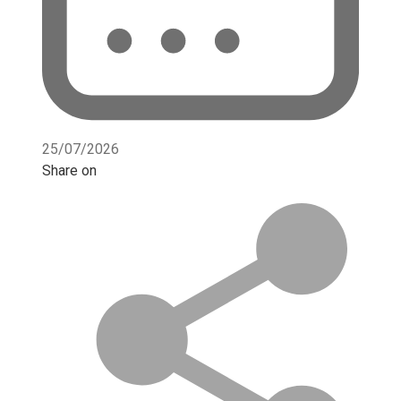
25/07/2026
Share on