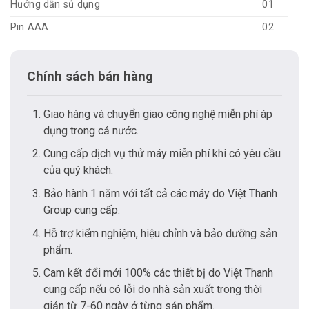
Hướng dẫn sử dụng
01
Pin AAA
02
Chính sách bán hàng
Giao hàng và chuyển giao công nghệ miễn phí áp
dụng trong cả nước.
Cung cấp dịch vụ thử máy miễn phí khi có yêu cầu
của quý khách.
Bảo hành 1 năm với tất cả các máy do Việt Thanh
Group cung cấp.
Hỗ trợ kiểm nghiệm, hiệu chỉnh và bảo dưỡng sản
phẩm.
Cam kết đổi mới 100% các thiết bị do Việt Thanh
cung cấp nếu có lỗi do nhà sản xuất trong thời
giản từ 7-60 ngày ở từng sản phẩm.