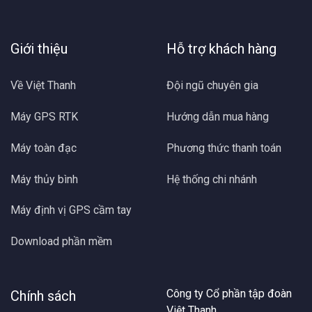
Giới thiệu
Hỗ trợ khách hàng
Về Việt Thanh
Đội ngũ chuyên gia
Máy GPS RTK
Hướng dẫn mua hàng
Máy toàn đạc
Phương thức thanh toán
Máy thủy bình
Hệ thống chi nhánh
Máy định vị GPS cầm tay
Download phần mềm
Công ty Cổ phần tập đoàn
Chính sách
Việt Thanh