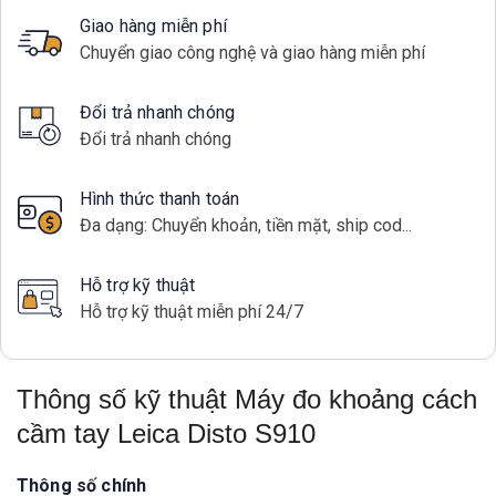
Giao hàng miễn phí
Chuyển giao công nghệ và giao hàng miễn phí
Đổi trả nhanh chóng
Đổi trả nhanh chóng
Hình thức thanh toán
Đa dạng: Chuyển khoản, tiền mặt, ship cod...
Hỗ trợ kỹ thuật
Hỗ trợ kỹ thuật miễn phí 24/7
Thông số kỹ thuật Máy đo khoảng cách
cầm tay Leica Disto S910
Thông số chính