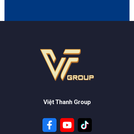
Việt Thanh Group