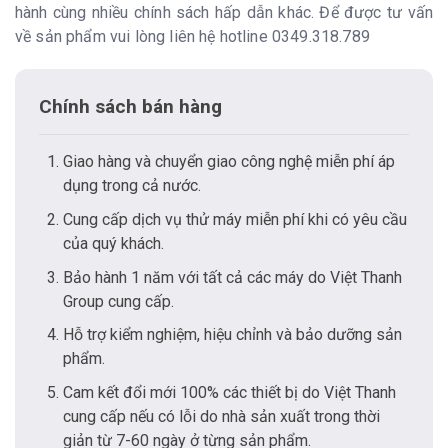
hành cùng nhiều chính sách hấp dẫn khác. Để được tư vấn
về sản phẩm vui lòng liên hệ hotline 0349.318.789
Chính sách bán hàng
Giao hàng và chuyển giao công nghệ miễn phí áp
dụng trong cả nước.
Cung cấp dịch vụ thử máy miễn phí khi có yêu cầu
của quý khách.
Bảo hành 1 năm với tất cả các máy do Việt Thanh
Group cung cấp.
Hỗ trợ kiểm nghiệm, hiệu chỉnh và bảo dưỡng sản
phẩm.
Cam kết đổi mới 100% các thiết bị do Việt Thanh
cung cấp nếu có lỗi do nhà sản xuất trong thời
giản từ 7-60 ngày ở từng sản phẩm.