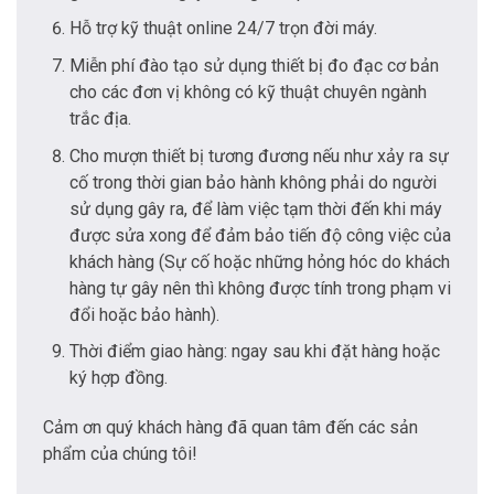
Hỗ trợ kỹ thuật online 24/7 trọn đời máy.
Miễn phí đào tạo sử dụng thiết bị đo đạc cơ bản
cho các đơn vị không có kỹ thuật chuyên ngành
trắc địa.
Cho mượn thiết bị tương đương nếu như xảy ra sự
cố trong thời gian bảo hành không phải do người
sử dụng gây ra, để làm việc tạm thời đến khi máy
được sửa xong để đảm bảo tiến độ công việc của
khách hàng (Sự cố hoặc những hỏng hóc do khách
hàng tự gây nên thì không được tính trong phạm vi
đổi hoặc bảo hành).
Thời điểm giao hàng: ngay sau khi đặt hàng hoặc
ký hợp đồng.
Cảm ơn quý khách hàng đã quan tâm đến các sản
phẩm của chúng tôi!