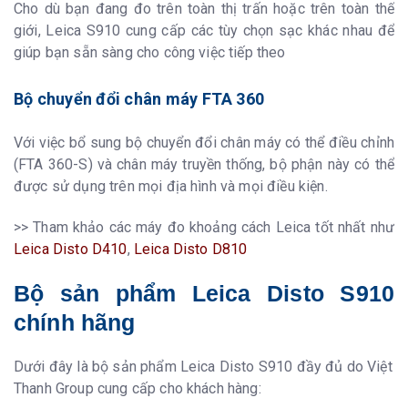
Cho dù bạn đang đo trên toàn thị trấn hoặc trên toàn thế
giới, Leica S910 cung cấp các tùy chọn sạc khác nhau để
giúp bạn sẵn sàng cho công việc tiếp theo
Bộ chuyển đổi chân máy FTA 360
Với việc bổ sung bộ chuyển đổi chân máy có thể điều chỉnh
(FTA 360-S) và chân máy truyền thống, bộ phận này có thể
được sử dụng trên mọi địa hình và mọi điều kiện.
>> Tham khảo các máy đo khoảng cách Leica tốt nhất như
Leica Disto D410
,
Leica Disto D810
Bộ sản phẩm Leica Disto S910
chính hãng
Dưới đây là bộ sản phẩm Leica Disto S910 đầy đủ do Việt
Thanh Group cung cấp cho khách hàng: