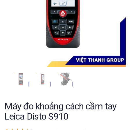
Máy đo khoảng cách cầm tay
Leica Disto S910