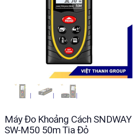
Máy Đo Khoảng Cách SNDWAY
SW-M50 50m Tia Đỏ