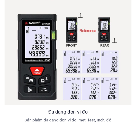
Đa dạng đơn vị đo
Sản phẩm đa dạng đơn vị đo: met, feet, inch, độ