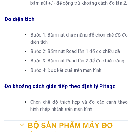
bấm nút +/- để cộng trừ khoảng cách đo lần 2.
Đo diện tích
Bước 1: Bấm nút chức năng để chọn chế độ đo
diện tích
Bước 2: Bấm nút Read lần 1 để đo chiều dài
Bước 3: Bấm nút Read lần 2 để đo chiều rộng
Bước 4: Đọc kết quả trên màn hình
Đo khoảng cách gián tiếp theo định lý Pitago
Chọn chế độ thích hợp và đo các cạnh theo
hình nhấp nhánh trên màn hình
BỘ SẢN PHẨM MÁY ĐO