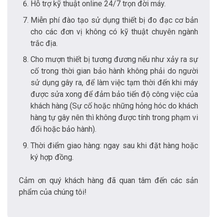
Hỗ trợ kỹ thuật online 24/7 trọn đời máy.
Miễn phí đào tạo sử dụng thiết bị đo đạc cơ bản
cho các đơn vị không có kỹ thuật chuyên ngành
trắc địa.
Cho mượn thiết bị tương đương nếu như xảy ra sự
cố trong thời gian bảo hành không phải do người
sử dụng gây ra, để làm việc tạm thời đến khi máy
được sửa xong để đảm bảo tiến độ công việc của
khách hàng (Sự cố hoặc những hỏng hóc do khách
hàng tự gây nên thì không được tính trong phạm vi
đổi hoặc bảo hành).
Thời điểm giao hàng: ngay sau khi đặt hàng hoặc
ký hợp đồng.
Cảm ơn quý khách hàng đã quan tâm đến các sản
phẩm của chúng tôi!