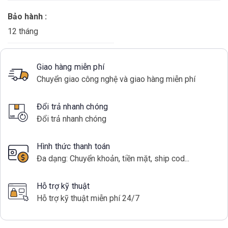
Bảo hành :
12 tháng
Giao hàng miễn phí
Chuyển giao công nghệ và giao hàng miễn phí
Đổi trả nhanh chóng
Đổi trả nhanh chóng
Hình thức thanh toán
Đa dạng: Chuyển khoản, tiền mặt, ship cod...
Hỗ trợ kỹ thuật
Hỗ trợ kỹ thuật miễn phí 24/7