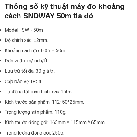
Thông số kỹ thuật máy đo khoảng
cách SNDWAY 50m tia đỏ
Model : SW - 50m
Độ chính xác: ±2mm.
Khoảng cách đo: 0.05 – 50m
Đơn vị đo: m/inch/ft.
Lưu trữ tối đa: 30 giá trị.
Cấp bảo vệ: IP54.
Tự động tắt màn hình: sau 150s.
Kích thước sản phẩm: 112*50*25mm.
Trọng lượng sản phẩm: 110g.
Kích thước đóng gói: 165mm * 115mm * 65mm.
Trọng lượng đóng gói: 250g.