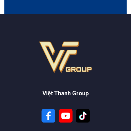
Việt Thanh Group