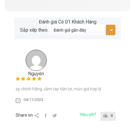
Đánh giá Có 01 Khách Hàng
Sắp xếp theo
Nguyên
sp chính hãng, cầm tay tiện lợi, mức giá hợp lý
04/11/2023
Hữu ích?
Share on
0