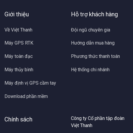
Giới thiệu
Hỗ trợ khách hàng
Về Việt Thanh
Đội ngũ chuyên gia
Máy GPS RTK
Hướng dẫn mua hàng
Máy toàn đạc
Phương thức thanh toán
Máy thủy bình
Hệ thống chi nhánh
Máy định vị GPS cầm tay
Download phần mềm
Công ty Cổ phần tập đoàn
Chính sách
Việt Thanh