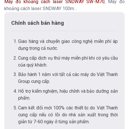
Máy đo khoảng cách laser SNDWAY SW-M70
, Máy đo
khoảng cách laser SNDWAY 100m...
Chính sách bán hàng
Giao hàng và chuyển giao công nghệ miễn phí áp
dụng trong cả nước.
Cung cấp dịch vụ thử máy miễn phí khi có yêu cầu
của quý khách.
Bảo hành 1 năm với tất cả các máy do Việt Thanh
Group cung cấp.
Hỗ trợ kiểm nghiệm, hiệu chỉnh và bảo dưỡng sản
phẩm.
Cam kết đổi mới 100% các thiết bị do Việt Thanh
cung cấp nếu có lỗi do nhà sản xuất trong thời
giản từ 7-60 ngày ở từng sản phẩm.