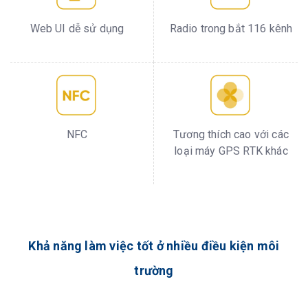
Web UI dễ sử dụng
Radio trong bắt 116 kênh
NFC
Tương thích cao với các
loại máy GPS RTK khác
Khả năng làm việc tốt ở nhiều điều kiện môi
trường