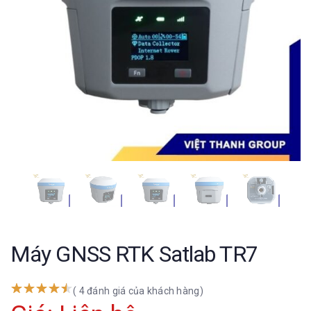
Máy GNSS RTK Satlab TR7
( 4 đánh giá của khách hàng)