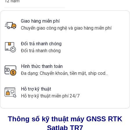
12 năm
Giao hàng miễn phí
Chuyển giao công nghệ và giao hàng miễn phí
Đổi trả nhanh chóng
Đổi trả nhanh chóng
Hình thức thanh toán
Đa dạng: Chuyển khoản, tiền mặt, ship cod...
Hỗ trợ kỹ thuật
Hỗ trợ kỹ thuật miễn phí 24/7
Thông số kỹ thuật máy GNSS RTK
Satlab TR7