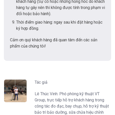
khách hàng (Sự cố hoặc những hỏng hóc do khách
hàng tự gây nên thì không được tính trong phạm vi
đổi hoặc bảo hành).
Thời điểm giao hàng: ngay sau khi đặt hàng hoặc
ký hợp đồng.
Cảm ơn quý khách hàng đã quan tâm đến các sản
phẩm của chúng tôi!
Tác giả
Lê Thúc Vinh: Phó phòng kỹ thuật VT
Group, trực tiếp hỗ trợ khách hàng trong
công tác đo đạc, bay chụp, hỗ trợ kỹ thuật
bảo trì bảo dưỡng, sữa chửa hiệu chỉnh