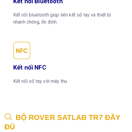
Kết nối Bluetooth
Kết nối bluetooth giúp liên kết sổ tay và thiết bị
nhanh chóng, ổn định.
Kết nối NFC
Kết nối sổ tay với máy thu.
BỘ ROVER SATLAB TR7 ĐẦY
ĐỦ