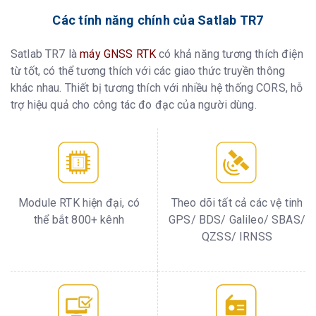
Các tính năng chính của Satlab TR7
Satlab TR7 là
máy GNSS RTK
có khả năng tương thích điện
từ tốt, có thể tương thích với các giao thức truyền thông
khác nhau. Thiết bị tương thích với nhiều hệ thống CORS, hỗ
trợ hiệu quả cho công tác đo đạc của người dùng.
Module RTK hiện đại, có
Theo dõi tất cả các vệ tinh
thể bắt 800+ kênh
GPS/ BDS/ Galileo/ SBAS/
QZSS/ IRNSS