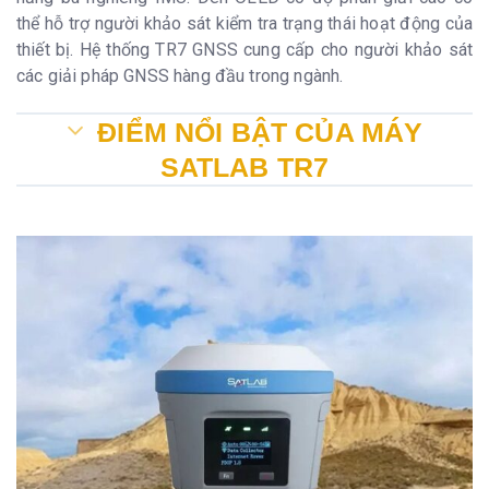
thể hỗ trợ người khảo sát kiểm tra trạng thái hoạt động của
thiết bị. Hệ thống TR7 GNSS cung cấp cho người khảo sát
các giải pháp GNSS hàng đầu trong ngành.
ĐIỂM NỔI BẬT CỦA MÁY
SATLAB TR7