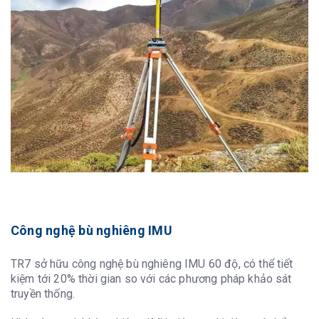
Công nghệ bù nghiêng IMU
TR7 sở hữu công nghệ bù nghiêng IMU 60 độ, có thể tiết
kiệm tới 20% thời gian so với các phương pháp khảo sát
truyền thống.