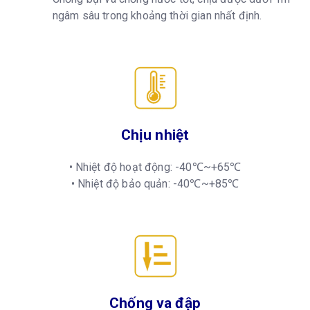
ngâm sâu trong khoảng thời gian nhất định.
Chịu nhiệt
• Nhiệt độ hoạt động: -40℃~+65℃
• Nhiệt độ bảo quản: -40℃~+85℃
Chống va đập