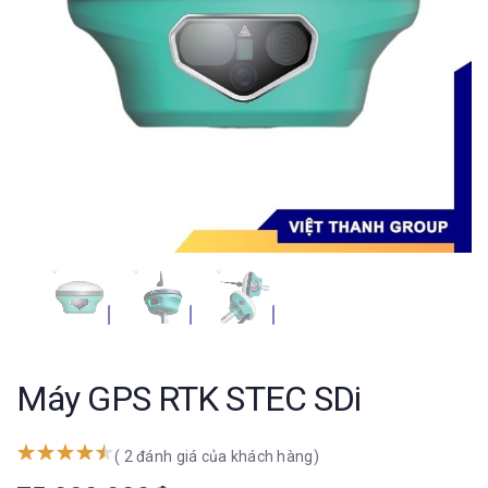
Máy GPS RTK STEC SDi
( 2 đánh giá của khách hàng)