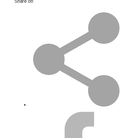
Share on