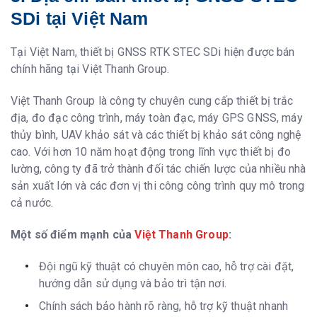
SDi tại Việt Nam
Tại Việt Nam, thiết bị GNSS RTK STEC SDi hiện được bán
chính hãng tại Việt Thanh Group.
Việt Thanh Group là công ty chuyên cung cấp thiết bị trắc
địa, đo đạc công trình, máy toàn đạc, máy GPS GNSS, máy
thủy bình, UAV khảo sát và các thiết bị khảo sát công nghệ
cao. Với hơn 10 năm hoạt động trong lĩnh vực thiết bị đo
lường, công ty đã trở thành đối tác chiến lược của nhiều nhà
sản xuất lớn và các đơn vị thi công công trình quy mô trong
cả nước.
Một số điểm mạnh của
Việt Thanh Group
:
Đội ngũ kỹ thuật có chuyên môn cao, hỗ trợ cài đặt,
hướng dẫn sử dụng và bảo trì tận nơi.
Chính sách bảo hành rõ ràng, hỗ trợ kỹ thuật nhanh