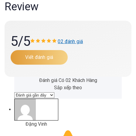
Review
5
/5
02 đánh giá
Viết đánh giá
Đánh giá Có 02 Khách Hàng
Sắp xếp theo
Đặng Vinh