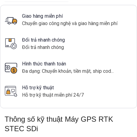
Giao hàng miễn phí
Chuyển giao công nghệ và giao hàng miễn phí
Đổi trả nhanh chóng
Đổi trả nhanh chóng
Hình thức thanh toán
Đa dạng: Chuyển khoản, tiền mặt, ship cod...
Hỗ trợ kỹ thuật
Hỗ trợ kỹ thuật miễn phí 24/7
Thông số kỹ thuật Máy GPS RTK
STEC SDi