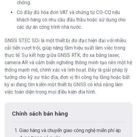
chóng.
Có đầy đủ hóa đơn VAT và chứng từ CO-CQ nếu
khách hàng có nhu cầu đấu thầu hoặc sử dụng cho
các dự án công trình nhà nước.
GNSS STEC SDi là một thiết bị đo đạc hiện đại với nhiều
cải tiến vượt trội, giúp nâng tầm hiệu suất làm việc trong
thực tế. Sự kết hợp giữa GNSS RTK, đo xa bằng laser,
camera AR và cảm biến nghiêng thông minh tạo nên một hệ
thống mạnh mẽ, chính xác và linh hoạt. Đây là giải pháp lý
tưởng cho kỹ sư trắc địa, đơn vị thi công hạ tầng hoặc bất
kỳ ai đang tìm kiếm một thiết bị GNSS có khả năng làm
việc toàn diện trong mọi điều kiện địa hình.
Chính sách bán hàng
Giao hàng và chuyển giao công nghệ miễn phí áp