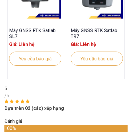
Máy GNSS RTK Satlab
Máy GNSS RTK Satlab
SL7
TR7
Giá: Liên hệ
Giá: Liên hệ
Yêu cầu báo giá
Yêu cầu báo giá
5
/5
Dựa trên 02 (các) xếp hạng
Đánh giá
100%