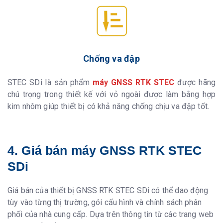
Chống va đập
STEC SDi là sản phẩm
máy GNSS RTK STEC
được hãng
chú trọng trong thiết kế với vỏ ngoài được làm bằng hợp
kim nhôm giúp thiết bị có khả năng chống chịu va đập tốt.
4. Giá bán máy GNSS RTK STEC
SDi
Giá bán của thiết bị GNSS RTK STEC SDi có thể dao động
tùy vào từng thị trường, gói cấu hình và chính sách phân
phối của nhà cung cấp. Dựa trên thông tin từ các trang web