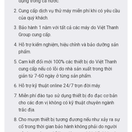
dụng trong cả nước.
Cung cấp dịch vụ thử máy miễn phí khi có yêu cầu
của quý khách.
Bảo hành 1 năm với tất cả các máy do Việt Thanh
Group cung cấp.
Hỗ trợ kiểm nghiệm, hiệu chỉnh và bảo dưỡng sản
phẩm.
Cam kết đổi mới 100% các thiết bị do Việt Thanh
cung cấp nếu có lỗi do nhà sản xuất trong thời
giản từ 7-60 ngày ở từng sản phẩm.
Hỗ trợ kỹ thuật online 24/7 trọn đời máy.
Miễn phí đào tạo sử dụng thiết bị đo đạc cơ bản
cho các đơn vị không có kỹ thuật chuyên ngành
trắc địa.
Cho mượn thiết bị tương đương nếu như xảy ra sự
cố trong thời gian bảo hành không phải do người