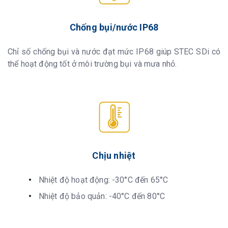
Chống bụi/nước IP68
Chỉ số chống bụi và nước đạt mức IP68 giúp STEC SDi có
thể hoạt động tốt ở môi trường bụi và mưa nhỏ.
Chịu nhiệt
Nhiệt độ hoạt động: -30°C đến 65°C
Nhiệt độ bảo quản: -40°C đến 80°C