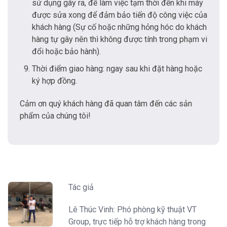
sử dụng gây ra, để làm việc tạm thời đến khi máy
được sửa xong để đảm bảo tiến độ công việc của
khách hàng (Sự cố hoặc những hỏng hóc do khách
hàng tự gây nên thì không được tính trong phạm vi
đổi hoặc bảo hành).
Thời điểm giao hàng: ngay sau khi đặt hàng hoặc
ký hợp đồng.
Cảm ơn quý khách hàng đã quan tâm đến các sản
phẩm của chúng tôi!
Tác giả
Lê Thúc Vinh: Phó phòng kỹ thuật VT
Group, trực tiếp hỗ trợ khách hàng trong