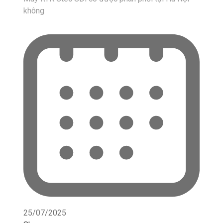
không
25/07/2025