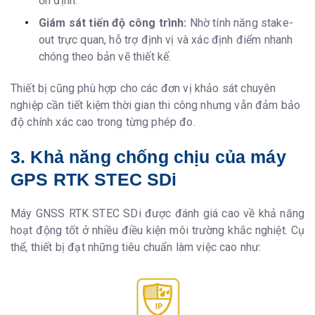
ổn định.
Giám sát tiến độ công trình:
Nhờ tính năng stake-
out trực quan, hỗ trợ định vị và xác định điểm nhanh
chóng theo bản vẽ thiết kế.
Thiết bị cũng phù hợp cho các đơn vị khảo sát chuyên
nghiệp cần tiết kiệm thời gian thi công nhưng vẫn đảm bảo
độ chính xác cao trong từng phép đo.
3. Khả năng chống chịu của máy
GPS RTK STEC SDi
Máy GNSS RTK STEC SDi được đánh giá cao về khả năng
hoạt động tốt ở nhiều điều kiện môi trường khắc nghiệt. Cụ
thể, thiết bị đạt những tiêu chuẩn làm việc cao như: