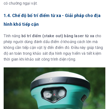
có chướng ngại vật.
1.4. Chế độ bố trí điểm từ xa - Giải pháp cho địa
hình khó tiếp cận
Tính năng
bố trí điểm (stake out) bằng laser từ xa
cho
phép người dùng đánh dấu điểm ở khoảng cách lớn mà
không cần tiếp cận vật lý đến điểm đó. Điều này giúp tăng
độ an toàn trong khảo sát địa hình nguy hiểm và tiết kiệm
thời gian khi khảo sát công trình diện rộng.