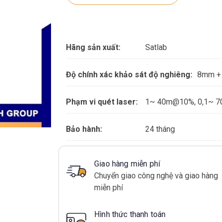
Hãng sản xuất:
Satlab
Độ chính xác khảo sát độ nghiêng:
8mm +
Phạm vi quét laser:
1~ 40m@10%, 0,1~ 
Bảo hành:
24 tháng
Giao hàng miễn phí
Chuyển giao công nghệ và giao hàng
miễn phí
Hình thức thanh toán