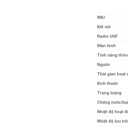
IMU
Kết nối
Radio UHF
Màn hình
Tính năng thô
Nguồn
Thời gian hoạt
Kích thước
Trọng lượng
Chống nước/bụ
Nhiệt độ hoạt 
Nhiệt độ lưu trữ