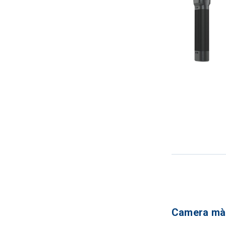
Camera màu