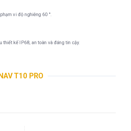
 phạm vi độ nghiêng 60 °.
thiết kế IP68, an toàn và đáng tin cậy.
NAV T10 PRO