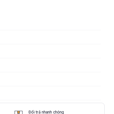
Đổi trả nhanh chóng