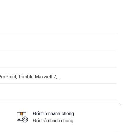
ProPoint, Trimble Maxwell 7,...
Đổi trả nhanh chóng
Đổi trả nhanh chóng