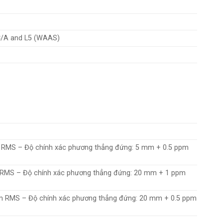
/A and L5 (WAAS)
 RMS – Độ chính xác phương thẳng đứng: 5 mm + 0.5 ppm
 RMS – Độ chính xác phương thẳng đứng: 20 mm + 1 ppm
m RMS – Độ chính xác phương thẳng đứng: 20 mm + 0.5 ppm