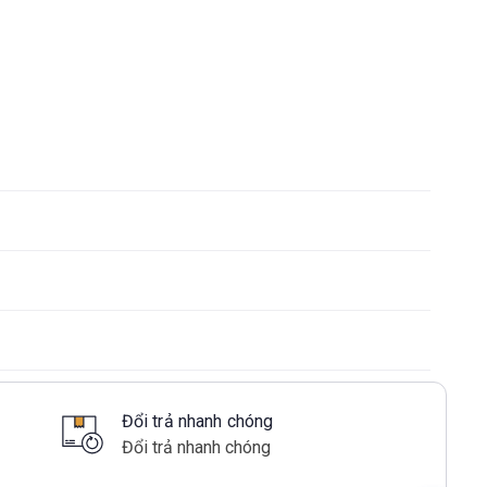
Đổi trả nhanh chóng
Đổi trả nhanh chóng