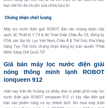
hạn chế tối đa chi phí sửa chữa, bảo trì.
Chứng nhận chất lượng
Máy lọc nước điện giải ROBOT đạt các chứng nhận cấp
quốc tế, Thiết bị Y Tế & An Toàn Điện Châu Âu CE, đăng ký
FDA, xác lập Kỷ Lục Việt Nam, Châu Á & Thế Giới, Đĩa Vàng
Sáng Tạo Thế Giới, chứng nhận đăng ký bản quyền “Phát
Minh Sáng Chế Quốc Tế”.
Giá bán máy lọc nước điện giải
nóng thông minh lạnh ROBOT
ionqueen 912
Hiện nay trên thị trường có nhiều đơn vị phân phối máy lọc
nước điện giải ROBOT ionqueen 912 vì vậy dẫn đến giá
bán sản phẩm cũng có sự chênh lệch. Khi mua máy điện