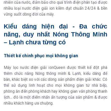
nhiên của nước, đảm bảo cho quá trình điện phân tạo được
nhiều loại nước điện giải ion kiềm đạt chuẩn 24/24 & bền
vững suốt dòng đời của máy.
Kiểu dáng hiện đại - Đa chức
năng, duy nhất Nóng Thông Minh
– Lạnh chưa từng có
Thiết kế chinh phục mọi không gian
Máy lọc nước điện giải ionQueen được thiết kế đột phá
thêm chức năng Nóng thông minh & Lạnh, kiểu dáng để
bàn, khác biệt so với các dòng sản phẩm điện giải khác. Có
thể sử dụng linh hoạt cho mọi không gian từ nhà bếp,
phòng ăn đến phòng khách hay không gian văn phòng thanh
lịch… đó là một điểm nhấn ấn tượng của sản phẩm & được
nhiều khách hàng ưa chuộng.