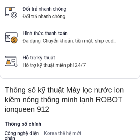
Đổi trả nhanh chóng
Đổi trả nhanh chóng
Hình thức thanh toán
Đa dạng: Chuyển khoản, tiền mặt, ship cod...
Hỗ trợ kỹ thuật
Hỗ trợ kỹ thuật miễn phí 24/7
Thông số kỹ thuật Máy lọc nước ion
kiềm nóng thông minh lạnh ROBOT
ionqueen 912
Thông số chính
Công nghệ điện
Korea thế hệ mới
phân