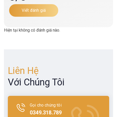
Viết đánh giá
Hiện tại không có đánh giá nào.
Liên Hệ
Với Chúng Tôi
Gọi cho chúng tôi
0349.318.789