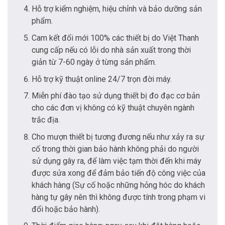
Hỗ trợ kiểm nghiệm, hiệu chỉnh và bảo dưỡng sản
phẩm.
Cam kết đổi mới 100% các thiết bị do Việt Thanh
cung cấp nếu có lỗi do nhà sản xuất trong thời
giản từ 7-60 ngày ở từng sản phẩm.
Hỗ trợ kỹ thuật online 24/7 trọn đời máy.
Miễn phí đào tạo sử dụng thiết bị đo đạc cơ bản
cho các đơn vị không có kỹ thuật chuyên ngành
trắc địa.
Cho mượn thiết bị tương đương nếu như xảy ra sự
cố trong thời gian bảo hành không phải do người
sử dụng gây ra, để làm việc tạm thời đến khi máy
được sửa xong để đảm bảo tiến độ công việc của
khách hàng (Sự cố hoặc những hỏng hóc do khách
hàng tự gây nên thì không được tính trong phạm vi
đổi hoặc bảo hành).