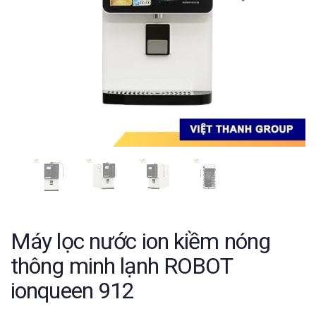
Máy lọc nước ion kiềm nóng
thông minh lạnh ROBOT
ionqueen 912