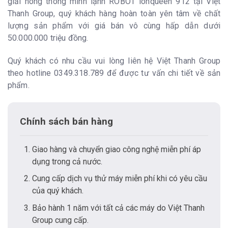
giải nóng thông minh lạnh ROBOT ionqueen 912 tại Việt
Thanh Group, quý khách hàng hoàn toàn yên tâm về chất
lượng sản phẩm với giá bán vô cùng hấp dẫn dưới
50.000.000 triệu đồng.
Quý khách có nhu cầu vui lòng liên hệ Việt Thanh Group
theo hotline 0349.318.789 để được tư vấn chi tiết về sản
phẩm.
Chính sách bán hàng
Giao hàng và chuyển giao công nghệ miễn phí áp
dụng trong cả nước.
Cung cấp dịch vụ thử máy miễn phí khi có yêu cầu
của quý khách.
Bảo hành 1 năm với tất cả các máy do Việt Thanh
Group cung cấp.