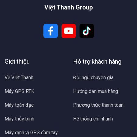
Việt Thanh Group
Giới thiệu
Hỗ trợ khách hàng
Về Việt Thanh
Đội ngũ chuyên gia
Máy GPS RTK
Hướng dẫn mua hàng
Máy toàn đạc
Phương thức thanh toán
Máy thủy bình
Hệ thống chi nhánh
Máy định vị GPS cầm tay