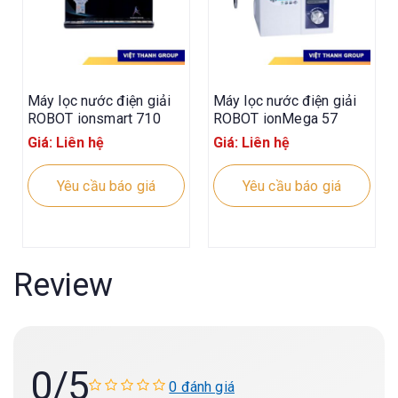
Máy lọc nước điện giải
Máy lọc nước điện giải
ROBOT ionsmart 710
ROBOT ionMega 57
Giá: Liên hệ
Giá: Liên hệ
Yêu cầu báo giá
Yêu cầu báo giá
Review
0
/5
0 đánh giá