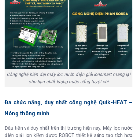
Công nghệ hiện đại máy lọc nước điện giải ionsmart mang lại
cho bạn chất lượng cuộc sống tuyệt vời
Đa chức năng, duy nhất công nghệ Quik-HEAT –
Nóng thông minh
Đầu tiên và duy nhất trên thị trường hiện nay, Máy lọc nước
điện giải ion kiềm được ROBOT thiết kế sáng tạo tích hợp