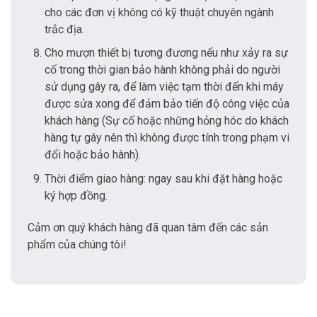
cho các đơn vị không có kỹ thuật chuyên ngành
trắc địa.
Cho mượn thiết bị tương đương nếu như xảy ra sự
cố trong thời gian bảo hành không phải do người
sử dụng gây ra, để làm việc tạm thời đến khi máy
được sửa xong để đảm bảo tiến độ công việc của
khách hàng (Sự cố hoặc những hỏng hóc do khách
hàng tự gây nên thì không được tính trong phạm vi
đổi hoặc bảo hành).
Thời điểm giao hàng: ngay sau khi đặt hàng hoặc
ký hợp đồng.
Cảm ơn quý khách hàng đã quan tâm đến các sản
phẩm của chúng tôi!