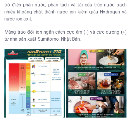
trò điện phân nước, phân tách và tái cấu trúc nước sạch
nhiều khoáng chất thành nước ion kiềm giàu Hydrogen và
nước ion axit.
Màng trao đổi ion ngăn cách cực âm (-) và cực dương (+)
từ nhà sản xuất Sumitomo, Nhật Bản.