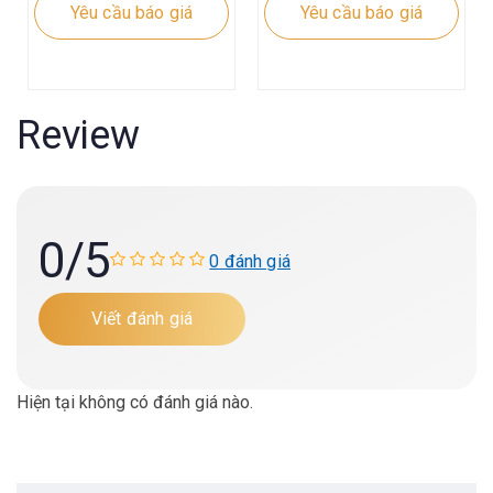
Yêu cầu báo giá
Yêu cầu báo giá
Review
0
/5
0 đánh giá
Viết đánh giá
Hiện tại không có đánh giá nào.