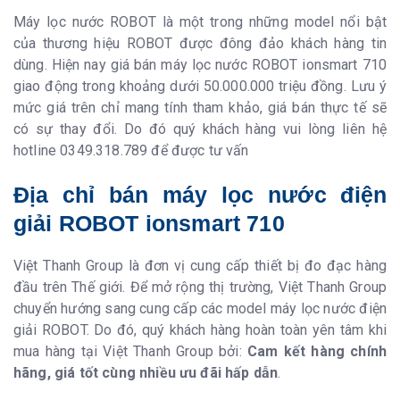
Máy lọc nước ROBOT là một trong những model nổi bật
của thương hiệu ROBOT được đông đảo khách hàng tin
dùng. Hiện nay giá bán máy lọc nước ROBOT ionsmart 710
giao động trong khoảng dưới 50.000.000 triệu đồng. Lưu ý
mức giá trên chỉ mang tính tham khảo, giá bán thực tế sẽ
có sự thay đổi. Do đó quý khách hàng vui lòng liên hệ
hotline 0349.318.789 để được tư vấn
Địa chỉ bán máy lọc nước điện
giải ROBOT ionsmart 710
Việt Thanh Group là đơn vị cung cấp thiết bị đo đạc hàng
đầu trên Thế giới. Để mở rộng thị trường, Việt Thanh Group
chuyển hướng sang cung cấp các model máy lọc nước điện
giải ROBOT. Do đó, quý khách hàng hoàn toàn yên tâm khi
mua hàng tại Việt Thanh Group bởi:
Cam kết hàng chính
hãng, giá tốt cùng nhiều ưu đãi hấp dẫn
.