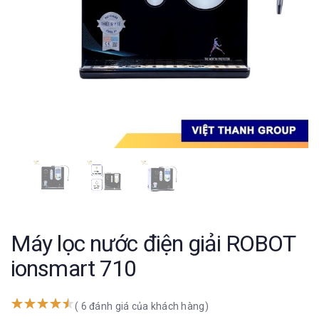
Máy lọc nước điện giải ROBOT
ionsmart 710
( 6 đánh giá của khách hàng)