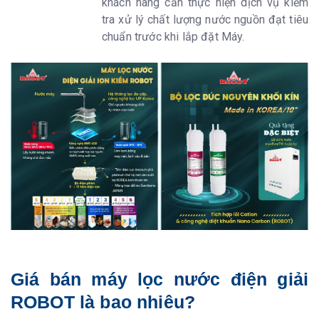
khách hàng cần thực hiện dịch vụ kiểm
tra xử lý chất lượng nước nguồn đạt tiêu
chuẩn trước khi lắp đặt Máy.
Giá bán máy lọc nước điện giải
ROBOT là bao nhiêu?