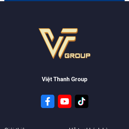
Việt Thanh Group