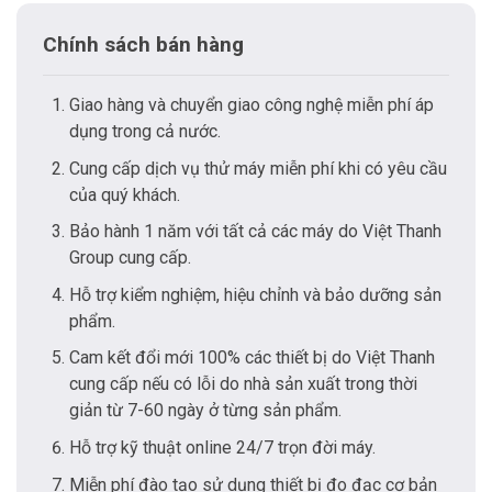
Chính sách bán hàng
Giao hàng và chuyển giao công nghệ miễn phí áp
dụng trong cả nước.
Cung cấp dịch vụ thử máy miễn phí khi có yêu cầu
của quý khách.
Bảo hành 1 năm với tất cả các máy do Việt Thanh
Group cung cấp.
Hỗ trợ kiểm nghiệm, hiệu chỉnh và bảo dưỡng sản
phẩm.
Cam kết đổi mới 100% các thiết bị do Việt Thanh
cung cấp nếu có lỗi do nhà sản xuất trong thời
giản từ 7-60 ngày ở từng sản phẩm.
Hỗ trợ kỹ thuật online 24/7 trọn đời máy.
Miễn phí đào tạo sử dụng thiết bị đo đạc cơ bản