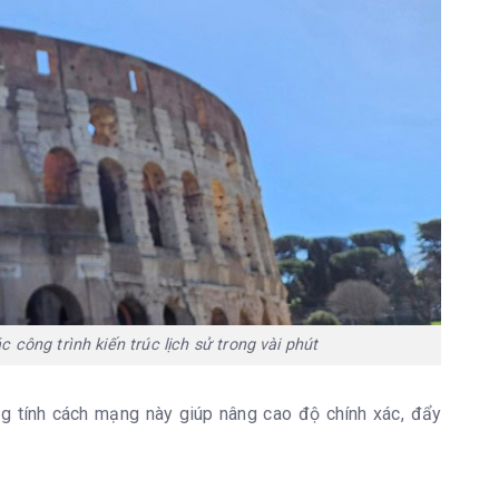
công trình kiến ​​trúc lịch sử trong vài phút
ang tính cách mạng này giúp nâng cao độ chính xác, đẩy