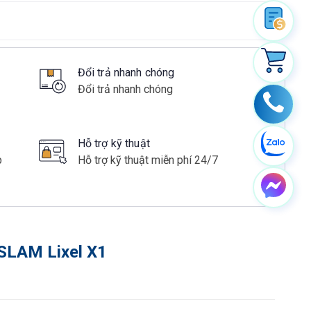
Đổi trả nhanh chóng
Đổi trả nhanh chóng
Hỗ trợ kỹ thuật
p
Hỗ trợ kỹ thuật miễn phí 24/7
 SLAM Lixel X1