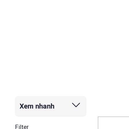
Xem nhanh
Filter