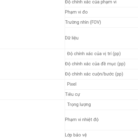
Độ chính xác của phạm vi
Phạm vi đo
Trường nhìn (FOV)
Dữ liệu
Độ chính xác của vị trí (pp)
Độ chính xác của đề mục (pp)
Độ chính xác cuộn/bước (pp)
Pixel
Tiêu cự
Trọng lượng
Phạm vi nhiệt độ
Lớp bảo vệ