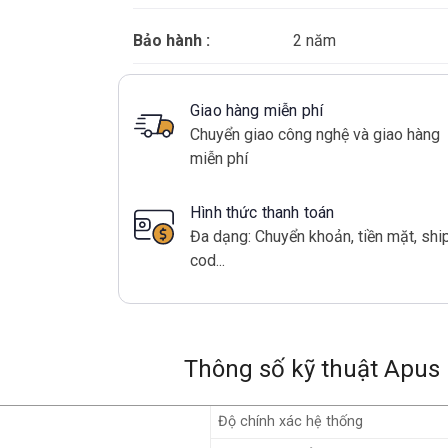
Bảo hành :
2 năm
Giao hàng miễn phí
Chuyển giao công nghệ và giao hàng
miễn phí
Hình thức thanh toán
Đa dạng: Chuyển khoản, tiền mặt, shi
cod...
Thông số kỹ thuật Apus
Độ chính xác hệ thống