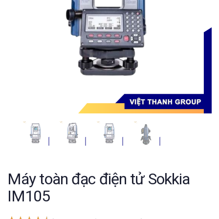
Máy toàn đạc điện tử Sokkia
IM105