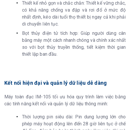
Thiết kế nhỏ gọn và chắc chắn: Thiết kế vững chắc,
có khả năng chống va đập và rơi đổ ở mức độ
nhất định, kéo dài tuổi thọ thiết bị ngay cả khi phải
di chuyển liên tục.
Bọt thủy điện tử tích hợp: Giúp người dùng cân
bằng máy một cách nhanh chóng và chính xác nhất
so với bọt thủy truyền thống, tiết kiệm thời gian
thiết lập ban đầu.
Kết nối hiện đại và quản lý dữ liệu dễ dàng
Máy toàn đạc IM-105 tối ưu hóa quy trình làm việc bằng
các tính năng kết nối và quản lý dữ liệu thông minh:
Thời lượng pin siêu dài: Pin dung lượng lớn cho
phép máy hoạt động lên đến 28 giờ liên tục ở chế