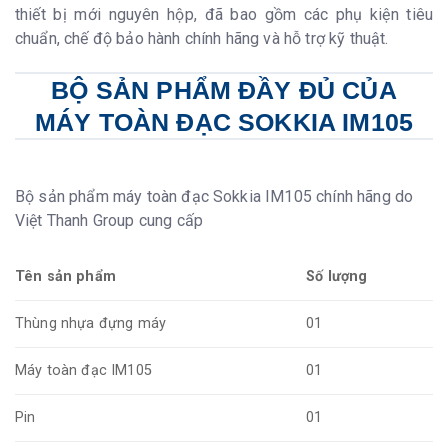
thiết bị mới nguyên hộp, đã bao gồm các phụ kiện tiêu
chuẩn, chế độ bảo hành chính hãng và hỗ trợ kỹ thuật.
BỘ SẢN PHẨM ĐẦY ĐỦ CỦA
MÁY TOÀN ĐẠC SOKKIA IM105
Bộ sản phẩm máy toàn đạc Sokkia IM105 chính hãng do
Việt Thanh Group cung cấp
Tên sản phẩm
Số lượng
Thùng nhựa đựng máy
01
Máy toàn đạc IM105
01
Pin
01