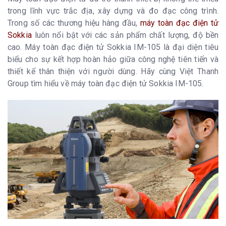
trong lĩnh vực trắc địa, xây dựng và đo đạc công trình.
Trong số các thương hiệu hàng đầu,
máy toàn đạc điện tử
Sokkia
luôn nổi bật với các sản phẩm chất lượng, độ bền
cao. Máy toàn đạc điện tử Sokkia IM-105 là đại diện tiêu
biểu cho sự kết hợp hoàn hảo giữa công nghệ tiên tiến và
thiết kế thân thiện với người dùng. Hãy cùng Việt Thanh
Group tìm hiểu về máy toàn đạc điện tử Sokkia IM-105.