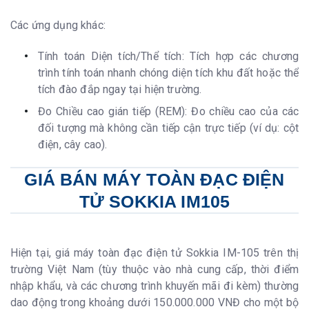
Các ứng dụng khác:
Tính toán Diện tích/Thể tích: Tích hợp các chương
trình tính toán nhanh chóng diện tích khu đất hoặc thể
tích đào đắp ngay tại hiện trường.
Đo Chiều cao gián tiếp (REM): Đo chiều cao của các
đối tượng mà không cần tiếp cận trực tiếp (ví dụ: cột
điện, cây cao).
GIÁ BÁN MÁY TOÀN ĐẠC ĐIỆN
TỬ SOKKIA IM105
Hiện tại, giá máy toàn đạc điện tử Sokkia IM-105 trên thị
trường Việt Nam (tùy thuộc vào nhà cung cấp, thời điểm
nhập khẩu, và các chương trình khuyến mãi đi kèm) thường
dao động trong khoảng dưới 150.000.000 VNĐ cho một bộ