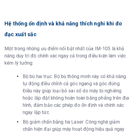
Hệ thống ổn định và khả năng thích nghi khi đo
đạc xuất sắc
Một trong những ưu điểm nổi bật nhất của IM-105 là khả
năng duy trì độ chính xác ngay cả trong điều kiện làm việc
kém lý tưởng:
Bộ bù hai trục: Bộ bù thông minh này có khả năng
tự động điều chỉnh cả góc ngang và góc đứng.
Điều này giúp loại bỏ sai số do máy bị nghiêng
hoặc lắp đặt không hoàn toàn bằng phẳng trên địa
hình, đảm bảo các phép đo ổn định và chính xác
ngay lập tức.
Bộ giảm chấn bằng tia Laser: Công nghệ giảm
chấn hiện đại giúp máy hoạt động hiệu quả ngay