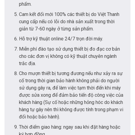
phẩm.
Cam kết đổi mới 100% các thiết bị do Việt Thanh
cung cấp nếu có lỗi do nhà sản xuất trong thời
giản từ 7-60 ngày ở từng sản phẩm.
Hỗ trợ kỹ thuật online 24/7 trọn đời máy.
Miễn phí đào tạo sử dụng thiết bị đo đạc cơ bản
cho các đơn vị không có kỹ thuật chuyên ngành
trắc địa.
Cho mượn thiết bị tương đương nếu như xảy ra sự
cố trong thời gian bảo hành không phải do người
sử dụng gây ra, để làm việc tạm thời đến khi máy
được sửa xong để đảm bảo tiến độ công việc của
khách hàng (Sự cố hoặc những hỏng hóc do khách
hàng tự gây nên thì không được tính trong phạm vi
đổi hoặc bảo hành).
Thời điểm giao hàng: ngay sau khi đặt hàng hoặc
ký hợp đồng.