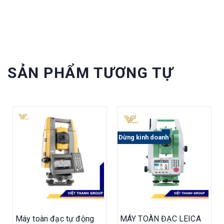
SẢN PHẨM TƯƠNG TỰ
Dừng kinh doanh
Máy toàn đạc tự động
MÁY TOÀN ĐẠC LEICA