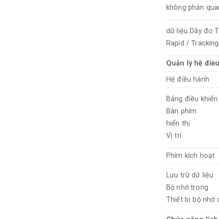
không phản qua
dữ liệu Dây đo T
Rapid / Tracking
Quản lý hệ điều
Hệ điều hành
Bảng điều khiển
Bàn phím
hiển thị
Vị trí
Phím kích hoạt
Lưu trữ dữ liệu
Bộ nhớ trong
Thiết bị bộ nhớ