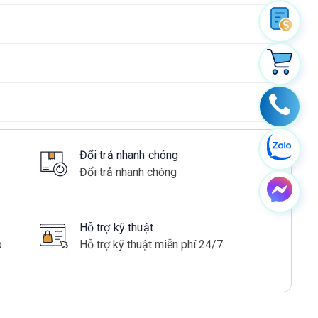
Đổi trả nhanh chóng
Đổi trả nhanh chóng
Hỗ trợ kỹ thuật
p
Hỗ trợ kỹ thuật miễn phí 24/7