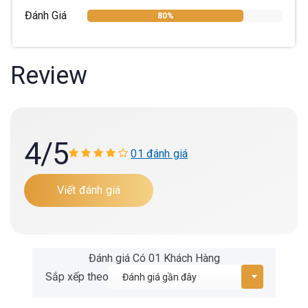
Đánh Giá
80%
Review
4
/5
01 đánh giá
Viết đánh giá
Đánh giá Có 01 Khách Hàng
Sắp xếp theo