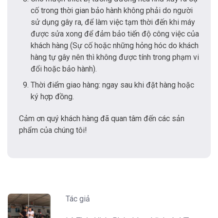
cố trong thời gian bảo hành không phải do người
sử dụng gây ra, để làm việc tạm thời đến khi máy
được sửa xong để đảm bảo tiến độ công việc của
khách hàng (Sự cố hoặc những hỏng hóc do khách
hàng tự gây nên thì không được tính trong phạm vi
đổi hoặc bảo hành).
Thời điểm giao hàng: ngay sau khi đặt hàng hoặc
ký hợp đồng.
Cảm ơn quý khách hàng đã quan tâm đến các sản
phẩm của chúng tôi!
Tác giả