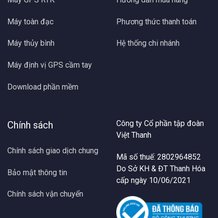
Máy toàn đạc
Phương thức thanh toán
Máy thủy bình
Hệ thống chi nhánh
Máy định vị GPS cầm tay
Download phần mềm
Công ty Cổ phần tập đoàn
Chính sách
Việt Thanh
Chính sách giao dịch chung
Mã số thuế: 2802964852
Do Sở KH & ĐT Thanh Hóa
Bảo mật thông tin
cấp ngày 10/06/2021
Chính sách vận chuyển