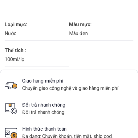
Loại mực:
Màu mực:
Nước
Màu đen
Thể tích :
100ml/lọ
Giao hàng miễn phí
Chuyển giao công nghệ và giao hàng miễn phí
Đổi trả nhanh chóng
Đổi trả nhanh chóng
Hình thức thanh toán
Đa dạng: Chuyển khoản, tiền mặt, ship cod...