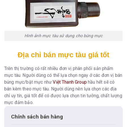
Hình ảnh mực tàu sử dụng cho búng mực
Địa chỉ bán mực tàu giá tốt
Trên thị trường có rất nhiều đơn vị phân phối sản phẩm
mực tàu. Người dùng có thể lựa chọn ngay ở các đơn vị bán
búng mực/bật mực như
Việt Thanh Group
hầu hết sẽ có
bán kèm theo mực tàu. Người dùng nên lựa chọn các địa
chỉ uy tín, giá tốt để có được lựa chọn tin tưởng, chất lượng
mực đảm bảo.
Chính sách bán hàng