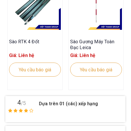
Sào RTK 4 Đốt
Sào Gương Máy Toàn
Đạc Leica
Giá: Liên hệ
Giá: Liên hệ
Yêu cầu báo giá
Yêu cầu báo giá
4
/5
Dựa trên 01 (các) xếp hạng