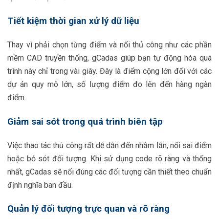
Tiết kiệm thời gian xử lý dữ liệu
Thay vì phải chọn từng điểm và nối thủ công như các phần
mềm CAD truyền thống, gCadas giúp bạn tự động hóa quá
trình này chỉ trong vài giây. Đây là điểm cộng lớn đối với các
dự án quy mô lớn, số lượng điểm đo lên đến hàng ngàn
điểm.
Giảm sai sót trong quá trình biên tập
Việc thao tác thủ công rất dễ dẫn đến nhầm lẫn, nối sai điểm
hoặc bỏ sót đối tượng. Khi sử dụng code rõ ràng và thống
nhất, gCadas sẽ nối đúng các đối tượng cần thiết theo chuẩn
định nghĩa ban đầu.
Quản lý đối tượng trực quan và rõ ràng