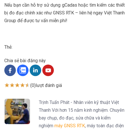
Nếu bạn cần hỗ trợ sử dụng gCadas hoặc tìm kiếm các thiết
bị đo đạc chính xác như GNSS RTK – liên hệ ngay Việt Thanh
Group để được tư vấn miễn phí!
Thẻ:
Chia sẻ bài đăng này
(0)
lượt đánh giá
Trịnh Tuấn Phát - Nhân viên kỹ thuật Việt
Thanh Với hơn 15 năm kinh nghiệm. Chuyên
bay chụp, đo đạc, sửa chữa và kiểm
nghiệm
máy GNSS RTK
, máy toàn đạc điện