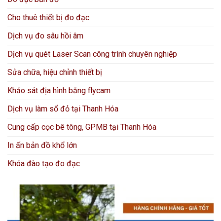
Cho thuê thiết bị đo đạc
Dịch vụ đo sâu hồi âm
Dịch vụ quét Laser Scan công trình chuyên nghiệp
Sửa chữa, hiệu chỉnh thiết bị
Khảo sát địa hình bằng flycam
Dịch vụ làm sổ đỏ tại Thanh Hóa
Cung cấp cọc bê tông, GPMB tại Thanh Hóa
In ấn bản đồ khổ lớn
Khóa đào tạo đo đạc