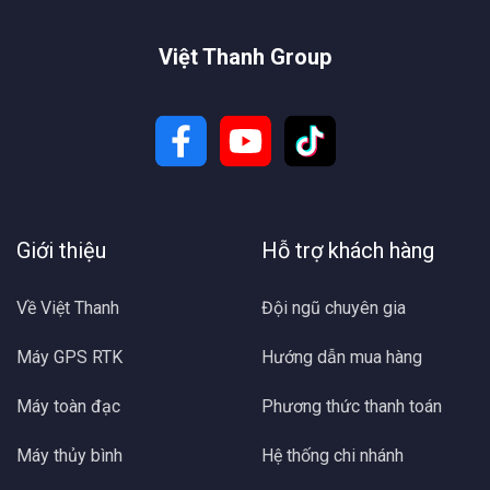
Việt Thanh Group
Giới thiệu
Hỗ trợ khách hàng
Về Việt Thanh
Đội ngũ chuyên gia
Máy GPS RTK
Hướng dẫn mua hàng
Máy toàn đạc
Phương thức thanh toán
Máy thủy bình
Hệ thống chi nhánh