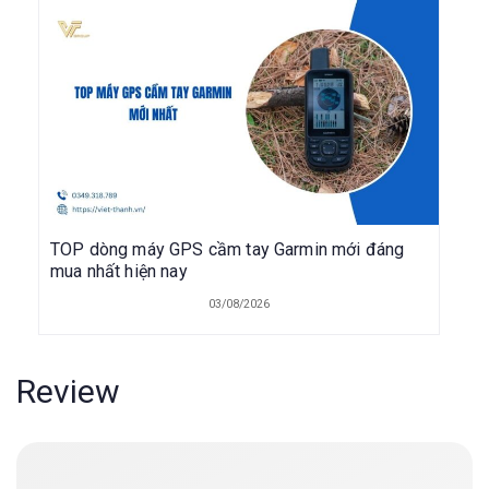
TOP dòng máy GPS cầm tay Garmin mới đáng
mua nhất hiện nay
03/08/2026
Review