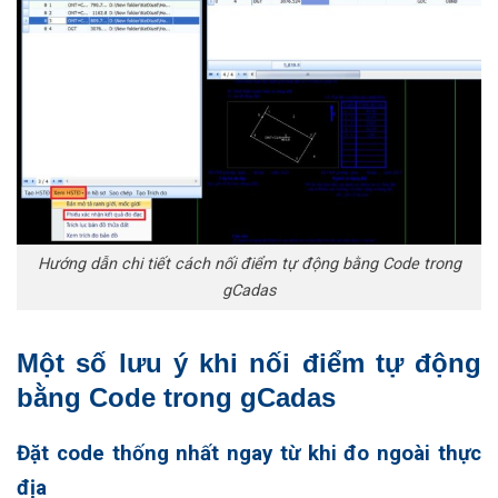
Hướng dẫn chi tiết cách nối điểm tự động bằng Code trong
gCadas
Một số lưu ý khi nối điểm tự động
bằng Code trong gCadas
Đặt code thống nhất ngay từ khi đo ngoài thực
địa