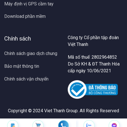
Máy định vị GPS cầm tay
Download phần mềm
Công ty Cổ phần tập đoàn
Chính sách
Việt Thanh
Chính sách giao dịch chung
Mã số thuế: 2802964852
Do Sở KH & ĐT Thanh Hóa
Bảo mật thông tin
cấp ngày 10/06/2021
Chính sách vận chuyển
Copyright © 2024
Viet Thanh Group
. All Rights Reserved