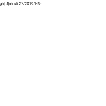
Nghị định số 27/2019/NĐ-