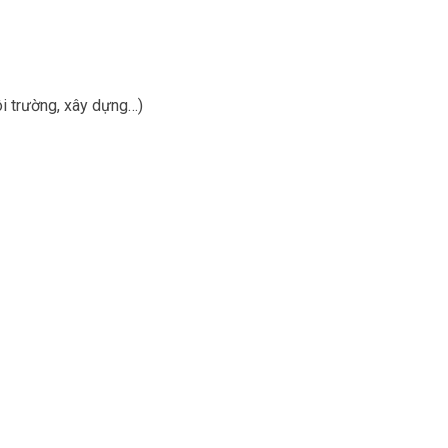
i trường, xây dựng…)