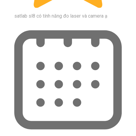
satlab sl8 có tính năng đo laser và camera ạ