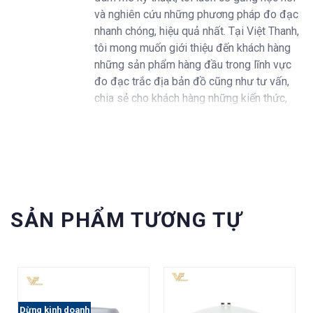
và nghiên cứu những phương pháp đo đạc
nhanh chóng, hiệu quả nhất. Tại Việt Thanh,
tôi mong muốn giới thiệu đến khách hàng
những sản phẩm hàng đầu trong lĩnh vực
đo đạc trắc địa bản đồ cũng như tư vấn,
chia sẻ cho khách hàng những kiến thức,
kinh nghiệm trong ngành.
SẢN PHẨM TƯƠNG TỰ
Dừng kinh doanh