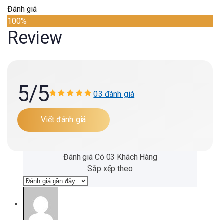
Đánh giá
100%
Review
5
/5
03 đánh giá
Viết đánh giá
Đánh giá Có 03 Khách Hàng
Sắp xếp theo