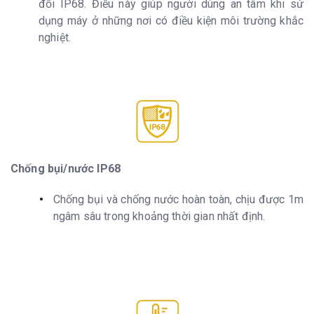
đối IP68. Điều này giúp người dùng an tâm khi sử
dụng máy ở những nơi có điều kiện môi trường khắc
nghiệt.
Chống bụi/nước IP68
Chống bụi và chống nước hoàn toàn, chịu được 1m
ngâm sâu trong khoảng thời gian nhất định.