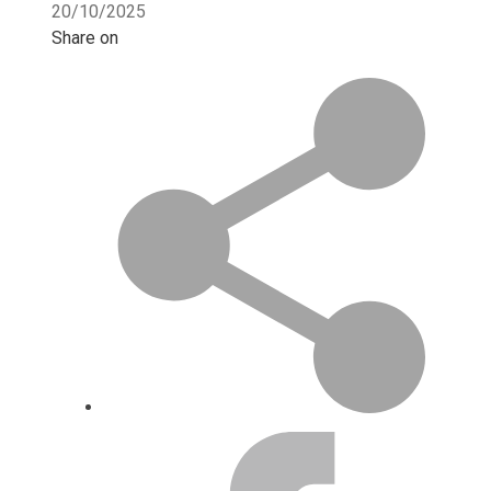
20/10/2025
Share on