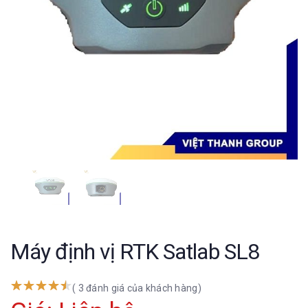
Máy định vị RTK Satlab SL8
( 3 đánh giá của khách hàng)