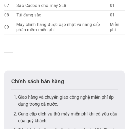
07
Sào Cacbon cho máy SL8
01
08
Túi đựng sào
01
Máy chính hãng được cập nhật và nâng cấp
Miễn
09
phần mềm miễn phí.
phí
Chính sách bán hàng
Giao hàng và chuyển giao công nghệ miễn phí áp
dụng trong cả nước.
Cung cấp dịch vụ thử máy miễn phí khi có yêu cầu
của quý khách.