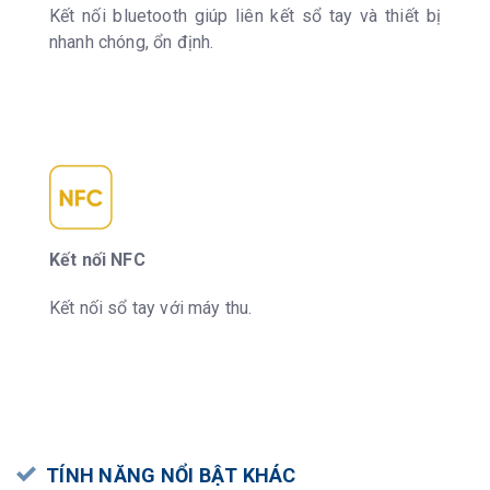
Kết nối bluetooth giúp liên kết sổ tay và thiết bị
nhanh chóng, ổn định.
Kết nối NFC
Kết nối sổ tay với máy thu.
TÍNH NĂNG NỔI BẬT KHÁC