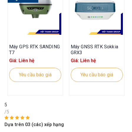
Máy GPS RTK SANDING
Máy GNSS RTK Sokkia
T7
GRX3
Giá: Liên hệ
Giá: Liên hệ
Yêu cầu báo giá
Yêu cầu báo giá
5
/5
Dựa trên 03 (các) xếp hạng