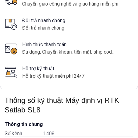
Chuyển giao công nghệ và giao hàng miễn phí
Đổi trả nhanh chóng
Đổi trả nhanh chóng
Hình thức thanh toán
Đa dạng: Chuyển khoản, tiền mặt, ship cod...
Hỗ trợ kỹ thuật
Hỗ trợ kỹ thuật miễn phí 24/7
Thông số kỹ thuật Máy định vị RTK
Satlab SL8
Thông tin chung
Số kênh
1408