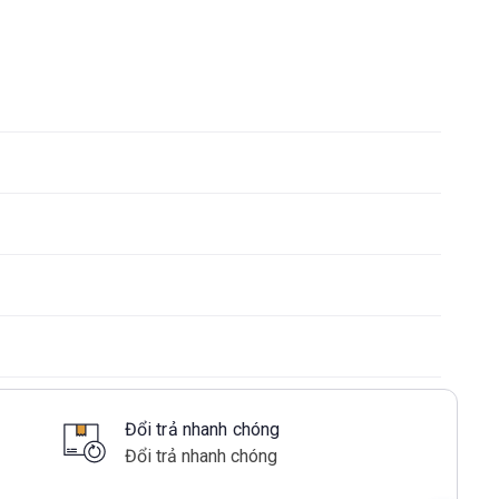
Đổi trả nhanh chóng
Đổi trả nhanh chóng