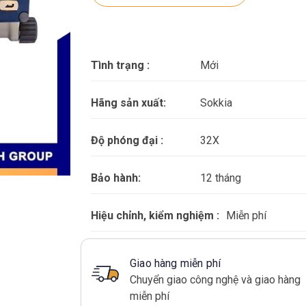
Tình trạng :
Mới
Hãng sản xuất:
Sokkia
Độ phóng đại :
32X
Bảo hành:
12 tháng
Hiệu chỉnh, kiểm nghiệm :
Miễn phí
Giao hàng miễn phí
Chuyển giao công nghệ và giao hàng
miễn phí