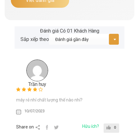
Viết đánh giá
Đánh giá Có 01 Khách Hàng
Sắp xếp theo
Trần huy
máy rẻ nhỉ chất lượng thế nào nhỉ?
10/07/2023
Hữu ích?
Share on
0