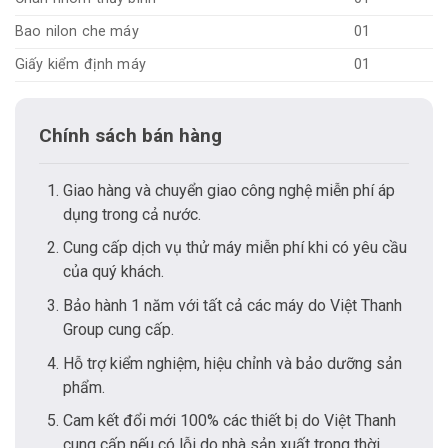
Bao nilon che máy
01
Giấy kiểm định máy
01
Chính sách bán hàng
Giao hàng và chuyển giao công nghệ miễn phí áp
dụng trong cả nước.
Cung cấp dịch vụ thử máy miễn phí khi có yêu cầu
của quý khách.
Bảo hành 1 năm với tất cả các máy do Việt Thanh
Group cung cấp.
Hỗ trợ kiểm nghiệm, hiệu chỉnh và bảo dưỡng sản
phẩm.
Cam kết đổi mới 100% các thiết bị do Việt Thanh
cung cấp nếu có lỗi do nhà sản xuất trong thời