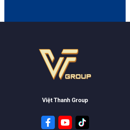
Việt Thanh Group