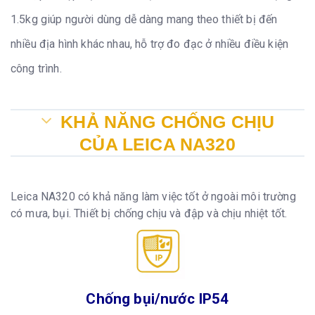
1.5kg giúp người dùng dễ dàng mang theo thiết bị đến
nhiều địa hình khác nhau, hỗ trợ đo đạc ở nhiều điều kiện
công trình.
KHẢ NĂNG CHỐNG CHỊU
CỦA LEICA NA320
Leica NA320 có khả năng làm việc tốt ở ngoài môi trường
có mưa, bụi. Thiết bị chống chịu và đập và chịu nhiệt tốt.
Chống bụi/nước IP54