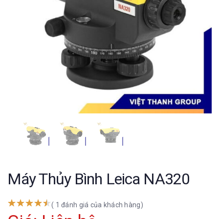
Máy Thủy Bình Leica NA320
( 1 đánh giá của khách hàng)