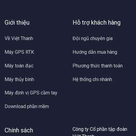
Giới thiệu
Hỗ trợ khách hàng
Về Việt Thanh
Đội ngũ chuyên gia
Máy GPS RTK
Hướng dẫn mua hàng
Máy toàn đạc
Phương thức thanh toán
Máy thủy bình
Hệ thống chi nhánh
Máy định vị GPS cầm tay
Download phần mềm
Công ty Cổ phần tập đoàn
Chính sách