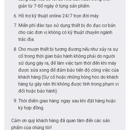
giản từ 7-60 ngày ở từng sản phẩm.
Hỗ trợ kỹ thuật online 24/7 trọn đời máy.
Miễn phí đào tạo sử dụng thiết bị đo đạc cơ bản
cho các đơn vị không có kỹ thuật chuyên ngành
trắc địa.
Cho mượn thiết bị tương đương nếu như xảy ra sự
cố trong thời gian bảo hành không phải do người
sử dụng gây ra, để làm việc tạm thời đến khi máy
được sửa xong để đảm bảo tiến độ công việc của
khách hàng (Sự cố hoặc những hỏng hóc do khách
hàng tự gây nên thì không được tính trong phạm vi
đổi hoặc bảo hành).
Thời điểm giao hàng: ngay sau khi đặt hàng hoặc
ký hợp đồng.
Cảm ơn quý khách hàng đã quan tâm đến các sản
phẩm của chúng tôi!