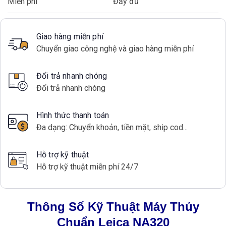
Miễn phí
Đầy đủ
Giao hàng miễn phí
Chuyển giao công nghệ và giao hàng miễn phí
Đổi trả nhanh chóng
Đổi trả nhanh chóng
Hình thức thanh toán
Đa dạng: Chuyển khoản, tiền mặt, ship cod...
Hỗ trợ kỹ thuật
Hỗ trợ kỹ thuật miễn phí 24/7
Thông Số Kỹ Thuật Máy Thủy
Chuẩn Leica NA320