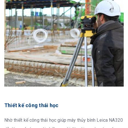
Thiết kế công thái học
Nhờ thiết kế công thái học giúp máy thủy bình Leica NA320