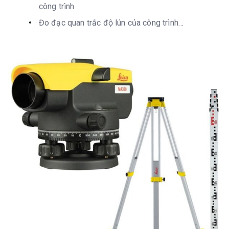
công trình
Đo đạc quan trắc độ lún của công trình…