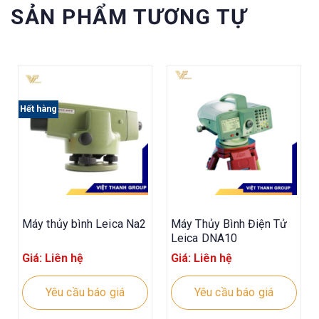
SẢN PHẨM TƯƠNG TỰ
Hết hàng
Máy thủy bình Leica Na2
Máy Thủy Bình Điện Tử
Leica DNA10
Giá: Liên hệ
Giá: Liên hệ
Yêu cầu báo giá
Yêu cầu báo giá