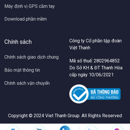
Máy định vị GPS cầm tay
Download phần mềm
Công ty Cổ phần tập đoàn
Chính sách
Việt Thanh
Chính sách giao dịch chung
Mã số thuế: 2802964852
Do Sở KH & ĐT Thanh Hóa
Bảo mật thông tin
cấp ngày 10/06/2021
Chính sách vận chuyển
Copyright © 2024
Viet Thanh Group
. All Rights Reserved