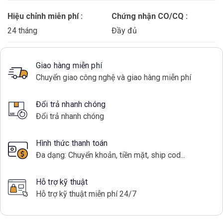
Hiệu chỉnh miễn phí :
Chứng nhận CO/CQ :
24 tháng
Đầy đủ
Giao hàng miễn phí
Chuyển giao công nghệ và giao hàng miễn phí
Đổi trả nhanh chóng
Đổi trả nhanh chóng
Hình thức thanh toán
Đa dạng: Chuyển khoản, tiền mặt, ship cod...
Hỗ trợ kỹ thuật
Hỗ trợ kỹ thuật miễn phí 24/7