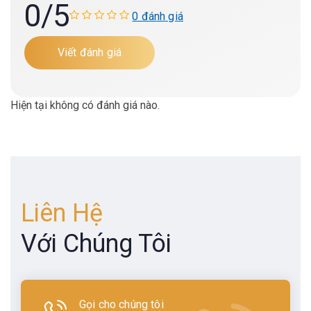
0
/5
0 đánh giá
Viết đánh giá
Hiện tại không có đánh giá nào.
Liên Hệ
Với Chúng Tôi
Gọi cho chúng tôi