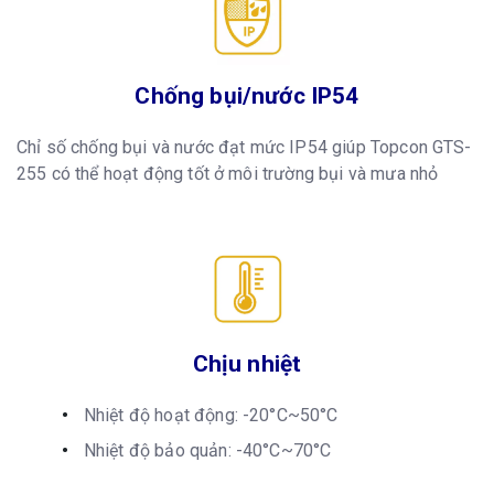
Chống bụi/nước IP54
Chỉ số chống bụi và nước đạt mức IP54 giúp Topcon GTS-
255 có thể hoạt động tốt ở môi trường bụi và mưa nhỏ
Chịu nhiệt
Nhiệt độ hoạt động: -20°C~50°C
Nhiệt độ bảo quản: -40°C~70°C