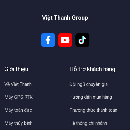
Việt Thanh Group
Giới thiệu
Hỗ trợ khách hàng
Về Việt Thanh
Đội ngũ chuyên gia
Máy GPS RTK
Hướng dẫn mua hàng
Máy toàn đạc
Phương thức thanh toán
Máy thủy bình
Hệ thống chi nhánh