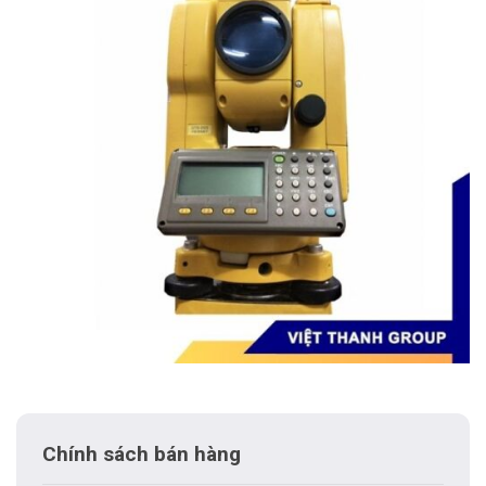
Chính sách bán hàng