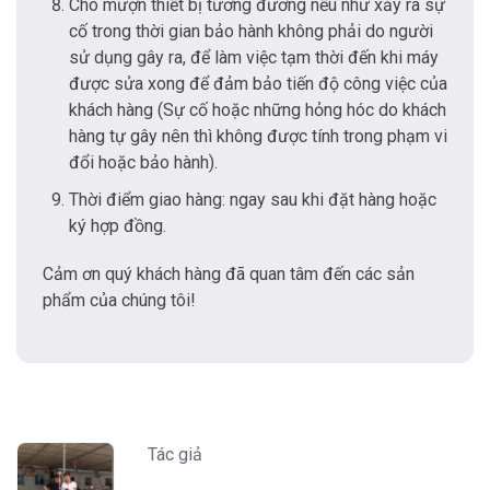
Cho mượn thiết bị tương đương nếu như xảy ra sự
cố trong thời gian bảo hành không phải do người
sử dụng gây ra, để làm việc tạm thời đến khi máy
được sửa xong để đảm bảo tiến độ công việc của
khách hàng (Sự cố hoặc những hỏng hóc do khách
hàng tự gây nên thì không được tính trong phạm vi
đổi hoặc bảo hành).
Thời điểm giao hàng: ngay sau khi đặt hàng hoặc
ký hợp đồng.
Cảm ơn quý khách hàng đã quan tâm đến các sản
phẩm của chúng tôi!
Tác giả