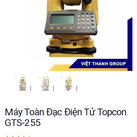
Máy Toàn Đạc Điện Tử Topcon
GTS-255