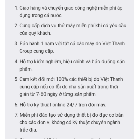
Giao hàng và chuyển giao công nghệ miễn phí áp
dụng trong cả nước.
Cung cấp dịch vụ thử máy miễn phí khi có yêu cầu
của quý khách.
Bảo hành 1 năm với tất cả các máy do Việt Thanh
Group cung cấp.
Hỗ trợ kiểm nghiệm, hiệu chỉnh và bảo dưỡng sản
phẩm.
Cam kết đổi mới 100% các thiết bị do Việt Thanh
cung cấp nếu có lỗi do nhà sản xuất trong thời
giản từ 7-60 ngày ở từng sản phẩm.
Hỗ trợ kỹ thuật online 24/7 trọn đời máy.
Miễn phí đào tạo sử dụng thiết bị đo đạc cơ bản
cho các đơn vị không có kỹ thuật chuyên ngành
trắc địa.