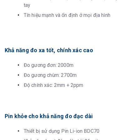
tay
Tín hiệu mạnh và ổn định ở mọi địa hình
Khả năng đo xa tốt, chính xác cao
Đo gương đơn: 2000m
Đo gương chùm: 2700m
Độ chính xác: 2mm + 2ppm
Pin khỏe cho khả năng đo đạc dài
Thiết bị sử dụng Pin Li-ion BDC70