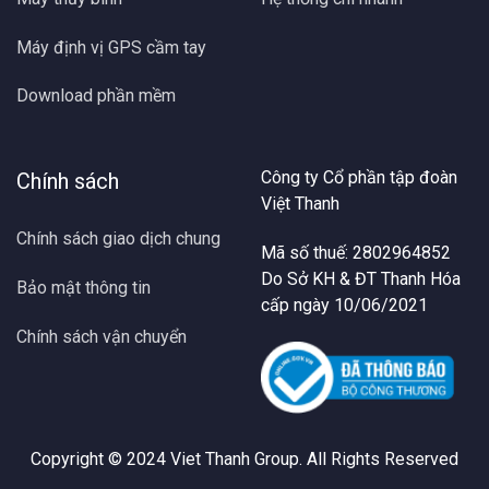
Máy định vị GPS cầm tay
Download phần mềm
Công ty Cổ phần tập đoàn
Chính sách
Việt Thanh
Chính sách giao dịch chung
Mã số thuế: 2802964852
Do Sở KH & ĐT Thanh Hóa
Bảo mật thông tin
cấp ngày 10/06/2021
Chính sách vận chuyển
Copyright © 2024
Viet Thanh Group
. All Rights Reserved