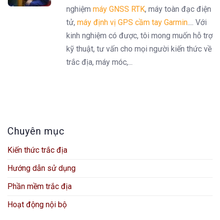
nghiệm
máy GNSS RTK
, máy toàn đạc điện
tử,
máy định vị GPS cầm tay Garmin
.... Với
kinh nghiệm có được, tôi mong muốn hỗ trợ
kỹ thuật, tư vấn cho mọi người kiến thức về
trắc địa, máy móc,...
Chuyên mục
Kiến thức trắc địa
Hướng dẫn sử dụng
Phần mềm trắc địa
Hoạt động nội bộ