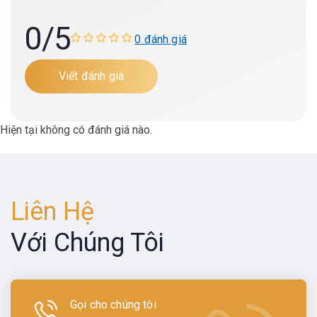
0
/5
0 đánh giá
Viết đánh giá
Hiện tại không có đánh giá nào.
Liên Hệ
Với Chúng Tôi
Gọi cho chúng tôi