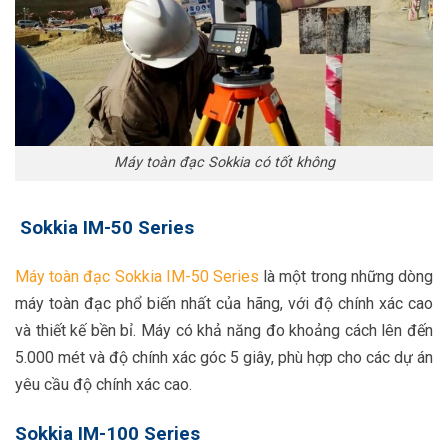
Máy toàn đạc Sokkia có tốt không
Sokkia IM-50 Series
Máy toàn đạc Sokkia IM-50 Series
là một trong những dòng
máy toàn đạc phổ biến nhất của hãng, với độ chính xác cao
và thiết kế bền bỉ. Máy có khả năng đo khoảng cách lên đến
5.000 mét và độ chính xác góc 5 giây, phù hợp cho các dự án
yêu cầu độ chính xác cao.
Sokkia IM-100 Series