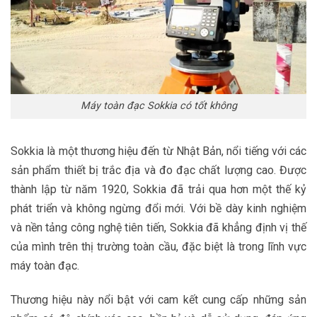
Máy toàn đạc Sokkia có tốt không
Sokkia là một thương hiệu đến từ Nhật Bản, nổi tiếng với các
sản phẩm thiết bị trắc địa và đo đạc chất lượng cao. Được
thành lập từ năm 1920, Sokkia đã trải qua hơn một thế kỷ
phát triển và không ngừng đổi mới. Với bề dày kinh nghiệm
và nền tảng công nghệ tiên tiến, Sokkia đã khẳng định vị thế
của mình trên thị trường toàn cầu, đặc biệt là trong lĩnh vực
máy toàn đạc.
Thương hiệu này nổi bật với cam kết cung cấp những sản