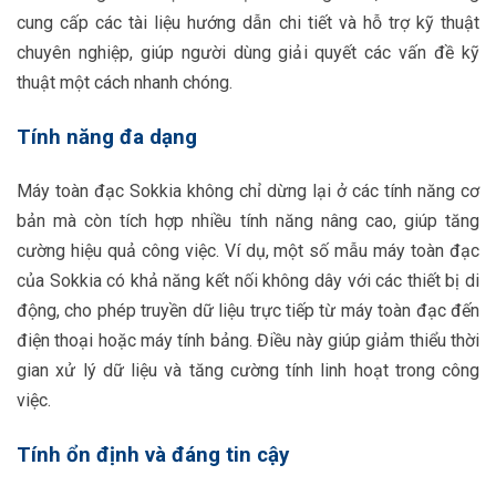
cung cấp các tài liệu hướng dẫn chi tiết và hỗ trợ kỹ thuật
chuyên nghiệp, giúp người dùng giải quyết các vấn đề kỹ
thuật một cách nhanh chóng.
Tính năng đa dạng
Máy toàn đạc Sokkia không chỉ dừng lại ở các tính năng cơ
bản mà còn tích hợp nhiều tính năng nâng cao, giúp tăng
cường hiệu quả công việc. Ví dụ, một số mẫu máy toàn đạc
của Sokkia có khả năng kết nối không dây với các thiết bị di
động, cho phép truyền dữ liệu trực tiếp từ máy toàn đạc đến
điện thoại hoặc máy tính bảng. Điều này giúp giảm thiểu thời
gian xử lý dữ liệu và tăng cường tính linh hoạt trong công
việc.
Tính ổn định và đáng tin cậy