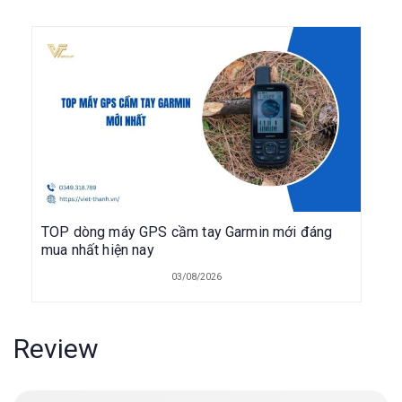
TOP dòng máy GPS cầm tay Garmin mới đáng
mua nhất hiện nay
03/08/2026
Review