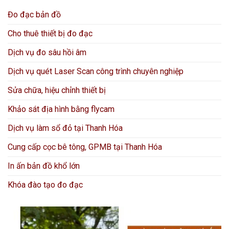
Đo đạc bản đồ
Cho thuê thiết bị đo đạc
Dịch vụ đo sâu hồi âm
Dịch vụ quét Laser Scan công trình chuyên nghiệp
Sửa chữa, hiệu chỉnh thiết bị
Khảo sát địa hình bằng flycam
Dịch vụ làm sổ đỏ tại Thanh Hóa
Cung cấp cọc bê tông, GPMB tại Thanh Hóa
In ấn bản đồ khổ lớn
Khóa đào tạo đo đạc