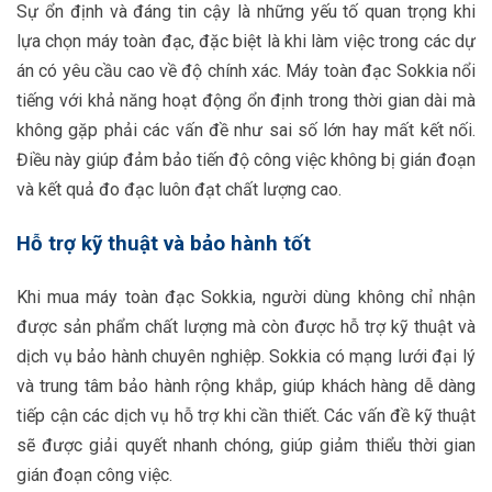
Sự ổn định và đáng tin cậy là những yếu tố quan trọng khi
lựa chọn máy toàn đạc, đặc biệt là khi làm việc trong các dự
án có yêu cầu cao về độ chính xác. Máy toàn đạc Sokkia nổi
tiếng với khả năng hoạt động ổn định trong thời gian dài mà
không gặp phải các vấn đề như sai số lớn hay mất kết nối.
Điều này giúp đảm bảo tiến độ công việc không bị gián đoạn
và kết quả đo đạc luôn đạt chất lượng cao.
Hỗ trợ kỹ thuật và bảo hành tốt
Khi mua máy toàn đạc Sokkia, người dùng không chỉ nhận
được sản phẩm chất lượng mà còn được hỗ trợ kỹ thuật và
dịch vụ bảo hành chuyên nghiệp. Sokkia có mạng lưới đại lý
và trung tâm bảo hành rộng khắp, giúp khách hàng dễ dàng
tiếp cận các dịch vụ hỗ trợ khi cần thiết. Các vấn đề kỹ thuật
sẽ được giải quyết nhanh chóng, giúp giảm thiểu thời gian
gián đoạn công việc.