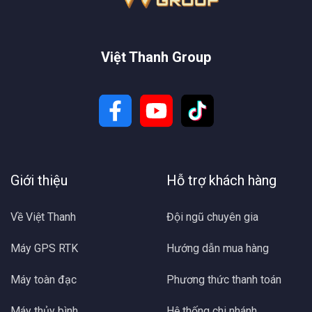
Việt Thanh Group
Giới thiệu
Hỗ trợ khách hàng
Về Việt Thanh
Đội ngũ chuyên gia
Máy GPS RTK
Hướng dẫn mua hàng
Máy toàn đạc
Phương thức thanh toán
Máy thủy bình
Hệ thống chi nhánh