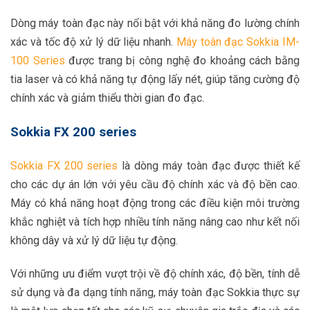
Dòng máy toàn đạc này nổi bật với khả năng đo lường chính
xác và tốc độ xử lý dữ liệu nhanh.
Máy toàn đạc Sokkia IM-
100 Series
được trang bị công nghệ đo khoảng cách bằng
tia laser và có khả năng tự động lấy nét, giúp tăng cường độ
chính xác và giảm thiểu thời gian đo đạc.
Sokkia FX 200 series
Sokkia FX 200 series
là dòng máy toàn đạc được thiết kế
cho các dự án lớn với yêu cầu độ chính xác và độ bền cao.
Máy có khả năng hoạt động trong các điều kiện môi trường
khắc nghiệt và tích hợp nhiều tính năng nâng cao như kết nối
không dây và xử lý dữ liệu tự động.
Với những ưu điểm vượt trội về độ chính xác, độ bền, tính dễ
sử dụng và đa dạng tính năng, máy toàn đạc Sokkia thực sự