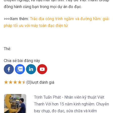
đồng hành cùng bạn trong mọi dự án đo đạc.
>>>Xem thêm:
Trắc địa công trình ngầm và đường hầm: giải
pháp tối ưu với máy toàn đạc điện tử
Thẻ:
Chia sẻ bài đăng này
(0)
lượt đánh giá
Trịnh Tuấn Phát - Nhân viên kỹ thuật Việt
Thanh Với hơn 15 năm kinh nghiệm. Chuyên
bay chụp, đo đạc, sửa chữa và kiểm