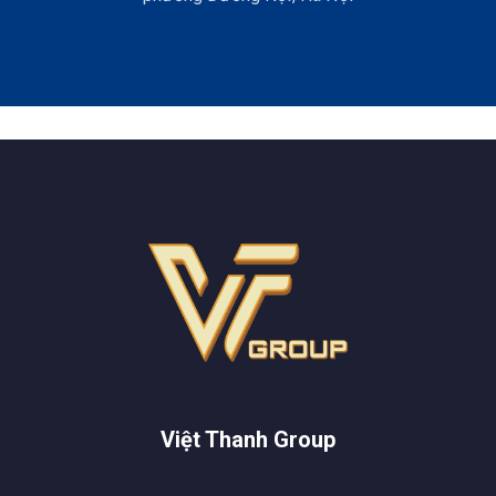
Việt Thanh Group