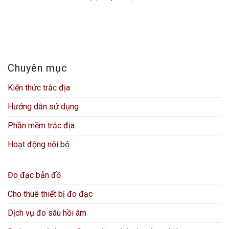
Chuyên mục
Kiến thức trắc địa
Hướng dẫn sử dụng
Phần mềm trắc địa
Hoạt động nội bộ
Đo đạc bản đồ
Cho thuê thiết bị đo đạc
Dịch vụ đo sâu hồi âm