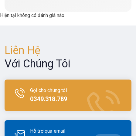
Hiện tại không có đánh giá nào.
Liên Hệ
Với Chúng Tôi
Gọi cho chúng tôi
0349.318.789
Hỗ trợ qua email