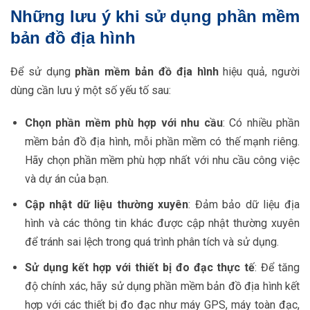
Những lưu ý khi sử dụng phần mềm
bản đồ địa hình
Để sử dụng
phần mềm bản đồ địa hình
hiệu quả, người
dùng cần lưu ý một số yếu tố sau:
Chọn phần mềm phù hợp với nhu cầu
: Có nhiều phần
mềm bản đồ địa hình, mỗi phần mềm có thế mạnh riêng.
Hãy chọn phần mềm phù hợp nhất với nhu cầu công việc
và dự án của bạn.
Cập nhật dữ liệu thường xuyên
: Đảm bảo dữ liệu địa
hình và các thông tin khác được cập nhật thường xuyên
để tránh sai lệch trong quá trình phân tích và sử dụng.
Sử dụng kết hợp với thiết bị đo đạc thực tế
: Để tăng
độ chính xác, hãy sử dụng phần mềm bản đồ địa hình kết
hợp với các thiết bị đo đạc như máy GPS, máy toàn đạc,