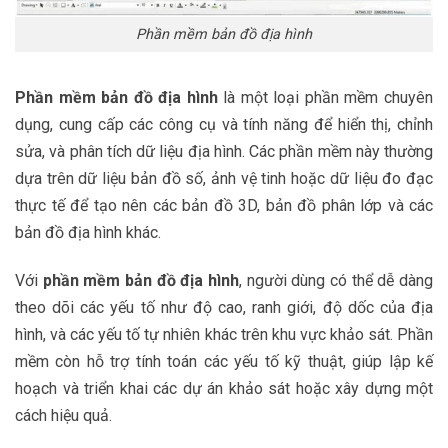
Phần mềm bản đồ địa hình
Phần mềm bản đồ địa hình
là một loại phần mềm chuyên
dụng, cung cấp các công cụ và tính năng để hiển thị, chỉnh
sửa, và phân tích dữ liệu địa hình. Các phần mềm này thường
dựa trên dữ liệu bản đồ số, ảnh vệ tinh hoặc dữ liệu đo đạc
thực tế để tạo nên các bản đồ 3D, bản đồ phân lớp và các
bản đồ địa hình khác.
Với
phần mềm bản đồ địa hình
, người dùng có thể dễ dàng
theo dõi các yếu tố như độ cao, ranh giới, độ dốc của địa
hình, và các yếu tố tự nhiên khác trên khu vực khảo sát. Phần
mềm còn hỗ trợ tính toán các yếu tố kỹ thuật, giúp lập kế
hoạch và triển khai các dự án khảo sát hoặc xây dựng một
cách hiệu quả.