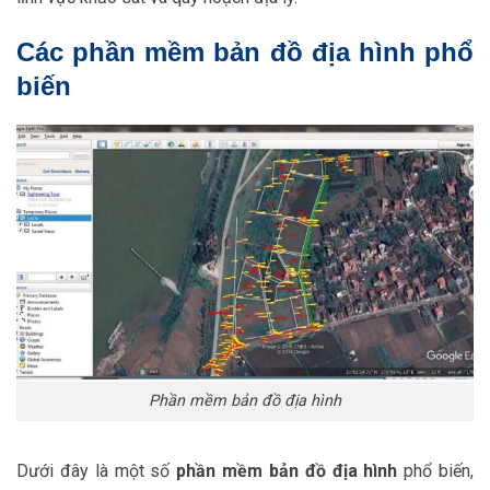
Các phần mềm bản đồ địa hình phổ
biến
Phần mềm bản đồ địa hình
Dưới đây là một số
phần mềm bản đồ địa hình
phổ biến,