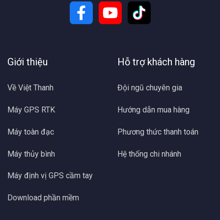
Giới thiệu
Hỗ trợ khách hàng
Về Việt Thanh
Đội ngũ chuyên gia
Máy GPS RTK
Hướng dẫn mua hàng
Máy toàn đạc
Phương thức thanh toán
Máy thủy bình
Hệ thống chi nhánh
Máy định vị GPS cầm tay
Download phần mềm