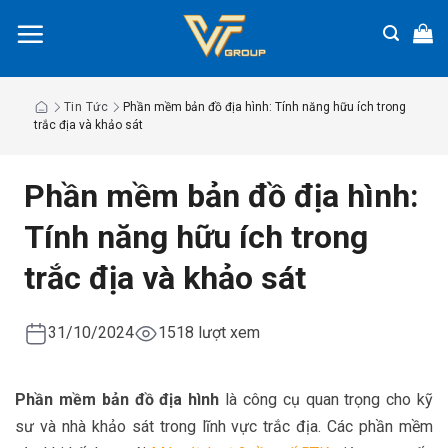
Chuyển
đến
nội
dung
Tin Tức
Phần mềm bản đồ địa hình: Tính năng hữu ích trong
trắc địa và khảo sát
Phần mềm bản đồ địa hình:
Tính năng hữu ích trong
trắc địa và khảo sát
31/10/2024
1518 lượt xem
Phần mềm bản đồ địa hình
là công cụ quan trọng cho kỹ
sư và nhà khảo sát trong lĩnh vực trắc địa. Các phần mềm