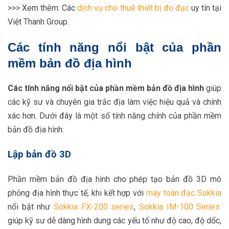
>>> Xem thêm: Các
dịch vụ cho thuê thiết bị đo đạc
uy tín tại
Việt Thanh Group.
Các tính năng nổi bật của phần
mềm bản đồ địa hình
Các tính năng nổi bật của phần mềm bản đồ địa hình
giúp
các kỹ sư và chuyên gia trắc địa làm việc hiệu quả và chính
xác hơn. Dưới đây là một số tính năng chính của phần mềm
bản đồ địa hình:
Lập bản đồ 3D
Phần mềm bản đồ địa hình cho phép tạo bản đồ 3D mô
phỏng địa hình thực tế, khi kết hợp với
máy toàn đạc Sokkia
nổi bật như
Sokkia FX-200 series
,
Sokkia IM-100 Series
giúp kỹ sư dễ dàng hình dung các yếu tố như độ cao, độ dốc,