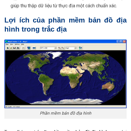
giúp thu thập dữ liệu từ thực địa một cách chuẩn xác.
Lợi ích của phần mềm bản đồ địa
hình trong trắc địa
Phần mềm bản đồ địa hình