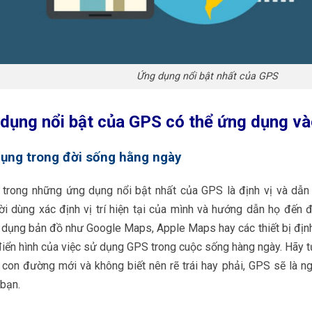
Ứng dụng nổi bật nhất của GPS
dụng nổi bật của GPS có thể ứng dụng và
ụng trong đời sống hằng ngày
 trong những ứng dụng nổi bật nhất của GPS là định vị và dẫn
i dùng xác định vị trí hiện tại của mình và hướng dẫn họ đến 
dụng bản đồ như Google Maps, Apple Maps hay các thiết bị định 
iển hình của việc sử dụng GPS trong cuộc sống hàng ngày. Hãy 
 con đường mới và không biết nên rẽ trái hay phải, GPS sẽ là n
bạn.