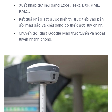
Xuất nhập dữ liệu dạng Excel, Text, DXF, KML,
KMZ…
Kết quả khảo sát được hiển thị trực tiếp vào bản
đồ, màu sắc và kiểu dáng có thể được tùy chỉnh.
Chuyển đổi giữa Google Map trực tuyến và ngoại
tuyến nhanh chóng.