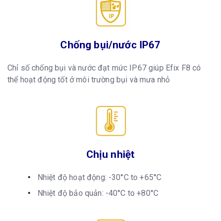
Chống bụi/nước IP67
Chỉ số chống bụi và nước đạt mức IP67 giúp Efix F8 có
thể hoạt động tốt ở môi trường bụi và mưa nhỏ
Chịu nhiệt
Nhiệt độ hoạt động: -30°C to +65°C
Nhiệt độ bảo quản: -40°C to +80°C