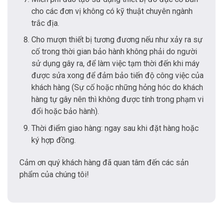
cho các đơn vị không có kỹ thuật chuyên ngành
trắc địa.
Cho mượn thiết bị tương đương nếu như xảy ra sự
cố trong thời gian bảo hành không phải do người
sử dụng gây ra, để làm việc tạm thời đến khi máy
được sửa xong để đảm bảo tiến độ công việc của
khách hàng (Sự cố hoặc những hỏng hóc do khách
hàng tự gây nên thì không được tính trong phạm vi
đổi hoặc bảo hành).
Thời điểm giao hàng: ngay sau khi đặt hàng hoặc
ký hợp đồng.
Cảm ơn quý khách hàng đã quan tâm đến các sản
phẩm của chúng tôi!