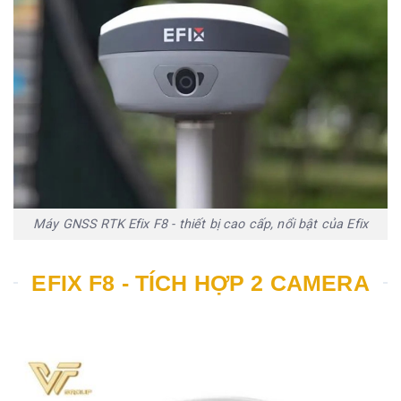
Máy GNSS RTK Efix F8 - thiết bị cao cấp, nổi bật của Efix
EFIX F8 - TÍCH HỢP 2 CAMERA