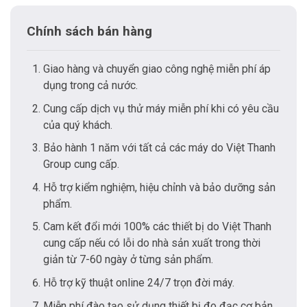
Chính sách bán hàng
Giao hàng và chuyển giao công nghệ miễn phí áp
dụng trong cả nước.
Cung cấp dịch vụ thử máy miễn phí khi có yêu cầu
của quý khách.
Bảo hành 1 năm với tất cả các máy do Việt Thanh
Group cung cấp.
Hỗ trợ kiểm nghiệm, hiệu chỉnh và bảo dưỡng sản
phẩm.
Cam kết đổi mới 100% các thiết bị do Việt Thanh
cung cấp nếu có lỗi do nhà sản xuất trong thời
giản từ 7-60 ngày ở từng sản phẩm.
Hỗ trợ kỹ thuật online 24/7 trọn đời máy.
Miễn phí đào tạo sử dụng thiết bị đo đạc cơ bản