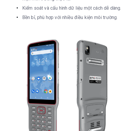
Kiểm soát và cấu hình dữ liệu một cách dễ dàng.
Bền bỉ, phù hợp với nhiều điều kiện môi trường.