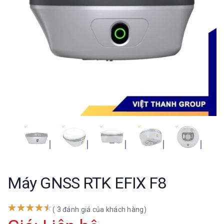
Máy GNSS RTK EFIX F8
( 3 đánh giá của khách hàng)