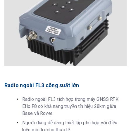
Radio ngoài FL3 công suất lớn
Radio ngoài FL3 tích hợp trong máy GNSS RTK
Efix F8 có khả năng truyền tín hiệu 28km giữa
Base và Rover
Người dùng dễ dàng thiết lập phù hợp với điều
kiện môi trường thực tế.