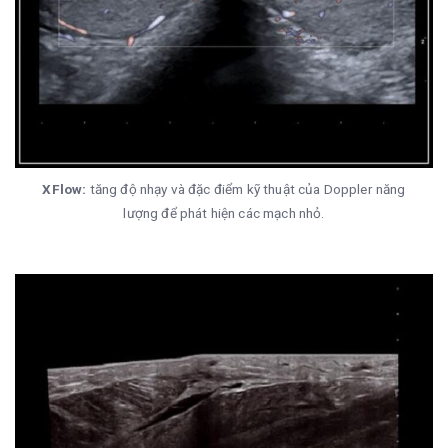
XFlow:
tăng độ nhạy và đặc điểm kỹ thuật của Doppler năng
lượng để phát hiện các mạch nhỏ.