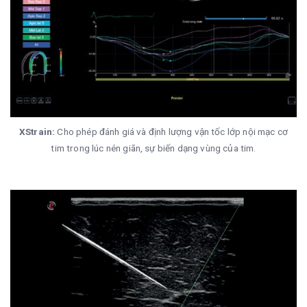
XStrain:
Cho phép đánh giá và định lượng vận tốc lớp nội mạc cơ
tim trong lúc nén giãn, sự biến dạng vùng của tim.