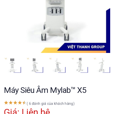
Máy Siêu Âm Mylab™ X5
( 6 đánh giá của khách hàng)
Giá: Liên hệ