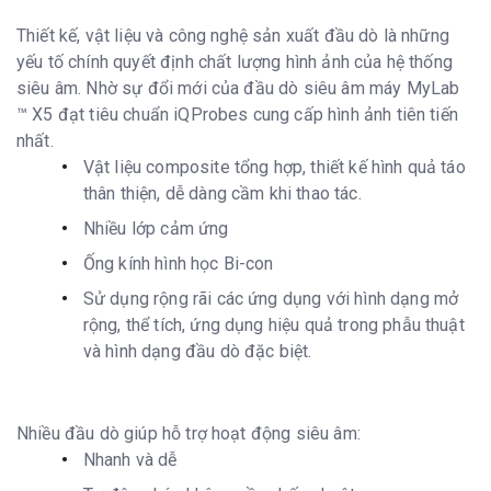
Thiết kế, vật liệu và công nghệ sản xuất đầu dò là những
yếu tố chính quyết định chất lượng hình ảnh của hệ thống
siêu âm. Nhờ sự đổi mới của đầu dò siêu âm máy MyLab
™ X5 đạt tiêu chuẩn iQProbes cung cấp hình ảnh tiên tiến
nhất.
Vật liệu composite tổng hợp, thiết kế hình quả táo
thân thiện, dễ dàng cầm khi thao tác.
Nhiều lớp cảm ứng
Ống kính hình học Bi-con
Sử dụng rộng rãi các ứng dụng với hình dạng mở
rộng, thể tích, ứng dụng hiệu quả trong phẫu thuật
và hình dạng đầu dò đặc biệt.
Nhiều đầu dò giúp hỗ trợ hoạt động siêu âm:
Nhanh và dễ