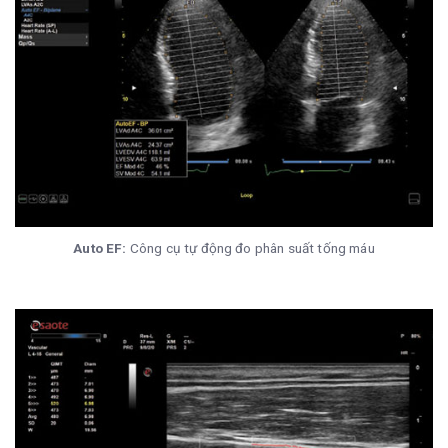
Auto EF:
Công cụ tự động đo phân suất tống máu