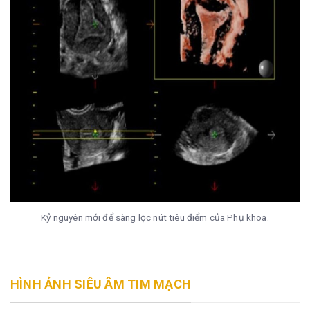
Kỷ nguyên mới để sàng lọc nút tiêu điểm của Phụ khoa.
HÌNH ẢNH SIÊU ÂM TIM MẠCH