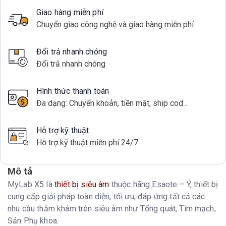
Giao hàng miễn phí
Chuyển giao công nghệ và giao hàng miễn phí
Đổi trả nhanh chóng
Đổi trả nhanh chóng
Hình thức thanh toán
Đa dạng: Chuyển khoản, tiền mặt, ship cod...
Hỗ trợ kỹ thuật
Hỗ trợ kỹ thuật miễn phí 24/7
Mô tả
MyLab X5 là
thiết bị siêu âm
thuộc hãng Esaote – Ý, thiết bị
cung cấp giải pháp toàn diện, tối ưu, đáp ứng tất cả các
nhu cầu thăm khám trên siêu âm như Tổng quát, Tim mạch,
Sản Phụ khoa.