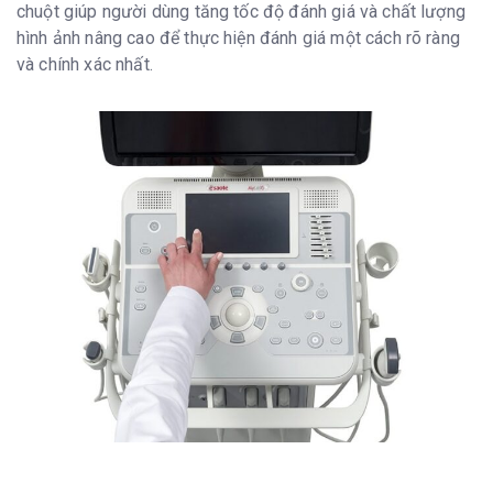
chuột giúp người dùng tăng tốc độ đánh giá và chất lượng
hình ảnh nâng cao để thực hiện đánh giá một cách rõ ràng
và chính xác nhất.