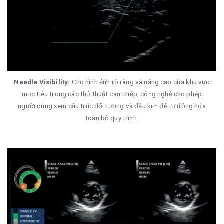
Needle Visibility:
Cho hình ảnh rõ ràng và nâng cao của khu vực
mục tiêu trong các thủ thuật can thiệp, công nghệ cho phép
người dùng xem cấu trúc đối tượng và đầu kim để tự động hóa
toàn bộ quy trình.