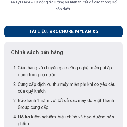
easyTrace
- Tự động đo lường và hiển thị tất cả các thông số
cần thiết.
TÀI LIỆU: BROCHURE MYLAB X6
Chính sách bán hàng
Giao hàng và chuyển giao công nghệ miễn phí áp
dụng trong cả nước.
Cung cấp dịch vụ thử máy miễn phí khi có yêu cầu
của quý khách.
Bảo hành 1 năm với tất cả các máy do Việt Thanh
Group cung cấp.
Hỗ trợ kiểm nghiệm, hiệu chỉnh và bảo dưỡng sản
phẩm.