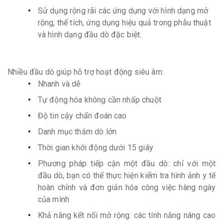
Sử dụng rộng rãi các ứng dụng với hình dạng mở
rộng, thể tích, ứng dụng hiệu quả trong phẫu thuật
và hình dạng đầu dò đặc biệt.
Nhiều đầu dò giúp hỗ trợ hoạt động siêu âm:
Nhanh và dễ
Tự động hóa không cần nhấp chuột
Độ tin cậy chẩn đoán cao
Danh mục thăm dò lớn
Thời gian khởi động dưới 15 giây
Phương pháp tiếp cận một đầu dò: chỉ với một
đầu dò, bạn có thể thực hiện kiểm tra hình ảnh y tế
hoàn chỉnh và đơn giản hóa công việc hàng ngày
của mình
Khả năng kết nối mở rộng: các tính năng nâng cao