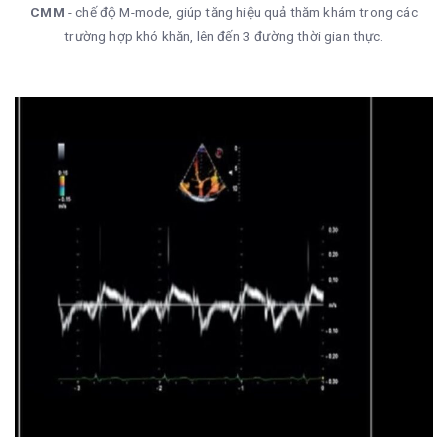
CMM
- chế độ M-mode, giúp tăng hiệu quả thăm khám trong các
trường hợp khó khăn, lên đến 3 đường thời gian thực.