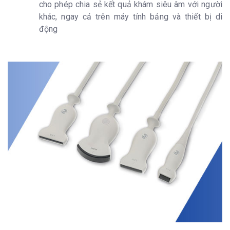
cho phép chia sẻ kết quả khám siêu âm với người
khác, ngay cả trên máy tính bảng và thiết bị di
động