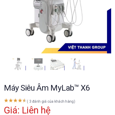
Máy Siêu Âm MyLab™ X6
( 3 đánh giá của khách hàng)
Giá: Liên hệ