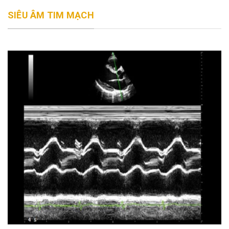
SIÊU ÂM TIM MẠCH