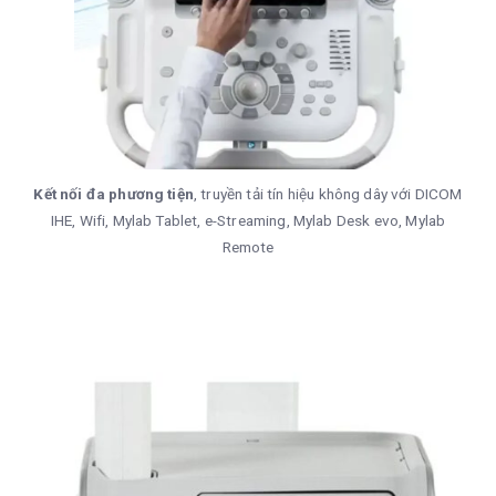
Kết nối đa phương tiện
, truyền tải tín hiệu không dây với DICOM
IHE, Wifi, Mylab Tablet, e-Streaming, Mylab Desk evo, Mylab
Remote