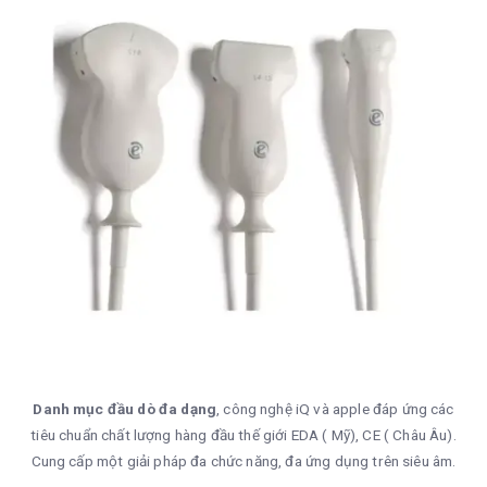
Danh mục đầu dò đa dạng
, công nghệ iQ và apple đáp ứng các
tiêu chuẩn chất lượng hàng đầu thế giới EDA ( Mỹ), CE ( Châu Âu).
Cung cấp một giải pháp đa chức năng, đa ứng dụng trên siêu âm.