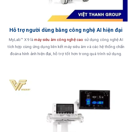
Hỗ trợ người dùng bằng công nghệ AI hiện đại
MyLab™ X9 là
máy siêu âm công nghệ cao
sử dụng công nghệ AI
tích hợp cùng ứng dụng liên kết máy siêu âm và các hệ thống chẩn
đoána hính ảnh hiện đại, hỗ trợ tốt hơn trong quá trình sử dụng.