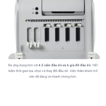
Đa ứng dụng hơn với
4 ổ cắm đầu dò và 6 giá đỡ đầu dò
. Tiết
kiệm thời gian lựa chọn và thay đổi đầu dò. Việc thăm khám trở
nên dễ dàng và nhanh chóng hơn.