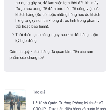
sử dụng gây ra, để làm việc tạm thời đến khi máy
được sửa xong để đảm bảo tiến độ công việc của
khách hàng (Sự cố hoặc những hỏng hóc do khách
hàng tự gây nên thì không được tính trong phạm vi
đổi hoặc bảo hành).
Thời điểm giao hàng: ngay sau khi đặt hàng hoặc
ký hợp đồng.
Cảm ơn quý khách hàng đã quan tâm đến các sản
phẩm của chúng tôi!
Tác giả
Lê Đình Quân
: Trường Phòng kỹ thuật VT
GROUP , Trực tiếp điều hành và quản lý anh