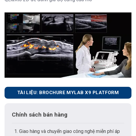
TÀI LIỆU: BROCHURE MYLAB X9 PLATFORM
Chính sách bán hàng
Giao hàng và chuyển giao công nghệ miễn phí áp