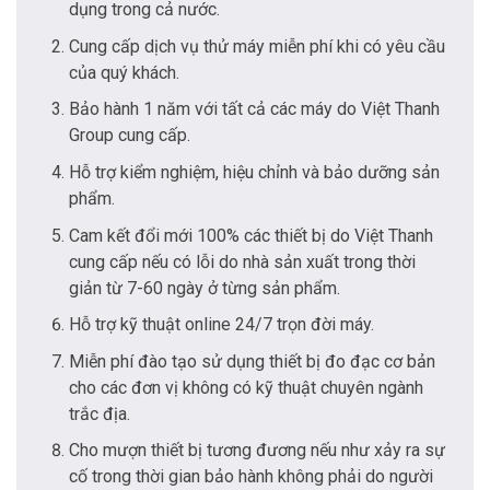
dụng trong cả nước.
Cung cấp dịch vụ thử máy miễn phí khi có yêu cầu
của quý khách.
Bảo hành 1 năm với tất cả các máy do Việt Thanh
Group cung cấp.
Hỗ trợ kiểm nghiệm, hiệu chỉnh và bảo dưỡng sản
phẩm.
Cam kết đổi mới 100% các thiết bị do Việt Thanh
cung cấp nếu có lỗi do nhà sản xuất trong thời
giản từ 7-60 ngày ở từng sản phẩm.
Hỗ trợ kỹ thuật online 24/7 trọn đời máy.
Miễn phí đào tạo sử dụng thiết bị đo đạc cơ bản
cho các đơn vị không có kỹ thuật chuyên ngành
trắc địa.
Cho mượn thiết bị tương đương nếu như xảy ra sự
cố trong thời gian bảo hành không phải do người