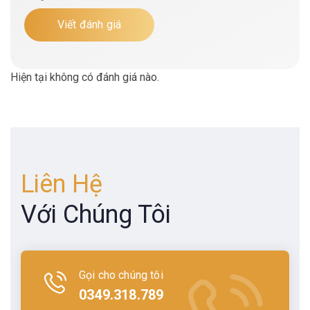
Viết đánh giá
Hiện tại không có đánh giá nào.
Liên Hệ
Với Chúng Tôi
Gọi cho chúng tôi
0349.318.789