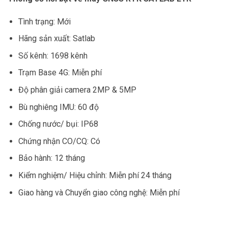
Tình trạng: Mới
Hãng sản xuất: Satlab
Số kênh: 1698 kênh
Trạm Base 4G: Miễn phí
Độ phân giải camera 2MP & 5MP
Bù nghiêng IMU: 60 độ
Chống nước/ bụi: IP68
Chứng nhận CO/CQ: Có
Bảo hành: 12 tháng
Kiểm nghiệm/ Hiệu chỉnh: Miễn phí 24 tháng
Giao hàng và Chuyển giao công nghệ: Miễn phí