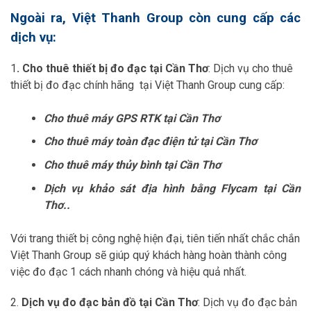
Ngoài ra, Việt Thanh Group còn cung cấp các
dịch vụ:
1
. Cho thuê thiết bị đo đạc tại Cần Thơ
: Dịch vụ cho thuê
thiết bị đo đạc chính hãng tại Việt Thanh Group cung cấp:
Cho thuê máy GPS RTK tại Cần Thơ
Cho thuê máy toàn đạc điện tử tại Cần Thơ
Cho thuê máy thủy bình tại Cần Thơ
Dịch vụ khảo sát địa hình bằng Flycam tại Cần
Thơ..
Với trang thiết bị công nghệ hiện đại, tiên tiến nhất chắc chắn
Việt Thanh Group sẽ giúp quý khách hàng hoàn thành công
việc đo đạc 1 cách nhanh chóng và hiệu quả nhất.
2.
Dịch vụ đo đạc bản đồ tại Cần Thơ
: Dịch vụ đo đạc bản