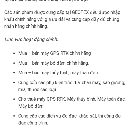
Các sản phẩm được cung cấp tại GEOTEX đều được nhập
khẩu chính hãng với giá ưu đãi và cung cấp đầy đủ chứng
nhận hàng chính hãng.
Lĩnh vực hoạt động chính:
Mua – bán máy GPS RTK chính hãng.
Mua – bán máy bộ đàm chính hãng.
Mua – bán máy thủy bình, máy toàn đạc.
Cung cấp các phụ kiện trắc địa: chân máy, sào gương,
mia, thước các loại….
Cho thuê máy GPS RTK, Máy thủy bình, Máy toàn đạc,
Máy bộ đàm…
Cung cấp các dịch vụ đo đạc, khảo sát, thi công đo
đạc công trình.