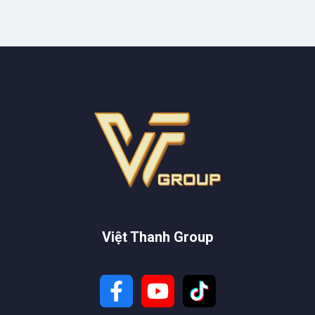
Việt Thanh Group