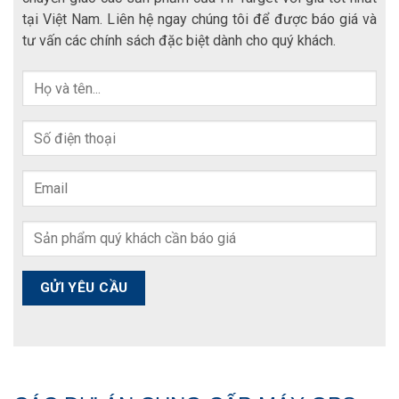
tại Việt Nam. Liên hệ ngay chúng tôi để được báo giá và
tư vấn các chính sách đặc biệt dành cho quý khách.