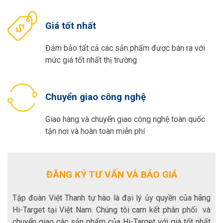
Giá tốt nhất
Đảm bảo tất cả các sản phẩm được bán ra với
mức giá tốt nhất thị trường
Chuyển giao công nghệ
Giao hàng và chuyển giao công nghệ toàn quốc
tận nơi và hoàn toàn miễn phí
ĐĂNG KÝ TƯ VẤN VÀ BÁO GIÁ
Tập đoàn Việt Thanh tự hào là đại lý ủy quyền của hãng
Hi-Target tại Việt Nam. Chúng tôi cam kết phân phối và
chuyển giao các sản phẩm của Hi-Target với giá tốt nhất