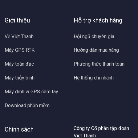
Giới thiệu
Hỗ trợ khách hàng
Về Việt Thanh
Đội ngũ chuyên gia
Máy GPS RTK
Hướng dẫn mua hàng
Máy toàn đạc
Phương thức thanh toán
Máy thủy bình
Hệ thống chi nhánh
Máy định vị GPS cầm tay
Download phần mềm
Công ty Cổ phần tập đoàn
Chính sách
Việt Thanh