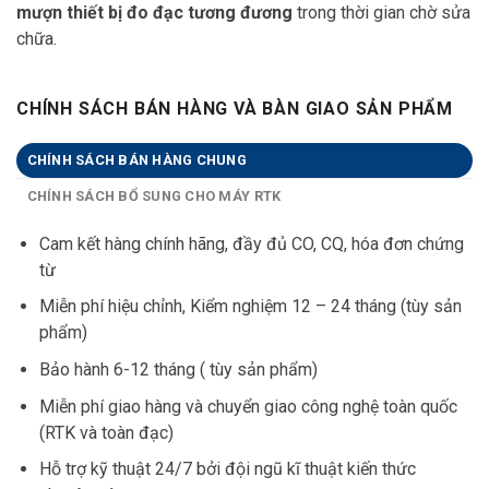
mượn thiết bị đo đạc tương đương
trong thời gian chờ sửa
chữa.
CHÍNH SÁCH BÁN HÀNG VÀ BÀN GIAO SẢN PHẨM
CHÍNH SÁCH BÁN HÀNG CHUNG
CHÍNH SÁCH BỔ SUNG CHO MÁY RTK
Cam kết hàng chính hãng, đầy đủ CO, CQ, hóa đơn chứng
từ
Miễn phí hiệu chỉnh, Kiểm nghiệm 12 – 24 tháng (tùy sản
phẩm)
Bảo hành 6-12 tháng ( tùy sản phẩm)
Miễn phí giao hàng và chuyển giao công nghệ toàn quốc
(RTK và toàn đạc)
Hỗ trợ kỹ thuật 24/7 bởi đội ngũ kĩ thuật kiến thức