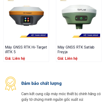
Máy GNSS RTK Hi-Target
Máy GNSS RTK Satlab
iRTK 5
Freyja
Giá: Liên hệ
Giá: Liên hệ
Đảm bảo chất lượng
Cam kết cung cấp máy móc thiết bị chính hãng có
giấy tờ chứng minh nguồn gốc xuất xứ.