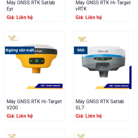
Máy GNSS RTK Satlab
Máy GNSS RTK Hi-Target
Eyr
vRTK
Giá: Liên hệ
Giá: Liên hệ
Ngừng sản xuất
Mới
Máy GNSS RTK Hi-Target
Máy GNSS RTK Satlab
V200
SL7
Giá: Liên hệ
Giá: Liên hệ