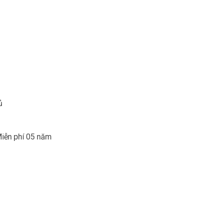
ủ
Miễn phí 05 năm