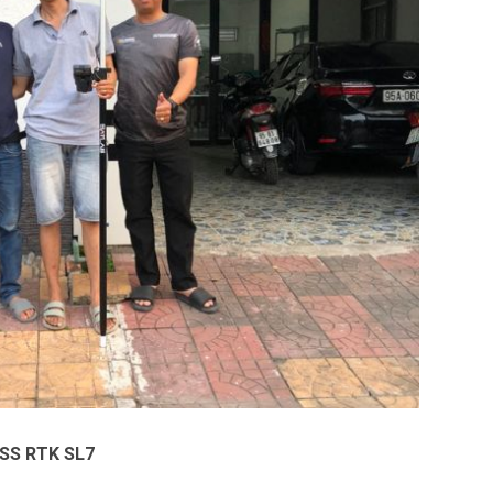
NSS RTK SL7