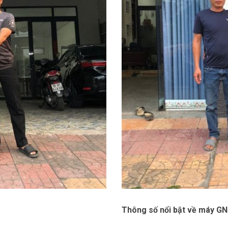
Thông số nổi bật về máy G