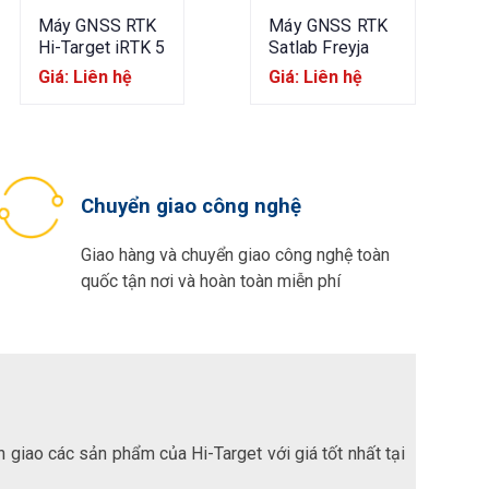
Máy GNSS RTK
Máy GNSS RTK
Hi-Target iRTK 5
Satlab Freyja
Giá: Liên hệ
Giá: Liên hệ
Chuyển giao công nghệ
Giao hàng và chuyển giao công nghệ toàn
quốc tận nơi và hoàn toàn miễn phí
 giao các sản phẩm của Hi-Target với giá tốt nhất tại