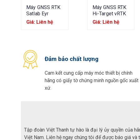
Máy GNSS RTK
Máy GNSS RTK
Satlab Eyr
Hi-Target vRTK
Giá: Liên hệ
Giá: Liên hệ
Đảm bảo chất lượng
Cam kết cung cấp máy móc thiết bị chính
hãng có giấy tờ chứng minh nguồn gốc xuất
xứ.
Tập đoàn Việt Thanh tự hào là đại lý ủy quyền của hã
Việt Nam. Liên hệ ngay chúng tôi để được báo giá và 