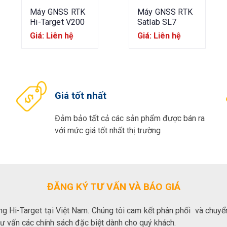
Máy GNSS RTK
Máy GNSS RTK
Hi-Target V200
Satlab SL7
Giá: Liên hệ
Giá: Liên hệ
Giá tốt nhất
Đảm bảo tất cả các sản phẩm được bán ra
với mức giá tốt nhất thị trường
ĐĂNG KÝ TƯ VẤN VÀ BÁO GIÁ
ng Hi-Target tại Việt Nam. Chúng tôi cam kết phân phối và chuyển
tư vấn các chính sách đặc biệt dành cho quý khách.