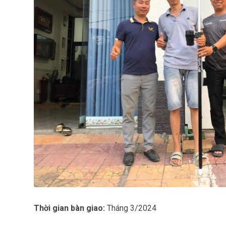
Thời gian bàn giao:
Tháng 3/2024