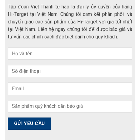
Tập đoàn Việt Thanh tự hào là đại lý ủy quyền của hãng
Hi-Target tại Việt Nam. Chúng tôi cam kết phân phối và
chuyển giao các sản phẩm của Hi-Target với giá tốt nhất
tại Việt Nam. Liên hệ ngay chúng tôi để được báo giá và
tư vấn các chính sách đặc biệt dành cho quý khách.