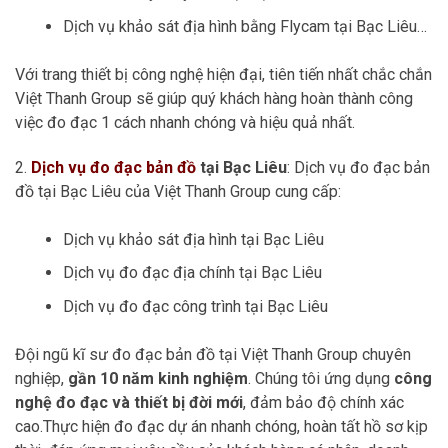
Dịch vụ khảo sát địa hình bằng Flycam tại Bạc Liêu…
Với trang thiết bị công nghệ hiện đại, tiên tiến nhất chắc chắn
Việt Thanh Group sẽ giúp quý khách hàng hoàn thành công
việc đo đạc 1 cách nhanh chóng và hiệu quả nhất.
2.
Dịch vụ đo đạc bản đồ
tại Bạc Liêu
: Dịch vụ đo đạc bản
đồ tại Bạc Liêu của Việt Thanh Group cung cấp:
Dịch vụ khảo sát địa hình tại Bạc Liêu
Dịch vụ đo đạc địa chính tại Bạc Liêu
Dịch vụ đo đạc công trình tại Bạc Liêu
Đội ngũ kĩ sư đo đạc bản đồ tại Việt Thanh Group chuyên
nghiệp,
gần 10 năm kinh nghiệm
. Chúng tôi ứng dụng
công
nghệ đo đạc và thiết bị đời mới
, đảm bảo độ chính xác
cao.Thực hiện đo đạc dự án nhanh chóng, hoàn tất hồ sơ kịp