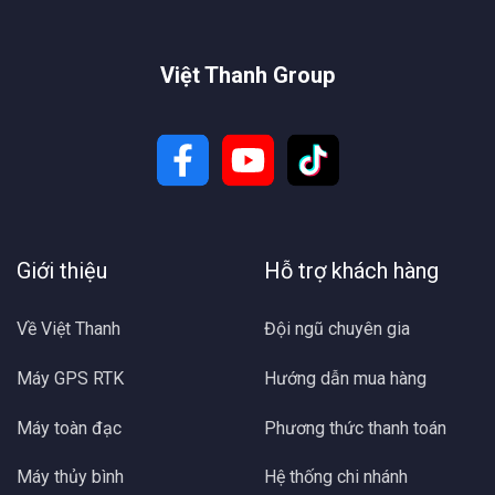
Việt Thanh Group
Giới thiệu
Hỗ trợ khách hàng
Về Việt Thanh
Đội ngũ chuyên gia
Máy GPS RTK
Hướng dẫn mua hàng
Máy toàn đạc
Phương thức thanh toán
Máy thủy bình
Hệ thống chi nhánh