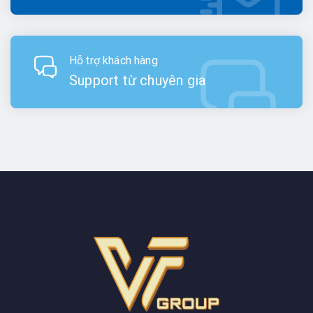
Hỗ trợ khách hàng
Support từ chuyên gia