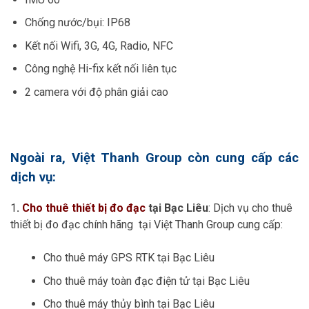
Chống nước/bụi: IP68
Kết nối Wifi, 3G, 4G, Radio, NFC
Công nghệ Hi-fix kết nối liên tục
2 camera với độ phân giải cao
Ngoài ra, Việt Thanh Group còn cung cấp các
dịch vụ:
1
.
Cho thuê thiết bị đo đạc
tại Bạc Liêu
: Dịch vụ cho thuê
thiết bị đo đạc chính hãng tại Việt Thanh Group cung cấp:
Cho thuê máy GPS RTK tại Bạc Liêu
Cho thuê máy toàn đạc điện tử tại Bạc Liêu
Cho thuê máy thủy bình tại Bạc Liêu