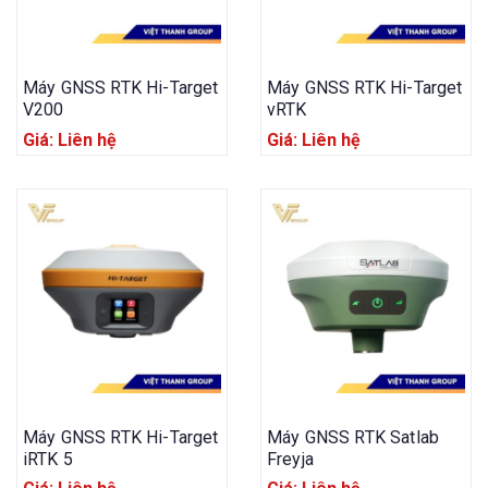
Máy GNSS RTK Hi-Target
Máy GNSS RTK Hi-Target
V200
vRTK
Giá: Liên hệ
Giá: Liên hệ
Máy GNSS RTK Hi-Target
Máy GNSS RTK Satlab
iRTK 5
Freyja