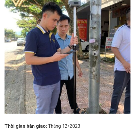
Thời gian bàn giao:
Tháng 12/2023