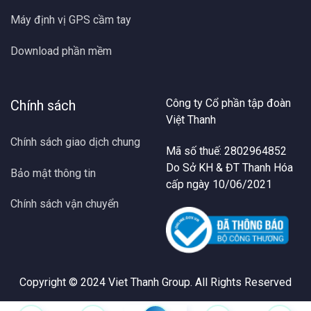
Máy định vị GPS cầm tay
Download phần mềm
Công ty Cổ phần tập đoàn
Chính sách
Việt Thanh
Chính sách giao dịch chung
Mã số thuế: 2802964852
Do Sở KH & ĐT Thanh Hóa
Bảo mật thông tin
cấp ngày 10/06/2021
Chính sách vận chuyển
Copyright © 2024
Viet Thanh Group
. All Rights Reserved