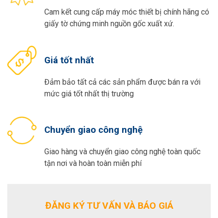
Cam kết cung cấp máy móc thiết bị chính hãng có
giấy tờ chứng minh nguồn gốc xuất xứ.
Giá tốt nhất
Đảm bảo tất cả các sản phẩm được bán ra với
mức giá tốt nhất thị trường
Chuyển giao công nghệ
Giao hàng và chuyển giao công nghệ toàn quốc
tận nơi và hoàn toàn miễn phí
ĐĂNG KÝ TƯ VẤN VÀ BÁO GIÁ