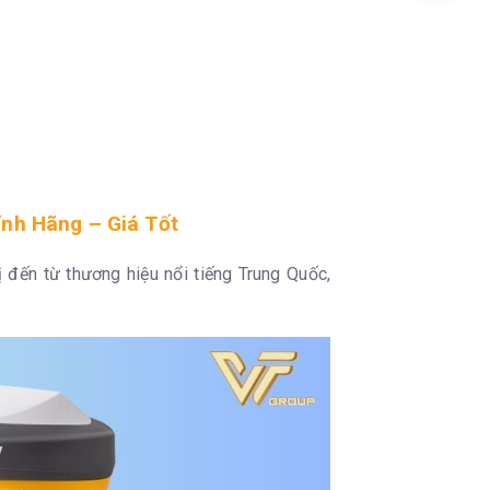
nh Hãng – Giá Tốt
bị đến từ thương hiệu nổi tiếng Trung Quốc,