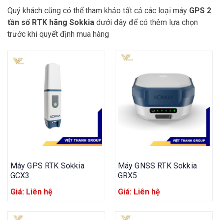
Quý khách cũng có thể tham khảo tất cả các loại máy
GPS 2
tần số RTK hãng Sokkia
dưới đây để có thêm lựa chọn
trước khi quyết định mua hàng
Máy GPS RTK Sokkia
Máy GNSS RTK Sokkia
GCX3
GRX5
Giá: Liên hệ
Giá: Liên hệ