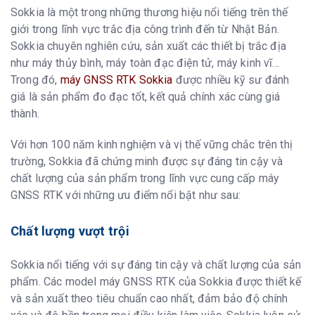
Sokkia là một trong những thương hiệu nổi tiếng trên thế
giới trong lĩnh vực trắc địa công trình đến từ Nhật Bản.
Sokkia chuyên nghiên cứu, sản xuất các thiết bị trắc địa
như máy thủy bình, máy toàn đạc điện tử, máy kinh vĩ…
Trong đó,
máy GNSS RTK Sokkia
được nhiều kỹ sư đánh
giá là sản phẩm đo đạc tốt, kết quả chính xác cùng giá
thành.
Với hơn 100 năm kinh nghiệm và vị thế vững chắc trên thị
trường, Sokkia đã chứng minh được sự đáng tin cậy và
chất lượng của sản phẩm trong lĩnh vực cung cấp máy
GNSS RTK với những ưu điểm nổi bật như sau:
Chất lượng vượt trội
Sokkia nổi tiếng với sự đáng tin cậy và chất lượng của sản
phẩm. Các model máy GNSS RTK của Sokkia được thiết kế
và sản xuất theo tiêu chuẩn cao nhất, đảm bảo độ chính