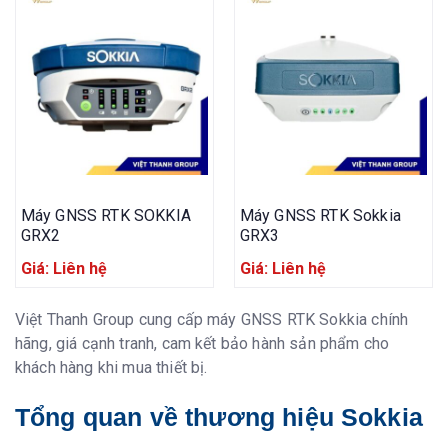
Máy GNSS RTK SOKKIA
Máy GNSS RTK Sokkia
GRX2
GRX3
Giá: Liên hệ
Giá: Liên hệ
Việt Thanh Group cung cấp máy GNSS RTK Sokkia chính
hãng, giá cạnh tranh, cam kết bảo hành sản phẩm cho
khách hàng khi mua thiết bị.
Tổng quan về thương hiệu Sokkia