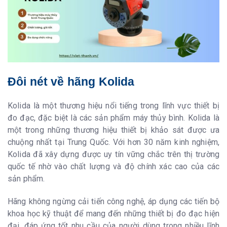
Đôi nét về hãng Kolida
Kolida là một thương hiệu nổi tiếng trong lĩnh vực thiết bị
đo đạc, đặc biệt là các sản phẩm máy thủy bình. Kolida là
một trong những thương hiệu thiết bị khảo sát được ưa
chuộng nhất tại Trung Quốc. Với hơn 30 năm kinh nghiệm,
Kolida đã xây dựng được uy tín vững chắc trên thị trường
quốc tế nhờ vào chất lượng và độ chính xác cao của các
sản phẩm.
Hãng không ngừng cải tiến công nghệ, áp dụng các tiến bộ
khoa học kỹ thuật để mang đến những thiết bị đo đạc hiện
đại, đáp ứng tốt nhu cầu của người dùng trong nhiều lĩnh