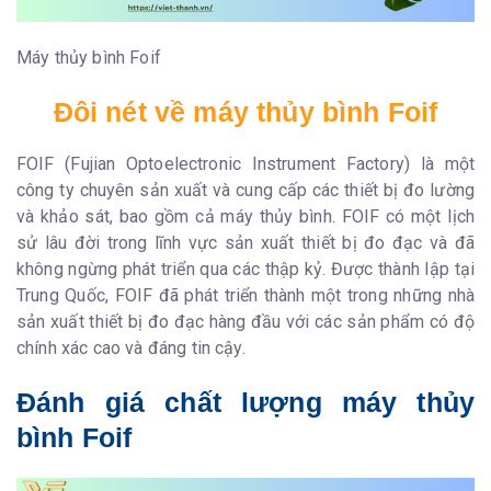
Máy thủy bình Foif
Đôi nét về máy thủy bình Foif
FOIF (Fujian Optoelectronic Instrument Factory) là một
công ty chuyên sản xuất và cung cấp các thiết bị đo lường
và khảo sát, bao gồm cả máy thủy bình. FOIF có một lịch
sử lâu đời trong lĩnh vực sản xuất thiết bị đo đạc và đã
không ngừng phát triển qua các thập kỷ. Được thành lập tại
Trung Quốc, FOIF đã phát triển thành một trong những nhà
sản xuất thiết bị đo đạc hàng đầu với các sản phẩm có độ
chính xác cao và đáng tin cậy.
Đánh giá chất lượng máy thủy
bình Foif