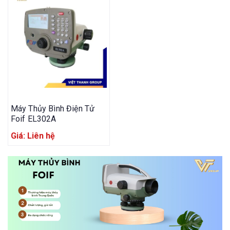
Máy Thủy Bình Điện Tử
Foif EL302A
Giá: Liên hệ