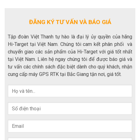
ĐĂNG KÝ TƯ VẤN VÀ BÁO GIÁ
Tập đoàn Việt Thanh tự hào là đại lý ủy quyền của hãng
Hi-Target tại Việt Nam. Chúng tôi cam kết phân phối và
chuyển giao các sản phẩm của Hi-Target với giá tốt nhất
tại Việt Nam. Liên hệ ngay chúng tôi để được báo giá và
tư vấn các chính sách đặc biệt dành cho quý khách, nhận
cung cấp máy GPS RTK tại Bắc Giang tận nơi, giá tốt.