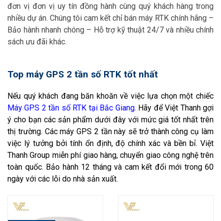
đơn vị đơn vị uy tín đồng hành cùng quý khách hàng trong
nhiều dự án. Chúng tôi cam kết chỉ bán máy RTK chính hãng –
Bảo hành nhanh chóng – Hỗ trợ kỹ thuật 24/7 và nhiều chính
sách ưu đãi khác.
Top máy GPS 2 tần số RTK tốt nhất
Nếu quý khách đang băn khoăn về việc lựa chọn một chiếc
Máy GPS 2 tần số RTK tại Bắc Giang
. Hãy để Việt Thanh
gợi
ý cho bạn các sản phẩm dưới đây với mức giá tốt nhất trên
thị trường. Các máy GPS 2 tần này sẽ trở thành công cụ làm
việc lý tưởng bởi tính ổn định, độ chính xác và bền bỉ. Việt
Thanh Group miễn phí giao hàng, chuyển giao công nghệ trên
toàn quốc. Bảo hành 12 tháng và cam kết đổi mới trong 60
ngày với các lỗi do nhà sản xuất.