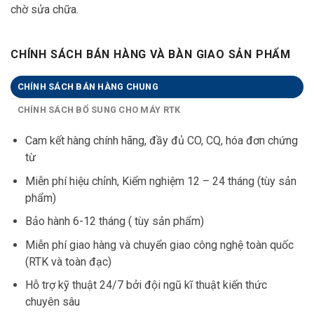
chờ sửa chữa.
CHÍNH SÁCH BÁN HÀNG VÀ BÀN GIAO SẢN PHẨM
CHÍNH SÁCH BÁN HÀNG CHUNG
CHÍNH SÁCH BỔ SUNG CHO MÁY RTK
Cam kết hàng chính hãng, đầy đủ CO, CQ, hóa đơn chứng
từ
Miễn phí hiệu chỉnh, Kiểm nghiệm 12 – 24 tháng (tùy sản
phẩm)
Bảo hành 6-12 tháng ( tùy sản phẩm)
Miễn phí giao hàng và chuyển giao công nghệ toàn quốc
(RTK và toàn đạc)
Hỗ trợ kỹ thuật 24/7 bởi đội ngũ kĩ thuật kiến thức
chuyên sâu