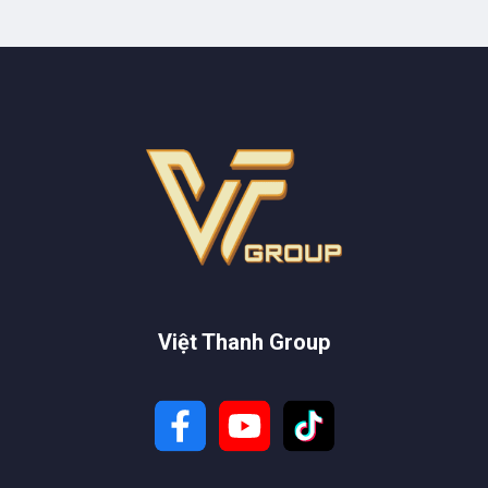
Việt Thanh Group