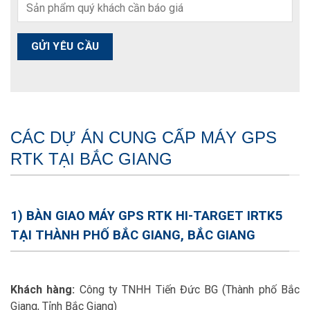
CÁC DỰ ÁN CUNG CẤP MÁY GPS
RTK TẠI BẮC GIANG
1) BÀN GIAO MÁY GPS RTK HI-TARGET IRTK5
TẠI THÀNH PHỐ BẮC GIANG, BẮC GIANG
Khách hàng:
Công ty TNHH Tiến Đức BG (Thành phố Bắc
Giang, Tỉnh Bắc Giang)