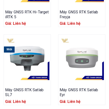
Máy GNSS RTK Hi-Target
Máy GNSS RTK Satlab
iRTK 5
Freyja
Giá: Liên hệ
Giá: Liên hệ
Mới
Máy GNSS RTK Satlab
Máy GNSS RTK Satlab
SL7
Eyr
Giá: Liên hệ
Giá: Liên hệ