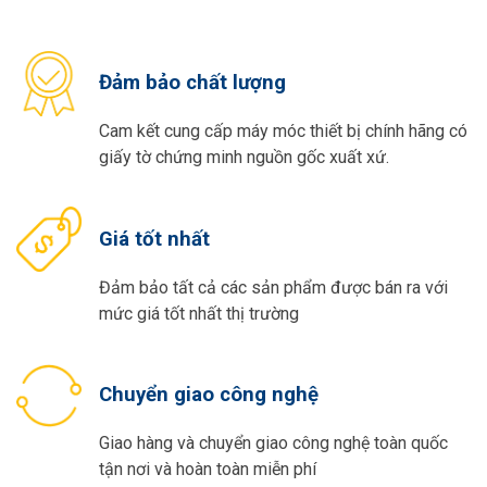
Đảm bảo chất lượng
Cam kết cung cấp máy móc thiết bị chính hãng có
giấy tờ chứng minh nguồn gốc xuất xứ.
Giá tốt nhất
Đảm bảo tất cả các sản phẩm được bán ra với
mức giá tốt nhất thị trường
Chuyển giao công nghệ
Giao hàng và chuyển giao công nghệ toàn quốc
tận nơi và hoàn toàn miễn phí