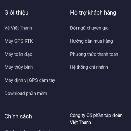
Giới thiệu
Hỗ trợ khách hàng
Về Việt Thanh
Đội ngũ chuyên gia
Máy GPS RTK
Hướng dẫn mua hàng
Máy toàn đạc
Phương thức thanh toán
Máy thủy bình
Hệ thống chi nhánh
Máy định vị GPS cầm tay
Download phần mềm
Công ty Cổ phần tập đoàn
Chính sách
Việt Thanh