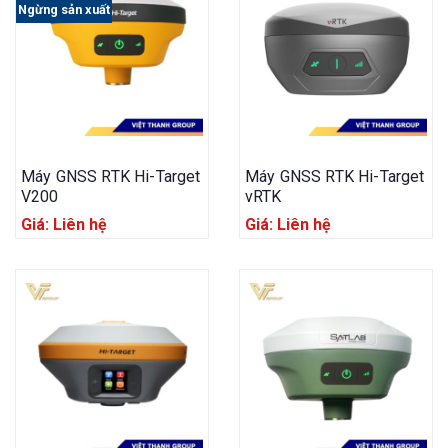
Ngừng sản xuất
Máy GNSS RTK Hi-Target
Máy GNSS RTK Hi-Target
V200
vRTK
Giá: Liên hệ
Giá: Liên hệ