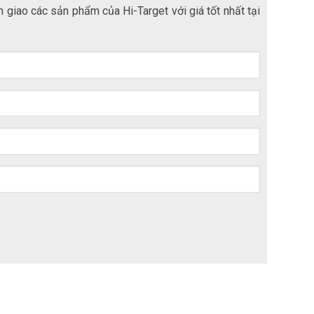
 giao các sản phẩm của Hi-Target với giá tốt nhất tại