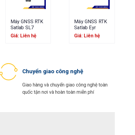
Máy GNSS RTK
Máy GNSS RTK
Satlab SL7
Satlab Eyr
Giá: Liên hệ
Giá: Liên hệ
Chuyển giao công nghệ
Giao hàng và chuyển giao công nghệ toàn
quốc tận nơi và hoàn toàn miễn phí