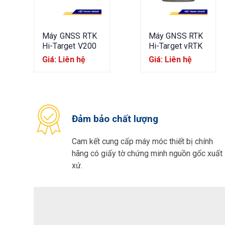
Máy GNSS RTK
Máy GNSS RTK
Hi-Target V200
Hi-Target vRTK
Giá: Liên hệ
Giá: Liên hệ
Đảm bảo chất lượng
Cam kết cung cấp máy móc thiết bị chính
hãng có giấy tờ chứng minh nguồn gốc xuất
xứ.