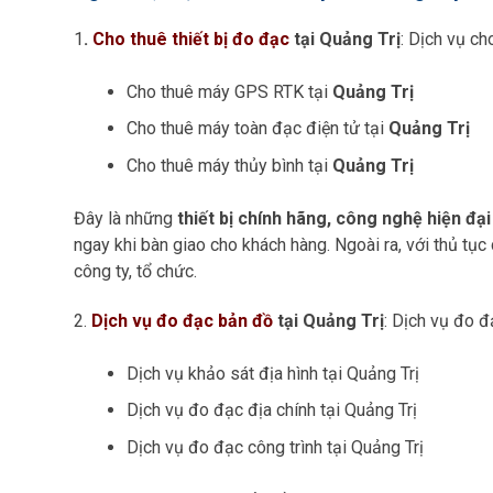
1
.
Cho thuê thiết bị đo đạc
tại Quảng Trị
: Dịch vụ ch
Cho thuê máy GPS RTK tại
Quảng Trị
Cho thuê máy toàn đạc điện tử tại
Quảng Trị
Cho thuê máy thủy bình tại
Quảng Trị
Đây là những
thiết bị chính hãng, công nghệ hiện đạ
ngay khi bàn giao cho khách hàng. Ngoài ra, với thủ tụ
công ty, tổ chức.
2.
Dịch vụ đo đạc bản đồ
tại Quảng Trị
: Dịch vụ đo đ
Dịch vụ khảo sát địa hình tại Quảng Trị
Dịch vụ đo đạc địa chính tại Quảng Trị
Dịch vụ đo đạc công trình tại Quảng Trị