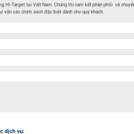
ng Hi-Target tại Việt Nam. Chúng tôi cam kết phân phối và chuyển
tư vấn các chính sách đặc biệt dành cho quý khách.
c dịch vụ: