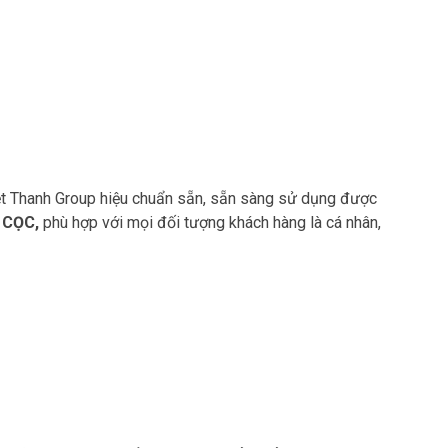
iệt Thanh Group hiệu chuẩn sẵn, sẵn sàng sử dụng được
 CỌC,
phù hợp với mọi đối tượng khách hàng là cá nhân,