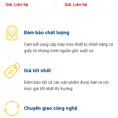
Giá: Liên hệ
Giá: Liên hệ
Đảm bảo chất lượng
Cam kết cung cấp máy móc thiết bị chính hãng có
giấy tờ chứng minh nguồn gốc xuất xứ.
Giá tốt nhất
Đảm bảo tất cả các sản phẩm được bán ra với
mức giá tốt nhất thị trường
Chuyển giao công nghệ