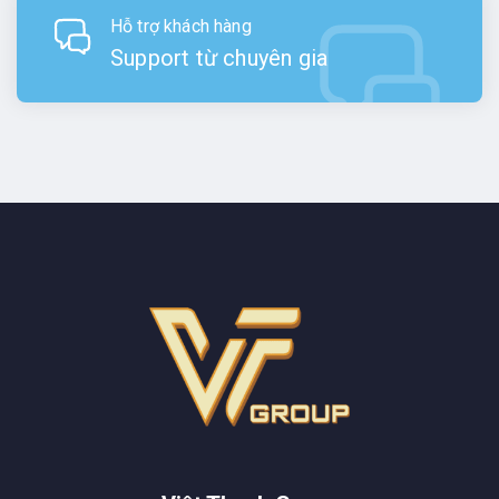
Hỗ trợ khách hàng
Support từ chuyên gia