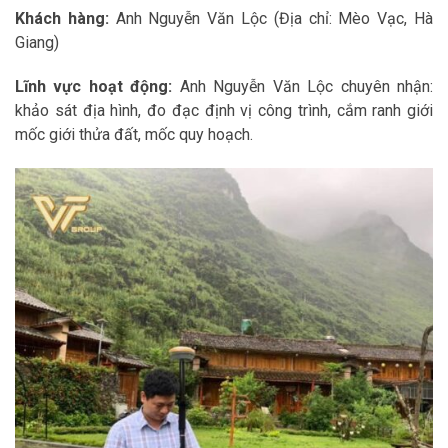
Khách hàng:
Anh Nguyễn Văn Lộc (Địa chỉ: Mèo Vạc, Hà
Giang)
Lĩnh vực hoạt động:
Anh Nguyễn Văn Lộc chuyên nhận:
khảo sát địa hình, đo đạc định vị công trình, cắm ranh giới
mốc giới thửa đất, mốc quy hoạch.