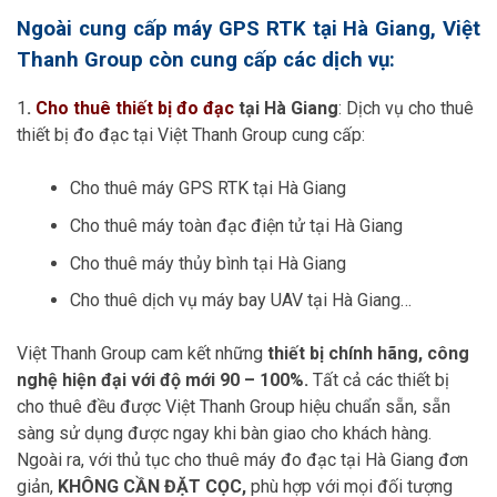
Ngoài cung cấp máy GPS RTK tại Hà Giang, Việt
Thanh Group còn cung cấp các dịch vụ:
1
.
Cho thuê thiết bị đo đạc
tại Hà Giang
: Dịch vụ cho thuê
thiết bị đo đạc tại Việt Thanh Group cung cấp:
Cho thuê máy GPS RTK tại Hà Giang
Cho thuê máy toàn đạc điện tử tại Hà Giang
Cho thuê máy thủy bình tại Hà Giang
Cho thuê dịch vụ máy bay UAV tại Hà Giang…
Việt Thanh Group cam kết những
thiết bị chính hãng, công
nghệ hiện đại với độ mới 90 – 100%.
Tất cả các thiết bị
cho thuê đều được Việt Thanh Group hiệu chuẩn sẵn, sẵn
sàng sử dụng được ngay khi bàn giao cho khách hàng.
Ngoài ra, với thủ tục cho thuê máy đo đạc tại Hà Giang đơn
giản,
KHÔNG CẦN ĐẶT CỌC,
phù hợp với mọi đối tượng