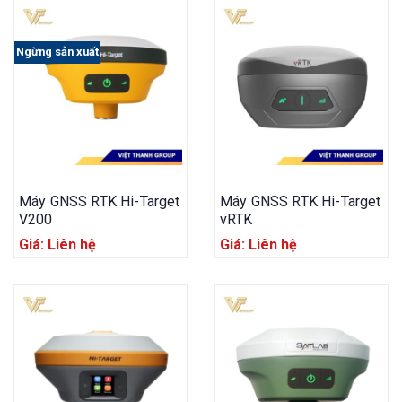
Ngừng sản xuất
Máy GNSS RTK Hi-Target
Máy GNSS RTK Hi-Target
V200
vRTK
Giá: Liên hệ
Giá: Liên hệ