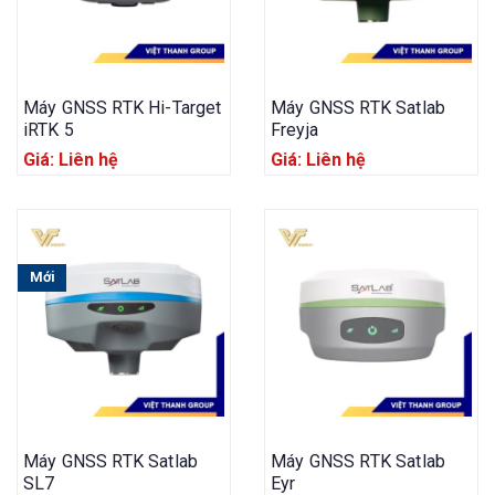
Máy GNSS RTK Hi-Target
Máy GNSS RTK Satlab
iRTK 5
Freyja
Giá: Liên hệ
Giá: Liên hệ
Mới
Máy GNSS RTK Satlab
Máy GNSS RTK Satlab
SL7
Eyr