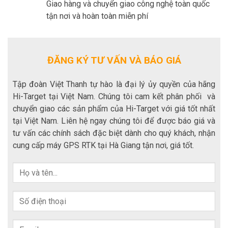
Giao hàng và chuyển giao công nghệ toàn quốc
tận nơi và hoàn toàn miễn phí
ĐĂNG KÝ TƯ VẤN VÀ BÁO GIÁ
Tập đoàn Việt Thanh tự hào là đại lý ủy quyền của hãng
Hi-Target tại Việt Nam. Chúng tôi cam kết phân phối và
chuyển giao các sản phẩm của Hi-Target với giá tốt nhất
tại Việt Nam. Liên hệ ngay chúng tôi để được báo giá và
tư vấn các chính sách đặc biệt dành cho quý khách, nhận
cung cấp máy GPS RTK tại Hà Giang tận nơi, giá tốt.