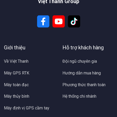
Việt Thanh Group
Giới thiệu
Hỗ trợ khách hàng
Về Việt Thanh
Đội ngũ chuyên gia
Máy GPS RTK
Hướng dẫn mua hàng
Máy toàn đạc
Phương thức thanh toán
Máy thủy bình
Hệ thống chi nhánh
Máy định vị GPS cầm tay