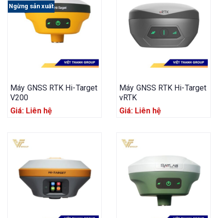
Ngừng sản xuất
Máy GNSS RTK Hi-Target
Máy GNSS RTK Hi-Target
V200
vRTK
Giá: Liên hệ
Giá: Liên hệ