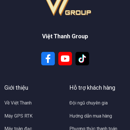
Việt Thanh Group
Giới thiệu
Hỗ trợ khách hàng
Về Việt Thanh
Đội ngũ chuyên gia
Máy GPS RTK
Hướng dẫn mua hàng
Máy toàn đạc
Phương thức thanh toán