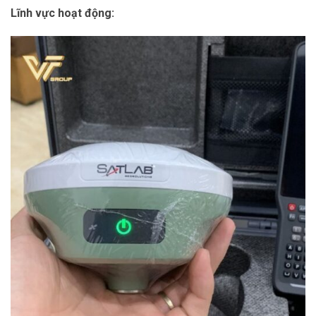
Lĩnh vực hoạt động: