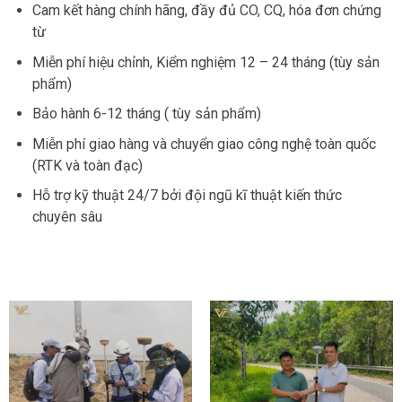
Cam kết hàng chính hãng, đầy đủ CO, CQ, hóa đơn chứng
từ
Miễn phí hiệu chỉnh, Kiểm nghiệm 12 – 24 tháng (tùy sản
phẩm)
Bảo hành 6-12 tháng ( tùy sản phẩm)
Miễn phí giao hàng và chuyển giao công nghệ toàn quốc
(RTK và toàn đạc)
Hỗ trợ kỹ thuật 24/7 bởi đội ngũ kĩ thuật kiến thức
chuyên sâu