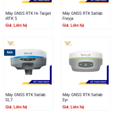
Máy GNSS RTK Hi-Target
Máy GNSS RTK Satlab
iRTK 5
Freyja
Giá: Liên hệ
Giá: Liên hệ
Mới
Máy GNSS RTK Satlab
Máy GNSS RTK Satlab
SL7
Eyr
Giá: Liên hệ
Giá: Liên hệ