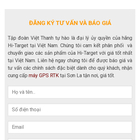
ĐĂNG KÝ TƯ VẤN VÀ BÁO GIÁ
Tập đoàn Việt Thanh tự hào là đại lý ủy quyền của hãng
Hi-Target tại Việt Nam. Chúng tôi cam kết phân phối và
chuyển giao các sản phẩm của Hi-Target với giá tốt nhất
tại Việt Nam. Liên hệ ngay chúng tôi để được báo giá và
tư vấn các chính sách đặc biệt dành cho quý khách, nhận
cung cấp
máy GPS RTK
tại Sơn La tận nơi, giá tốt.