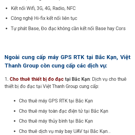
Kết nối Wifi, 3G, 4G, Radio, NFC
Công nghệ Hi-fix kết nối liên tục
Tự phát Base, Đo đạc không cần kết nối Base hay Cors
Ngoài cung cấp máy GPS RTK tại Bắc Kạn, Việt
Thanh Group còn cung cấp các dịch vụ:
1
.
Cho thuê thiết bị đo đạc
tại Bắc Kạn
: Dịch vụ cho thuê
thiết bị đo đạc tại Việt Thanh Group cung cấp:
Cho thuê máy GPS RTK tại Bắc Kạn
Cho thuê máy toàn đạc điện tử tại Bắc Kạn
Cho thuê máy thủy bình tại Bắc Kạn
Cho thuê dịch vụ máy bay UAV tại Bắc Kạn…