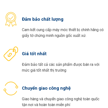
Đảm bảo chất lượng
Cam kết cung cấp máy móc thiết bị chính hãng có
giấy tờ chứng minh nguồn gốc xuất xứ.
Giá tốt nhất
Đảm bảo tất cả các sản phẩm được bán ra với
mức giá tốt nhất thị trường
Chuyển giao công nghệ
Giao hàng và chuyển giao công nghệ toàn quốc
tận nơi và hoàn toàn miễn phí