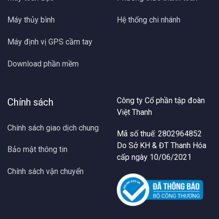
Máy thủy bình
Hệ thống chi nhánh
Máy định vị GPS cầm tay
Download phần mềm
Công ty Cổ phần tập đoàn
Chính sách
Việt Thanh
Chính sách giao dịch chung
Mã số thuế: 2802964852
Do Sở KH & ĐT Thanh Hóa
Bảo mật thông tin
cấp ngày 10/06/2021
Chính sách vận chuyển