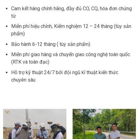
Cam kết hàng chính hãng, đầy đủ CO, CQ, hóa đơn chứng
từ
Miễn phí hiệu chỉnh, Kiểm nghiệm 12 – 24 tháng (tùy sản
phẩm)
Bảo hành 6-12 tháng ( tùy sản phẩm)
Miễn phí giao hàng và chuyển giao công nghệ toàn quốc
(RTK và toàn đạc)
Hỗ trợ kỹ thuật 24/7 bởi đội ngũ kĩ thuật kiến thức
chuyên sâu