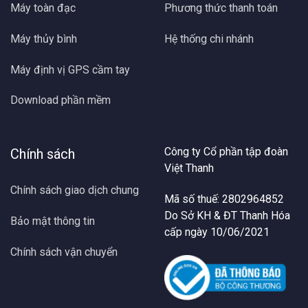
Máy toàn đạc
Phương thức thanh toán
Máy thủy bình
Hệ thống chi nhánh
Máy định vị GPS cầm tay
Download phần mềm
Công ty Cổ phần tập đoàn
Chính sách
Việt Thanh
Chính sách giao dịch chung
Mã số thuế: 2802964852
Do Sở KH & ĐT Thanh Hóa
Bảo mật thông tin
cấp ngày 10/06/2021
Chính sách vận chuyển