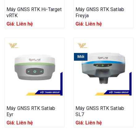
Máy GNSS RTK Hi-Target
Máy GNSS RTK Satlab
vRTK
Freyja
Giá: Liên hệ
Giá: Liên hệ
Mới
Máy GNSS RTK Satlab
Máy GNSS RTK Satlab
Eyr
SL7
Giá: Liên hệ
Giá: Liên hệ