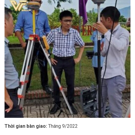
Thời gian bàn giao:
Tháng 9/2022