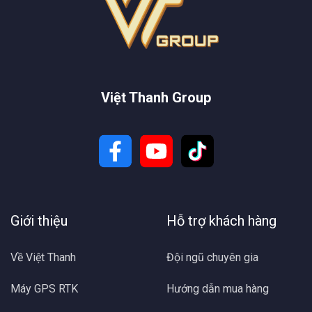
Việt Thanh Group
Giới thiệu
Hỗ trợ khách hàng
Về Việt Thanh
Đội ngũ chuyên gia
Máy GPS RTK
Hướng dẫn mua hàng