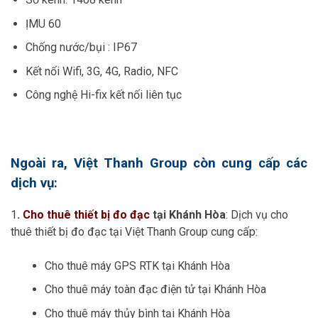
ỊMU 60
Chống nước/bụi : IP67
Kết nối Wifi, 3G, 4G, Radio, NFC
Công nghệ Hi-fix kết nối liên tục
Ngoài ra, Việt Thanh Group còn cung cấp các
dịch vụ:
1
.
Cho thuê thiết bị đo đạc
tại Khánh Hòa
: Dịch vụ cho
thuê thiết bị đo đạc tại Việt Thanh Group cung cấp:
Cho thuê máy GPS RTK tại Khánh Hòa
Cho thuê máy toàn đạc điện tử tại Khánh Hòa
Cho thuê máy thủy bình tại Khánh Hòa