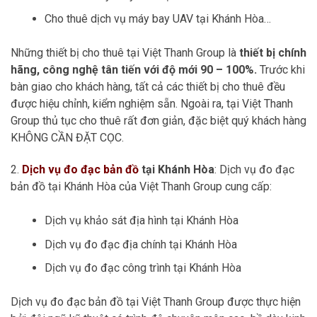
Cho thuê dịch vụ máy bay UAV tại Khánh Hòa…
Những thiết bị cho thuê tại Việt Thanh Group là
thiết bị chính
hãng, công nghệ tân tiến với độ mới 90 – 100%.
Trước khi
bàn giao cho khách hàng, tất cả các thiết bị cho thuê đều
được hiệu chỉnh, kiểm nghiệm sẵn. Ngoài ra, tại Việt Thanh
Group thủ tục cho thuê rất đơn giản, đặc biệt quý khách hàng
KHÔNG CẦN ĐẶT CỌC.
2.
Dịch vụ đo đạc bản đồ
tại Khánh Hòa
: Dịch vụ đo đạc
bản đồ tại Khánh Hòa của Việt Thanh Group cung cấp:
Dịch vụ khảo sát địa hình tại Khánh Hòa
Dịch vụ đo đạc địa chính tại Khánh Hòa
Dịch vụ đo đạc công trình tại Khánh Hòa
Dịch vụ đo đạc bản đồ tại Việt Thanh Group được thực hiện