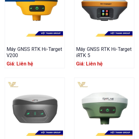
Máy GNSS RTK Hi-Target
Máy GNSS RTK Hi-Target
V200
iRTK 5
Giá: Liên hệ
Giá: Liên hệ